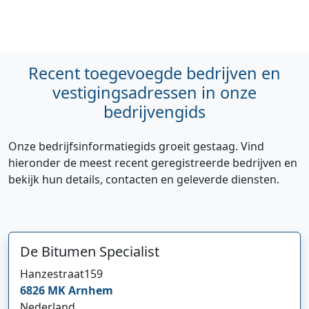
Recent toegevoegde bedrijven en
vestigingsadressen in onze
bedrijvengids
Onze bedrijfsinformatiegids groeit gestaag. Vind
hieronder de meest recent geregistreerde bedrijven en
bekijk hun details, contacten en geleverde diensten.
De Bitumen Specialist
Hanzestraat
159
6826 MK
Arnhem
Nederland