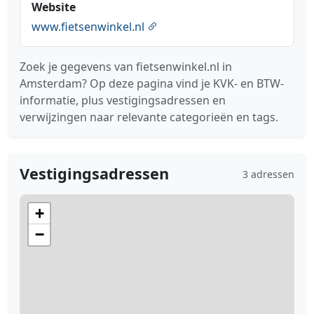
Website
www.fietsenwinkel.nl
Zoek je gegevens van fietsenwinkel.nl in
Amsterdam? Op deze pagina vind je KVK- en BTW-
informatie, plus vestigingsadressen en
verwijzingen naar relevante categorieën en tags.
Vestigingsadressen
3 adressen
+
−