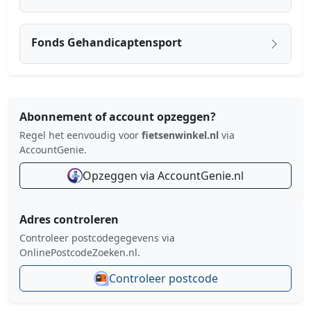
Fonds Gehandicaptensport
Abonnement of account opzeggen?
Regel het eenvoudig voor
fietsenwinkel.nl
via
AccountGenie.
Opzeggen via AccountGenie.nl
Adres controleren
Controleer postcodegegevens via
OnlinePostcodeZoeken.nl.
Controleer postcode