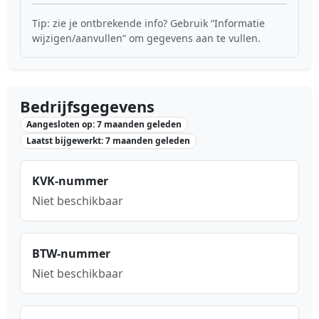
Tip: zie je ontbrekende info? Gebruik “Informatie
wijzigen/aanvullen” om gegevens aan te vullen.
Bedrijfsgegevens
Aangesloten op: 7 maanden geleden
Laatst bijgewerkt: 7 maanden geleden
KVK-nummer
Niet beschikbaar
BTW-nummer
Niet beschikbaar