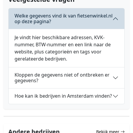
Welke gegevens vind ik van fietsenwinkel.nl
op deze pagina?
Je vindt hier beschikbare adressen, KVK-
nummer, BTW-nummer en een link naar de
website, plus categorieën en tags voor
gerelateerde bedrijven.
Kloppen de gegevens niet of ontbreken er
gegevens?
Hoe kan ik bedrijven in Amsterdam vinden?
Andere bedrijven
Bekijk meer