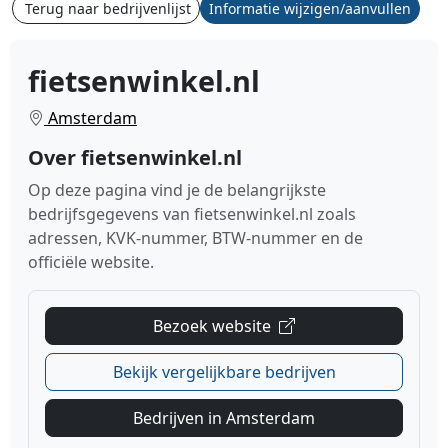
Terug naar bedrijvenlijst
Informatie wijzigen/aanvullen
fietsenwinkel.nl
Amsterdam
Over fietsenwinkel.nl
Op deze pagina vind je de belangrijkste
bedrijfsgegevens van fietsenwinkel.nl zoals
adressen, KVK-nummer, BTW-nummer en de
officiële website.
Bezoek website
Bekijk vergelijkbare bedrijven
Bedrijven in Amsterdam