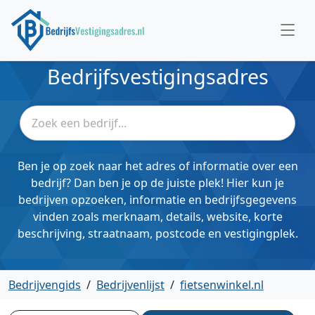
Bedrijfsvestigingsadres
Ben je op zoek naar het adres of informatie over een
bedrijf? Dan ben je op de juiste plek! Hier kun je
bedrijven opzoeken, informatie en bedrijfsgegevens
vinden zoals merknaam, details, website, korte
beschrijving, straatnaam, postcode en vestigingplek.
Bedrijvengids
/
Bedrijvenlijst
/
fietsenwinkel.nl