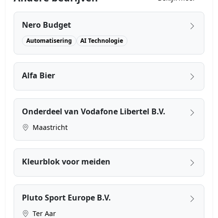
Nero Budget
Automatisering
AI Technologie
Alfa Bier
Onderdeel van Vodafone Libertel B.V.
Maastricht
Kleurblok voor meiden
Pluto Sport Europe B.V.
Ter Aar