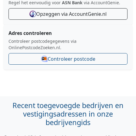
Regel het eenvoudig voor
ASN Bank
via AccountGenie.
Opzeggen via AccountGenie.nl
Adres controleren
Controleer postcodegegevens via
OnlinePostcodeZoeken.nl.
Controleer postcode
Recent toegevoegde bedrijven en
vestigingsadressen in onze
bedrijvengids