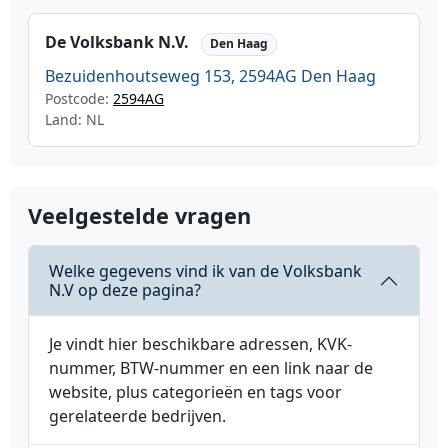
De Volksbank N.V.
Den Haag
Bezuidenhoutseweg 153, 2594AG Den Haag
Postcode:
2594AG
Land: NL
Veelgestelde vragen
Welke gegevens vind ik van de Volksbank
N.V op deze pagina?
Je vindt hier beschikbare adressen, KVK-
nummer, BTW-nummer en een link naar de
website, plus categorieën en tags voor
gerelateerde bedrijven.