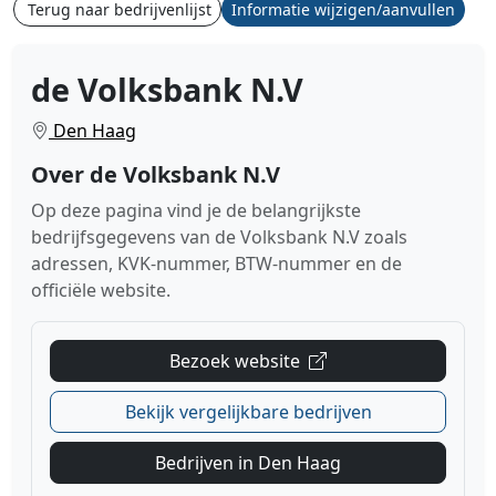
Terug naar bedrijvenlijst
Informatie wijzigen/aanvullen
de Volksbank N.V
Den Haag
Over de Volksbank N.V
Op deze pagina vind je de belangrijkste
bedrijfsgegevens van de Volksbank N.V zoals
adressen, KVK-nummer, BTW-nummer en de
officiële website.
Bezoek website
Bekijk vergelijkbare bedrijven
Bedrijven in Den Haag