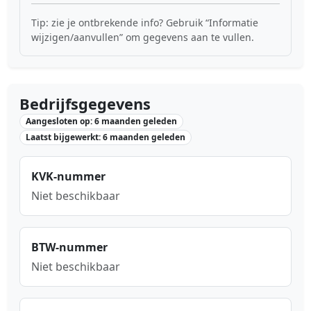
Tip: zie je ontbrekende info? Gebruik “Informatie
wijzigen/aanvullen” om gegevens aan te vullen.
Bedrijfsgegevens
Aangesloten op: 6 maanden geleden
Laatst bijgewerkt: 6 maanden geleden
KVK-nummer
Niet beschikbaar
BTW-nummer
Niet beschikbaar