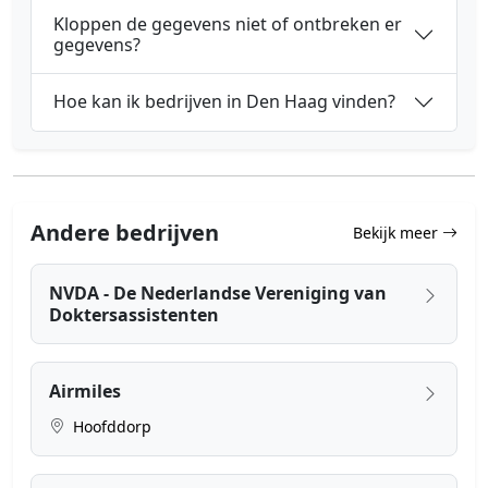
Kloppen de gegevens niet of ontbreken er
gegevens?
Hoe kan ik bedrijven in Den Haag vinden?
Andere bedrijven
Bekijk meer
NVDA - De Nederlandse Vereniging van
Doktersassistenten
Airmiles
Hoofddorp