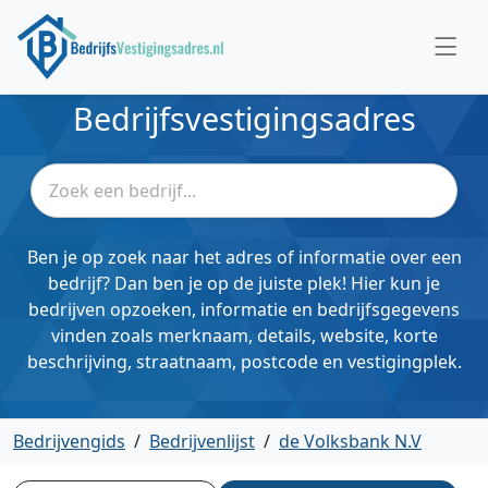
Bedrijfsvestigingsadres
Ben je op zoek naar het adres of informatie over een
bedrijf? Dan ben je op de juiste plek! Hier kun je
bedrijven opzoeken, informatie en bedrijfsgegevens
vinden zoals merknaam, details, website, korte
beschrijving, straatnaam, postcode en vestigingplek.
Bedrijvengids
/
Bedrijvenlijst
/
de Volksbank N.V