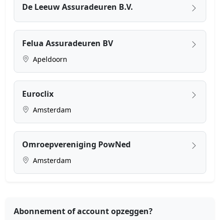
De Leeuw Assuradeuren B.V.
Felua Assuradeuren BV
Apeldoorn
Euroclix
Amsterdam
Omroepvereniging PowNed
Amsterdam
Abonnement of account opzeggen?