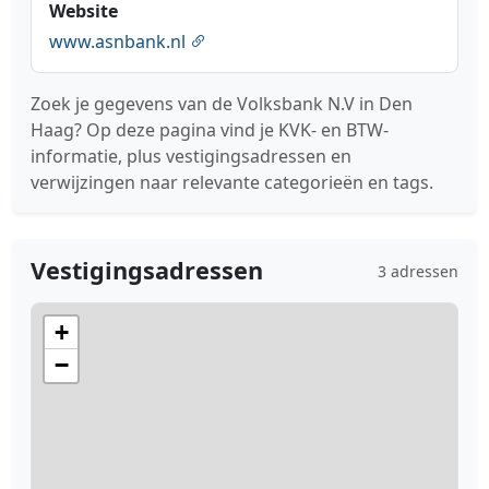
Website
www.asnbank.nl
Zoek je gegevens van de Volksbank N.V in Den
Haag? Op deze pagina vind je KVK- en BTW-
informatie, plus vestigingsadressen en
verwijzingen naar relevante categorieën en tags.
Vestigingsadressen
3 adressen
+
−