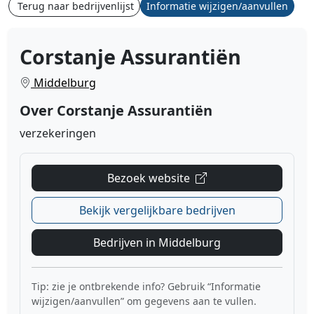
Terug naar bedrijvenlijst
Informatie wijzigen/aanvullen
Corstanje Assurantiën
Middelburg
Over Corstanje Assurantiën
verzekeringen
Bezoek website
Bekijk vergelijkbare bedrijven
Bedrijven in Middelburg
Tip: zie je ontbrekende info? Gebruik “Informatie
wijzigen/aanvullen” om gegevens aan te vullen.