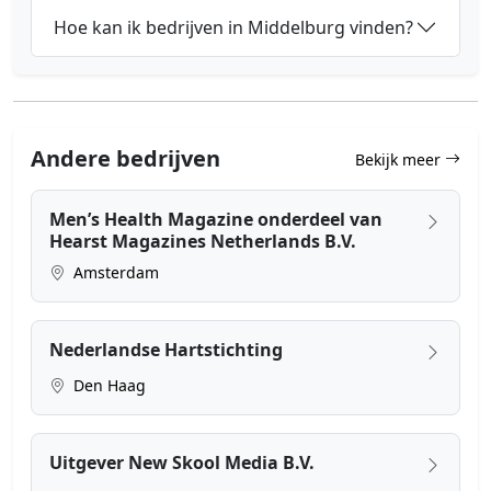
Hoe kan ik bedrijven in Middelburg vinden?
Andere bedrijven
Bekijk meer
Men’s Health Magazine onderdeel van
Hearst Magazines Netherlands B.V.
Amsterdam
Nederlandse Hartstichting
Den Haag
Uitgever New Skool Media B.V.