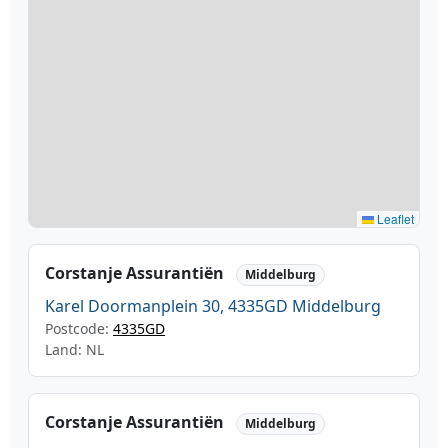
Leaflet
Corstanje Assurantiën
Middelburg
Karel Doormanplein 30, 4335GD Middelburg
Postcode:
4335GD
Land: NL
Corstanje Assurantiën
Middelburg