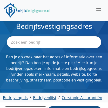
Bedrijfsvestigingsadres
Ben je op zoek naar het adres of informatie over een
bedrijf? Dan ben je op de juiste plek! Hier kun je
bedrijven opzoeken, informatie en bedrijfsgegevens
vinden zoals merknaam, details, website, korte
beschrijving, straatnaam, postcode en vestigingplek.
Bedrijvengids
/
Bedrijvenlijst
/
Corstanje Assurantiën