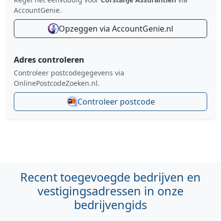
AccountGenie.
Opzeggen via AccountGenie.nl
Adres controleren
Controleer postcodegegevens via
OnlinePostcodeZoeken.nl.
Controleer postcode
Recent toegevoegde bedrijven en
vestigingsadressen in onze
bedrijvengids