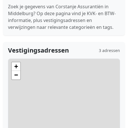
Zoek je gegevens van Corstanje Assurantiën in
Middelburg? Op deze pagina vind je KVK- en BTW-
informatie, plus vestigingsadressen en
verwijzingen naar relevante categorieën en tags.
Vestigingsadressen
3 adressen
+
−