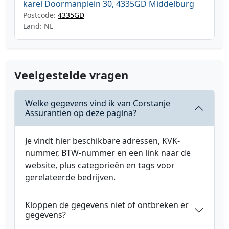
karel Doormanplein 30, 4335GD Middelburg
Postcode:
4335GD
Land: NL
Veelgestelde vragen
Welke gegevens vind ik van Corstanje
Assurantiën op deze pagina?
Je vindt hier beschikbare adressen, KVK-
nummer, BTW-nummer en een link naar de
website, plus categorieën en tags voor
gerelateerde bedrijven.
Kloppen de gegevens niet of ontbreken er
gegevens?