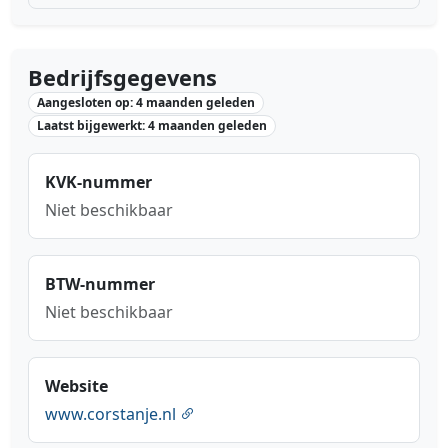
Bedrijfsgegevens
Aangesloten op: 4 maanden geleden
Laatst bijgewerkt: 4 maanden geleden
KVK-nummer
Niet beschikbaar
BTW-nummer
Niet beschikbaar
Website
www.corstanje.nl