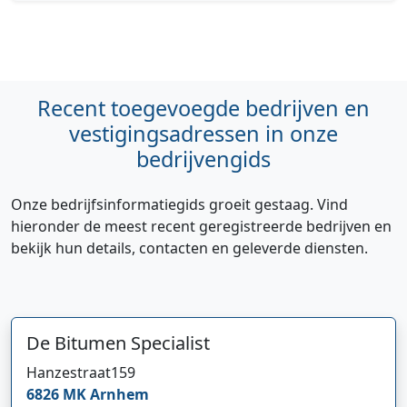
Recent toegevoegde bedrijven en
vestigingsadressen in onze
bedrijvengids
Onze bedrijfsinformatiegids groeit gestaag. Vind
hieronder de meest recent geregistreerde bedrijven en
bekijk hun details, contacten en geleverde diensten.
De Bitumen Specialist
Hanzestraat
159
6826 MK
Arnhem