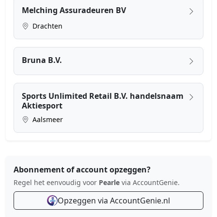
Melching Assuradeuren BV
Drachten
Bruna B.V.
Sports Unlimited Retail B.V. handelsnaam
Aktiesport
Aalsmeer
Abonnement of account opzeggen?
Regel het eenvoudig voor
Pearle
via AccountGenie.
Opzeggen via AccountGenie.nl