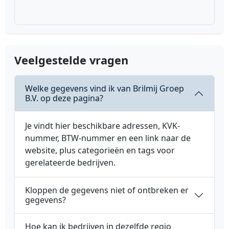
Veelgestelde vragen
Welke gegevens vind ik van Brilmij Groep
B.V. op deze pagina?
Je vindt hier beschikbare adressen, KVK-
nummer, BTW-nummer en een link naar de
website, plus categorieën en tags voor
gerelateerde bedrijven.
Kloppen de gegevens niet of ontbreken er
gegevens?
Hoe kan ik bedrijven in dezelfde regio