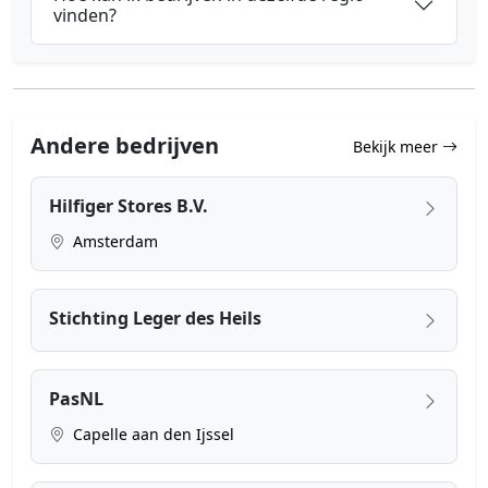
vinden?
Andere bedrijven
Bekijk meer
Hilfiger Stores B.V.
Amsterdam
Stichting Leger des Heils
PasNL
Capelle aan den Ijssel