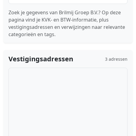
Zoek je gegevens van Brilmij Groep B.V.? Op deze
pagina vind je KVK- en BTW-informatie, plus
vestigingsadressen en verwijzingen naar relevante
categorieën en tags.
Vestigingsadressen
3 adressen