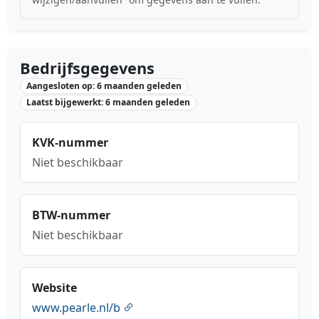
Bedrijfsgegevens
Aangesloten op: 6 maanden geleden
Laatst bijgewerkt: 6 maanden geleden
KVK-nummer
Niet beschikbaar
BTW-nummer
Niet beschikbaar
Website
www.pearle.nl/b