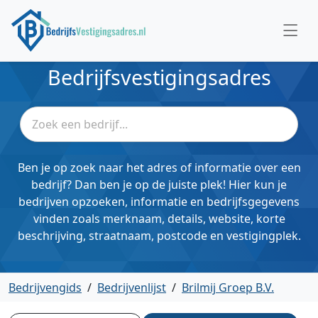
Bedrijfsvestigingsadres
Ben je op zoek naar het adres of informatie over een
bedrijf? Dan ben je op de juiste plek! Hier kun je
bedrijven opzoeken, informatie en bedrijfsgegevens
vinden zoals merknaam, details, website, korte
beschrijving, straatnaam, postcode en vestigingplek.
Bedrijvengids
/
Bedrijvenlijst
/
Brilmij Groep B.V.