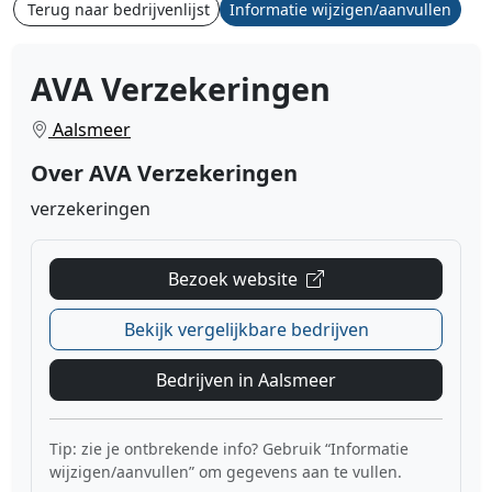
Terug naar bedrijvenlijst
Informatie wijzigen/aanvullen
AVA Verzekeringen
Aalsmeer
Over AVA Verzekeringen
verzekeringen
Bezoek website
Bekijk vergelijkbare bedrijven
Bedrijven in Aalsmeer
Tip: zie je ontbrekende info? Gebruik “Informatie
wijzigen/aanvullen” om gegevens aan te vullen.