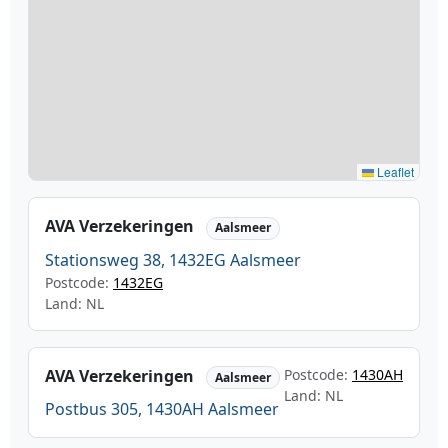
Leaflet
AVA Verzekeringen
Aalsmeer
Stationsweg 38, 1432EG Aalsmeer
Postcode:
1432EG
Land: NL
AVA Verzekeringen
Postcode:
1430AH
Aalsmeer
Land: NL
Postbus 305, 1430AH Aalsmeer