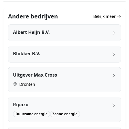
Andere bedrijven
Bekijk meer
Albert Heijn B.V.
Blokker B.V.
Uitgever Max Cross
Dronten
Ripazo
Duurzame energie
Zonne-energie