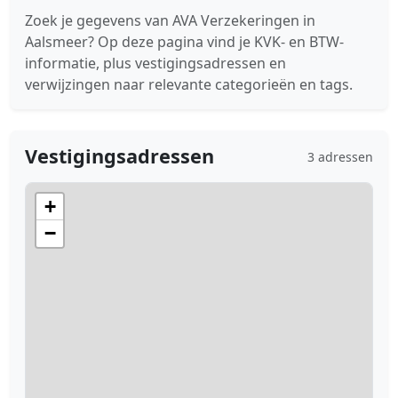
Zoek je gegevens van AVA Verzekeringen in
Aalsmeer? Op deze pagina vind je KVK- en BTW-
informatie, plus vestigingsadressen en
verwijzingen naar relevante categorieën en tags.
Vestigingsadressen
3 adressen
+
−