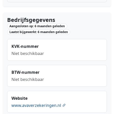
Bedrijfsgegevens
Aangesloten op: 6 maanden geleden
Laatst bijgewerkt: 6 maanden geleden
KVK-nummer
Niet beschikbaar
BTW-nummer
Niet beschikbaar
Website
www.avaverzekeringen.nl