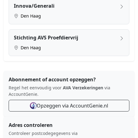
Innova/Generali
Den Haag
Stichting AVS Proefdiervrij
Den Haag
Abonnement of account opzeggen?
Regel het eenvoudig voor
AVA Verzekeringen
via
AccountGenie.
Opzeggen via AccountGenie.nl
Adres controleren
Controleer postcodegegevens via