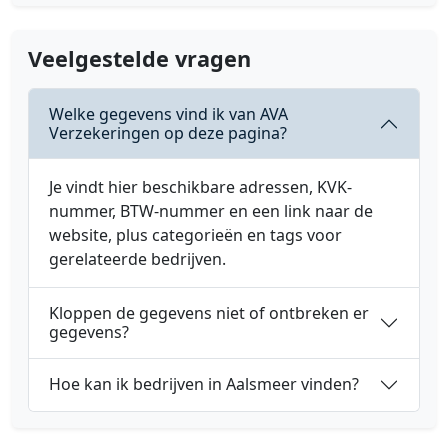
Veelgestelde vragen
Welke gegevens vind ik van AVA
Verzekeringen op deze pagina?
Je vindt hier beschikbare adressen, KVK-
nummer, BTW-nummer en een link naar de
website, plus categorieën en tags voor
gerelateerde bedrijven.
Kloppen de gegevens niet of ontbreken er
gegevens?
Hoe kan ik bedrijven in Aalsmeer vinden?