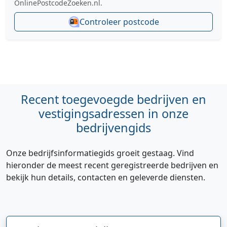
OnlinePostcodeZoeken.nl.
Controleer postcode
Recent toegevoegde bedrijven en
vestigingsadressen in onze
bedrijvengids
Onze bedrijfsinformatiegids groeit gestaag. Vind
hieronder de meest recent geregistreerde bedrijven en
bekijk hun details, contacten en geleverde diensten.