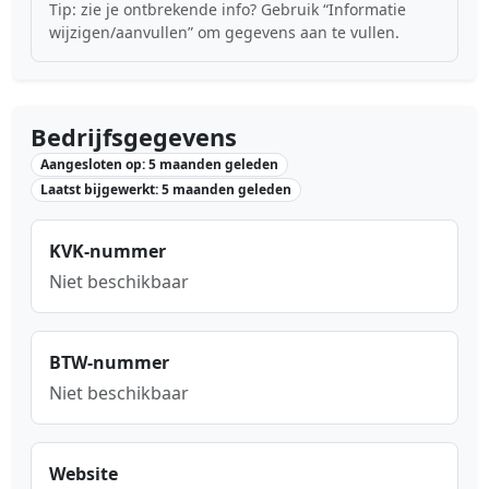
Tip: zie je ontbrekende info? Gebruik “Informatie
wijzigen/aanvullen” om gegevens aan te vullen.
Bedrijfsgegevens
Aangesloten op: 5 maanden geleden
Laatst bijgewerkt: 5 maanden geleden
KVK-nummer
Niet beschikbaar
BTW-nummer
Niet beschikbaar
Website