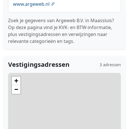
www.argeweb.nl
Zoek je gegevens van Argeweb B.V. in Maassluis?
Op deze pagina vind je KVK- en BTW-informatie,
plus vestigingsadressen en verwijzingen naar
relevante categorieën en tags.
Vestigingsadressen
3 adressen
+
−