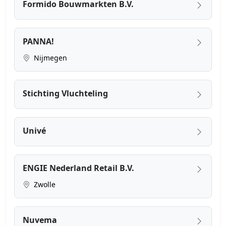
Formido Bouwmarkten B.V.
PANNA!
Nijmegen
Stichting Vluchteling
Univé
ENGIE Nederland Retail B.V.
Zwolle
Nuvema