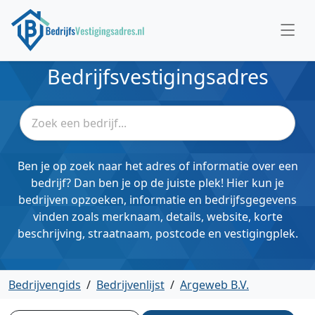
Bedrijfsvestigingsadres
Ben je op zoek naar het adres of informatie over een
bedrijf? Dan ben je op de juiste plek! Hier kun je
bedrijven opzoeken, informatie en bedrijfsgegevens
vinden zoals merknaam, details, website, korte
beschrijving, straatnaam, postcode en vestigingplek.
Bedrijvengids
/
Bedrijvenlijst
/
Argeweb B.V.