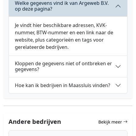
Welke gegevens vind ik van Argeweb B.V.
op deze pagina?
Je vindt hier beschikbare adressen, KVK-
nummer, BTW-nummer en een link naar de
website, plus categorieën en tags voor
gerelateerde bedrijven.
Kloppen de gegevens niet of ontbreken er
gegevens?
Hoe kan ik bedrijven in Maassluis vinden?
Andere bedrijven
Bekijk meer