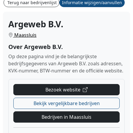
Terug naar bedrijvenlijst
Informatie wijzigen/aanvullen
Argeweb B.V.
Maassluis
Over Argeweb B.V.
Op deze pagina vind je de belangrijkste
bedrijfsgegevens van Argeweb B.V. zoals adressen,
KVK-nummer, BTW-nummer en de officiële website.
Bezoek website
Bekijk vergelijkbare bedrijven
Bedrijven in Maassluis