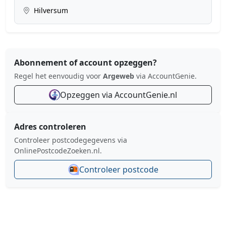
Hilversum
Abonnement of account opzeggen?
Regel het eenvoudig voor
Argeweb
via AccountGenie.
Opzeggen via AccountGenie.nl
Adres controleren
Controleer postcodegegevens via
OnlinePostcodeZoeken.nl.
Controleer postcode