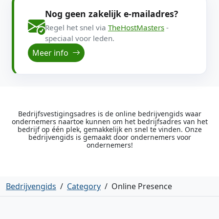
Nog geen zakelijk e-mailadres?
Regel het snel via
TheHostMasters
-
speciaal voor leden.
Meer info
Bedrijfsvestigingsadres is de online bedrijvengids waar
ondernemers naartoe kunnen om het bedrijfsadres van het
bedrijf op één plek, gemakkelijk en snel te vinden. Onze
bedrijvengids is gemaakt door ondernemers voor
ondernemers!
Bedrijvengids
/
Category
/
Online Presence