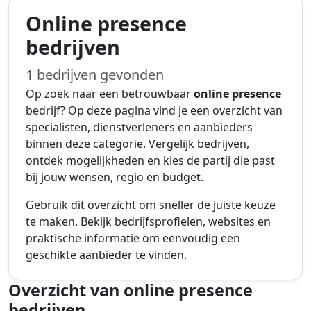
Online presence
bedrijven
1 bedrijven gevonden
Op zoek naar een betrouwbaar
online presence
bedrijf? Op deze pagina vind je een overzicht van
specialisten, dienstverleners en aanbieders
binnen deze categorie. Vergelijk bedrijven,
ontdek mogelijkheden en kies de partij die past
bij jouw wensen, regio en budget.
Gebruik dit overzicht om sneller de juiste keuze
te maken. Bekijk bedrijfsprofielen, websites en
praktische informatie om eenvoudig een
geschikte aanbieder te vinden.
Overzicht van online presence
bedrijven