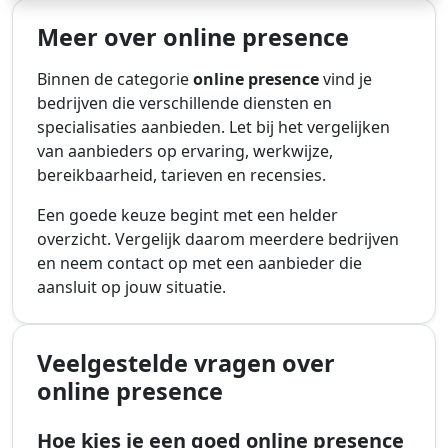
Meer over online presence
Binnen de categorie
online presence
vind je
bedrijven die verschillende diensten en
specialisaties aanbieden. Let bij het vergelijken
van aanbieders op ervaring, werkwijze,
bereikbaarheid, tarieven en recensies.
Een goede keuze begint met een helder
overzicht. Vergelijk daarom meerdere bedrijven
en neem contact op met een aanbieder die
aansluit op jouw situatie.
Veelgestelde vragen over
online presence
Hoe kies je een goed online presence