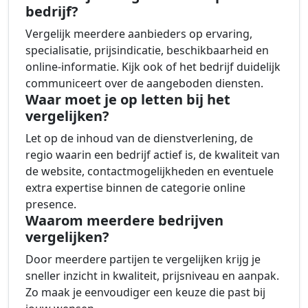
bedrijf?
Vergelijk meerdere aanbieders op ervaring,
specialisatie, prijsindicatie, beschikbaarheid en
online-informatie. Kijk ook of het bedrijf duidelijk
communiceert over de aangeboden diensten.
Waar moet je op letten bij het
vergelijken?
Let op de inhoud van de dienstverlening, de
regio waarin een bedrijf actief is, de kwaliteit van
de website, contactmogelijkheden en eventuele
extra expertise binnen de categorie online
presence.
Waarom meerdere bedrijven
vergelijken?
Door meerdere partijen te vergelijken krijg je
sneller inzicht in kwaliteit, prijsniveau en aanpak.
Zo maak je eenvoudiger een keuze die past bij