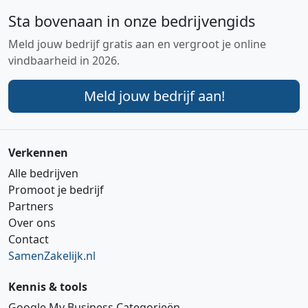
Sta bovenaan in onze bedrijvengids
Meld jouw bedrijf gratis aan en vergroot je online
vindbaarheid in 2026.
Meld jouw bedrijf aan!
Verkennen
Alle bedrijven
Promoot je bedrijf
Partners
Over ons
Contact
SamenZakelijk.nl
Kennis & tools
Google My Business Categorieën