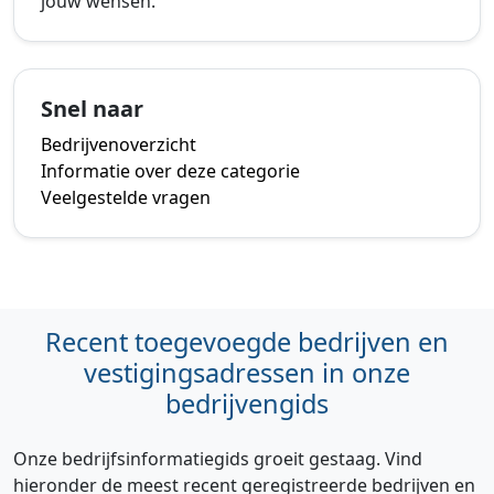
jouw wensen.
Snel naar
Bedrijvenoverzicht
Informatie over deze categorie
Veelgestelde vragen
Recent toegevoegde bedrijven en
vestigingsadressen in onze
bedrijvengids
Onze bedrijfsinformatiegids groeit gestaag. Vind
hieronder de meest recent geregistreerde bedrijven en