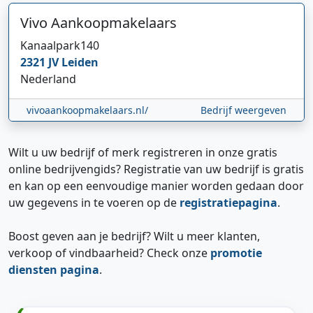
Vivo Aankoopmakelaars
Kanaalpark
140
2321 JV
Leiden
Nederland
vivoaankoopmakelaars.nl/
Bedrijf weergeven
Wilt u uw bedrijf of merk registreren in onze gratis
online bedrijvengids? Registratie van uw bedrijf is gratis
en kan op een eenvoudige manier worden gedaan door
uw gegevens in te voeren op de
registratiepagina
.
Boost geven aan je bedrijf? Wilt u meer klanten,
verkoop of vindbaarheid? Check onze
promotie
diensten pagina
.