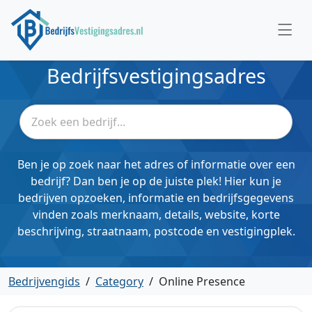
Bedrijfsvestigingsadres
Ben je op zoek naar het adres of informatie over een
bedrijf? Dan ben je op de juiste plek! Hier kun je
bedrijven opzoeken, informatie en bedrijfsgegevens
vinden zoals merknaam, details, website, korte
beschrijving, straatnaam, postcode en vestigingplek.
Bedrijvengids
/
Category
/
Online Presence