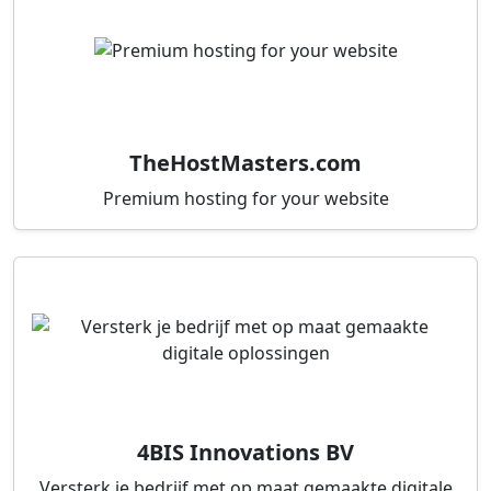
TheHostMasters.com
Premium hosting for your website
4BIS Innovations BV
Versterk je bedrijf met op maat gemaakte digitale