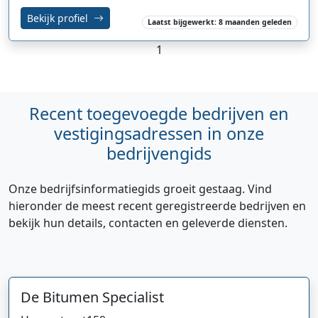
Bekijk profiel
Laatst bijgewerkt: 8 maanden geleden
1
Recent toegevoegde bedrijven en
vestigingsadressen in onze
bedrijvengids
Onze bedrijfsinformatiegids groeit gestaag. Vind
hieronder de meest recent geregistreerde bedrijven en
bekijk hun details, contacten en geleverde diensten.
De Bitumen Specialist