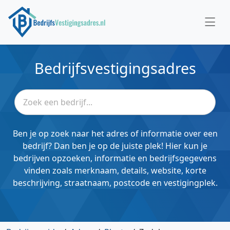
Bedrijfsvestigingsadres
Ben je op zoek naar het adres of informatie over een
bedrijf? Dan ben je op de juiste plek! Hier kun je
bedrijven opzoeken, informatie en bedrijfsgegevens
vinden zoals merknaam, details, website, korte
beschrijving, straatnaam, postcode en vestigingplek.