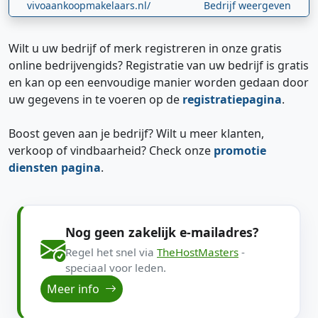
vivoaankoopmakelaars.nl/
Bedrijf weergeven
Wilt u uw bedrijf of merk registreren in onze gratis
online bedrijvengids? Registratie van uw bedrijf is gratis
en kan op een eenvoudige manier worden gedaan door
uw gegevens in te voeren op de
registratiepagina
.
Boost geven aan je bedrijf? Wilt u meer klanten,
verkoop of vindbaarheid? Check onze
promotie
diensten pagina
.
Nog geen zakelijk e-mailadres?
Regel het snel via
TheHostMasters
-
speciaal voor leden.
Meer info