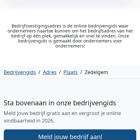
Bedrijfsvestigingsadres is de online bedrijvengids waar
ondernemers naartoe kunnen om het bedrijfsadres van het
bedrijf op één plek, gemakkelijk en snel te vinden. Onze
bedrijvengids is gemaakt door ondernemers voor
ondernemers!
Bedrijvengids
/
Adres
/
Plaats
/
Zedelgem
Sta bovenaan in onze bedrijvengids
Meld jouw bedrijf gratis aan en vergroot je online
vindbaarheid in 2026.
Meld jouw bedrijf aan!