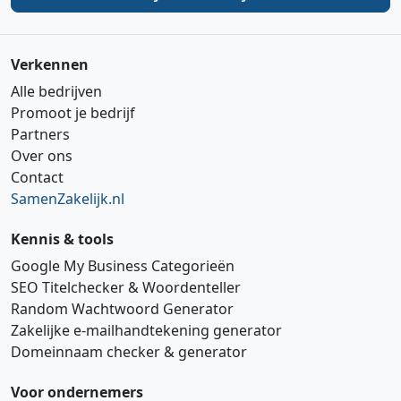
Verkennen
Alle bedrijven
Promoot je bedrijf
Partners
Over ons
Contact
SamenZakelijk.nl
Kennis & tools
Google My Business Categorieën
SEO Titelchecker & Woordenteller
Random Wachtwoord Generator
Zakelijke e‑mailhandtekening generator
Domeinnaam checker & generator
Voor ondernemers