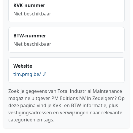
KVK-nummer
Niet beschikbaar
BTW-nummer
Niet beschikbaar
Website
tim.pmg.be/
Zoek je gegevens van Total Industrial Maintenance
magazine uitgever PM Editions NV in Zedelgem? Op
deze pagina vind je KVK- en BTW-informatie, plus
vestigingsadressen en verwijzingen naar relevante
categorieën en tags.