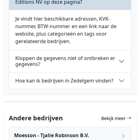
Editions NV op deze pagina?
Je vindt hier beschikbare adressen, KVK-
nummer, BTW-nummer en een link naar de
website, plus categorieën en tags voor
gerelateerde bedrijven.
Kloppen de gegevens niet of ontbreken er
gegevens?
Hoe kan ik bedrijven in Zedelgem vinden?
Andere bedrijven
Bekijk meer
Moesson - Tjalie Robinson B.V.