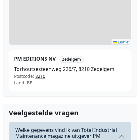
Leaflet
PM EDITIONS NV
Zedelgem
Torhoutsesteenweg 226/7, 8210 Zedelgem
Postcode:
8210
Land: BE
Veelgestelde vragen
Welke gegevens vind ik van Total Industrial
Maintenance magazine uitgever PM