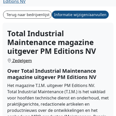
Editions NV
Terug naar bedrijvenlijst
Informatie wijzigen/aanvullen
Total Industrial
Maintenance magazine
uitgever PM Editions NV
Zedelgem
Over Total Industrial Maintenance
magazine uitgever PM Editions NV
Het magazine T.I.M. uitgever PM Editions NV.
Total Industrial Maintenance (T.I.M.) is het vakblad
voor hoofden technische dienst en onderhoud, met
praktijkgerichte, redactionele artikelen en
productnieuws over de ontwikkelingen en het