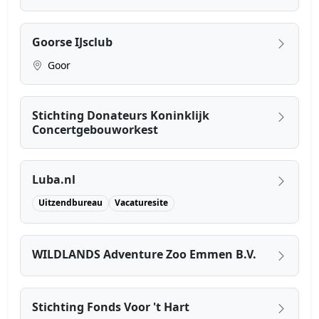
Goorse IJsclub
Goor
Stichting Donateurs Koninklijk
Concertgebouworkest
Luba.nl
Uitzendbureau
Vacaturesite
WILDLANDS Adventure Zoo Emmen B.V.
Stichting Fonds Voor 't Hart