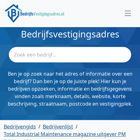
Bedrijfsvestigingsadres
Ben je op zoek naar het adres of informatie over een
bedrijf? Dan ben je op de juiste plek! Hier kun je
bedrijven opzoeken, informatie en bedrijfsgegevens
vinden zoals merknaam, details, website, korte
beschrijving, straatnaam, postcode en vestigingplek.
Bedrijvengids
/
Bedrijvenlijst
/
Total Industrial Maintenance magazine uitgever PM