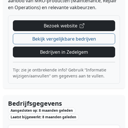
aanbod van MRO-producten (Maintenance, Repair
en Operations) en relevante vakbeurzen.
Bezoek website
Bekijk vergelijkbare bedrijven
Bedrijven in Zedelgem
Tip: zie je ontbrekende info? Gebruik “Informatie
wijzigen/aanvullen” om gegevens aan te vullen.
Bedrijfsgegevens
Aangesloten op: 8 maanden geleden
Laatst bijgewerkt: 8 maanden geleden