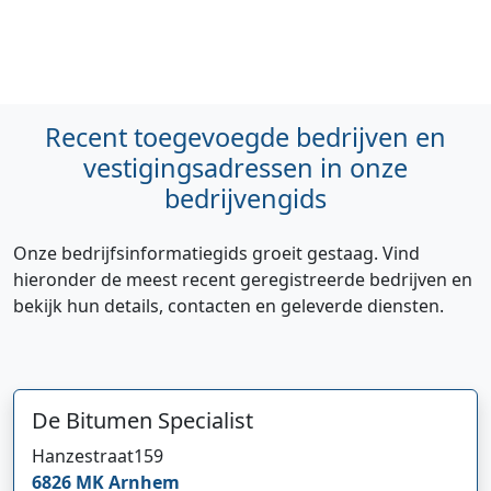
Recent toegevoegde bedrijven en
vestigingsadressen in onze
bedrijvengids
Onze bedrijfsinformatiegids groeit gestaag. Vind
hieronder de meest recent geregistreerde bedrijven en
bekijk hun details, contacten en geleverde diensten.
De Bitumen Specialist
Hanzestraat
159
6826 MK
Arnhem