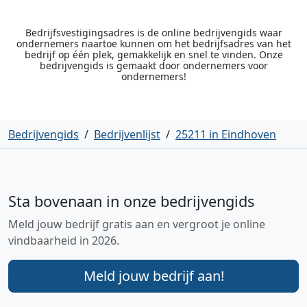
Bedrijfsvestigingsadres is de online bedrijvengids waar
ondernemers naartoe kunnen om het bedrijfsadres van het
bedrijf op één plek, gemakkelijk en snel te vinden. Onze
bedrijvengids is gemaakt door ondernemers voor
ondernemers!
Bedrijvengids
/
Bedrijvenlijst
/
25211 in Eindhoven
Sta bovenaan in onze bedrijvengids
Meld jouw bedrijf gratis aan en vergroot je online
vindbaarheid in 2026.
Meld jouw bedrijf aan!