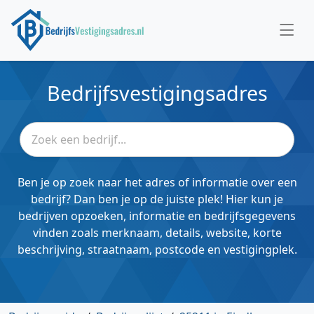
Bedrijfsvestigingsadres
Ben je op zoek naar het adres of informatie over een
bedrijf? Dan ben je op de juiste plek! Hier kun je
bedrijven opzoeken, informatie en bedrijfsgegevens
vinden zoals merknaam, details, website, korte
beschrijving, straatnaam, postcode en vestigingplek.