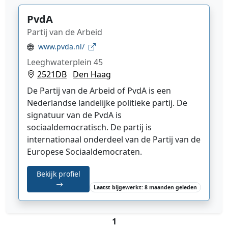
PvdA
Partij van de Arbeid
www.pvda.nl/
Leeghwaterplein 45
2521DB
Den Haag
De Partij van de Arbeid of PvdA is een
Nederlandse landelijke politieke partij. De
signatuur van de PvdA is
sociaaldemocratisch. De partij is
internationaal onderdeel van de Partij van de
Europese Sociaaldemocraten.
Bekijk profiel
Laatst bijgewerkt: 8 maanden geleden
1