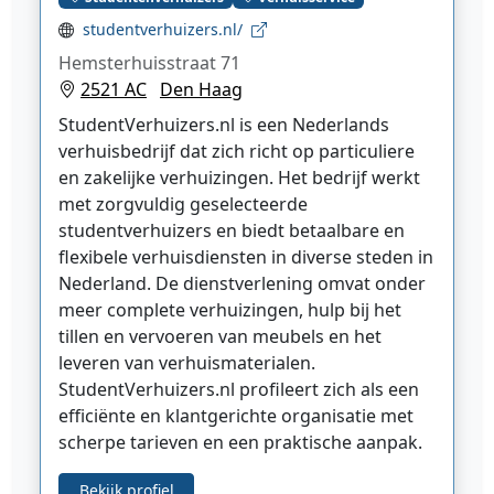
studentverhuizers.nl/
Hemsterhuisstraat 71
2521 AC
Den Haag
StudentVerhuizers.nl is een Nederlands
verhuisbedrijf dat zich richt op particuliere
en zakelijke verhuizingen. Het bedrijf werkt
met zorgvuldig geselecteerde
studentverhuizers en biedt betaalbare en
flexibele verhuisdiensten in diverse steden in
Nederland. De dienstverlening omvat onder
meer complete verhuizingen, hulp bij het
tillen en vervoeren van meubels en het
leveren van verhuismaterialen.
StudentVerhuizers.nl profileert zich als een
efficiënte en klantgerichte organisatie met
scherpe tarieven en een praktische aanpak.
Bekijk profiel