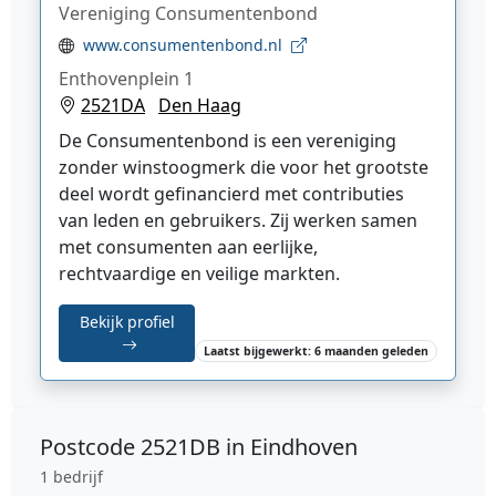
Vereniging Consumentenbond
www.consumentenbond.nl
Enthovenplein 1
2521DA
Den Haag
De Consumentenbond is een vereniging
zonder winstoogmerk die voor het grootste
deel wordt gefinancierd met contributies
van leden en gebruikers. Zij werken samen
met consumenten aan eerlijke,
rechtvaardige en veilige markten.
Bekijk profiel
Laatst bijgewerkt: 6 maanden geleden
Postcode
2521DB in Eindhoven
1 bedrijf