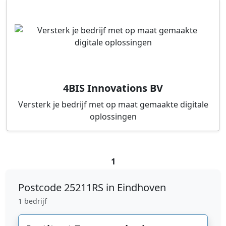
4BIS Innovations BV
Versterk je bedrijf met op maat gemaakte digitale
oplossingen
1
Postcode
25211RS in Eindhoven
1 bedrijf