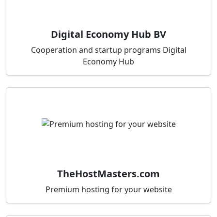
Digital Economy Hub BV
Cooperation and startup programs Digital
Economy Hub
TheHostMasters.com
Premium hosting for your website