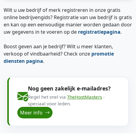
Wilt u uw bedrijf of merk registreren in onze gratis
online bedrijvengids? Registratie van uw bedrijf is gratis
en kan op een eenvoudige manier worden gedaan door
uw gegevens in te voeren op de
registratiepagina
.
Boost geven aan je bedrijf? Wilt u meer klanten,
verkoop of vindbaarheid? Check onze
promotie
diensten pagina
.
Nog geen zakelijk e-mailadres?
Regel het snel via
TheHostMasters
-
speciaal voor leden.
Meer info