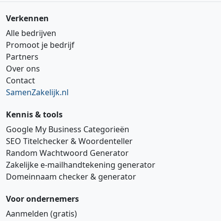
Verkennen
Alle bedrijven
Promoot je bedrijf
Partners
Over ons
Contact
SamenZakelijk.nl
Kennis & tools
Google My Business Categorieën
SEO Titelchecker & Woordenteller
Random Wachtwoord Generator
Zakelijke e‑mailhandtekening generator
Domeinnaam checker & generator
Voor ondernemers
Aanmelden (gratis)