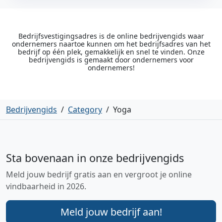
Bedrijfsvestigingsadres is de online bedrijvengids waar
ondernemers naartoe kunnen om het bedrijfsadres van het
bedrijf op één plek, gemakkelijk en snel te vinden. Onze
bedrijvengids is gemaakt door ondernemers voor
ondernemers!
Bedrijvengids
/
Category
/
Yoga
Sta bovenaan in onze bedrijvengids
Meld jouw bedrijf gratis aan en vergroot je online
vindbaarheid in 2026.
Meld jouw bedrijf aan!