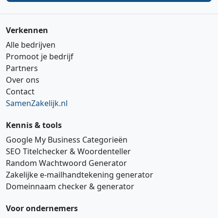
Verkennen
Alle bedrijven
Promoot je bedrijf
Partners
Over ons
Contact
SamenZakelijk.nl
Kennis & tools
Google My Business Categorieën
SEO Titelchecker & Woordenteller
Random Wachtwoord Generator
Zakelijke e‑mailhandtekening generator
Domeinnaam checker & generator
Voor ondernemers