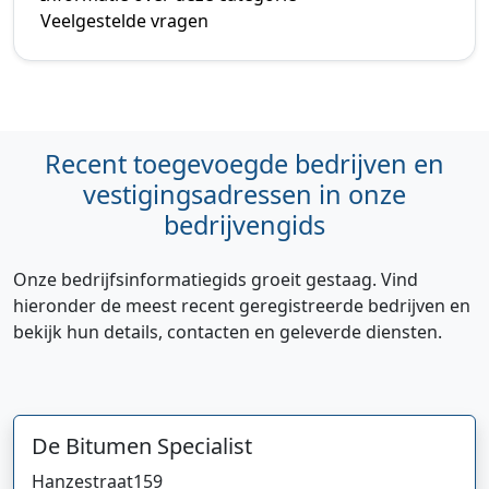
Veelgestelde vragen
Recent toegevoegde bedrijven en
vestigingsadressen in onze
bedrijvengids
Onze bedrijfsinformatiegids groeit gestaag. Vind
hieronder de meest recent geregistreerde bedrijven en
bekijk hun details, contacten en geleverde diensten.
De Bitumen Specialist
Hanzestraat
159