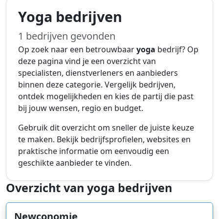
Yoga bedrijven
1 bedrijven gevonden
Op zoek naar een betrouwbaar
yoga
bedrijf? Op
deze pagina vind je een overzicht van
specialisten, dienstverleners en aanbieders
binnen deze categorie. Vergelijk bedrijven,
ontdek mogelijkheden en kies de partij die past
bij jouw wensen, regio en budget.
Gebruik dit overzicht om sneller de juiste keuze
te maken. Bekijk bedrijfsprofielen, websites en
praktische informatie om eenvoudig een
geschikte aanbieder te vinden.
Overzicht van yoga bedrijven
Newconomie