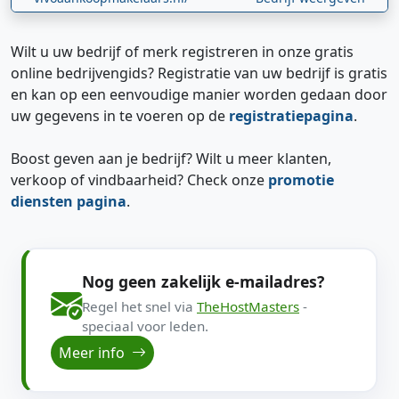
Wilt u uw bedrijf of merk registreren in onze gratis
online bedrijvengids? Registratie van uw bedrijf is gratis
en kan op een eenvoudige manier worden gedaan door
uw gegevens in te voeren op de
registratiepagina
.
Boost geven aan je bedrijf? Wilt u meer klanten,
verkoop of vindbaarheid? Check onze
promotie
diensten pagina
.
Nog geen zakelijk e-mailadres?
Regel het snel via
TheHostMasters
-
speciaal voor leden.
Meer info