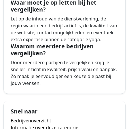
Waar moet je op letten bij het
vergelijken?
Let op de inhoud van de dienstverlening, de
regio waarin een bedrijf actief is, de kwaliteit van
de website, contactmogelijkheden en eventuele
extra expertise binnen de categorie yoga.
Waarom meerdere bedrijven
vergelijken?
Door meerdere partijen te vergelijken krijg je
sneller inzicht in kwaliteit, prijsniveau en aanpak.
Zo maak je eenvoudiger een keuze die past bij
jouw wensen.
Snel naar
Bedrijvenoverzicht
Informatie over deze categorie