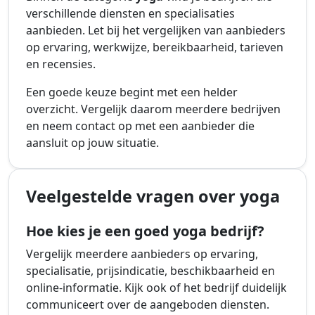
verschillende diensten en specialisaties
aanbieden. Let bij het vergelijken van aanbieders
op ervaring, werkwijze, bereikbaarheid, tarieven
en recensies.
Een goede keuze begint met een helder
overzicht. Vergelijk daarom meerdere bedrijven
en neem contact op met een aanbieder die
aansluit op jouw situatie.
Veelgestelde vragen over yoga
Hoe kies je een goed yoga bedrijf?
Vergelijk meerdere aanbieders op ervaring,
specialisatie, prijsindicatie, beschikbaarheid en
online-informatie. Kijk ook of het bedrijf duidelijk
communiceert over de aangeboden diensten.