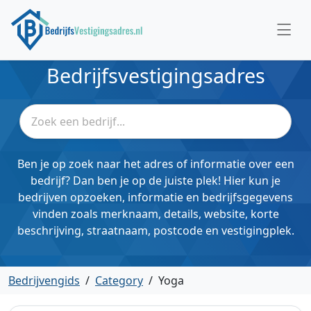
Bedrijfsvestigingsadres
Ben je op zoek naar het adres of informatie over een
bedrijf? Dan ben je op de juiste plek! Hier kun je
bedrijven opzoeken, informatie en bedrijfsgegevens
vinden zoals merknaam, details, website, korte
beschrijving, straatnaam, postcode en vestigingplek.
Bedrijvengids
/
Category
/
Yoga