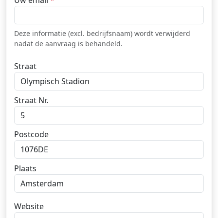
Uw email
*
Deze informatie (excl. bedrijfsnaam) wordt verwijderd
nadat de aanvraag is behandeld.
Straat
Straat Nr.
Postcode
Plaats
Website