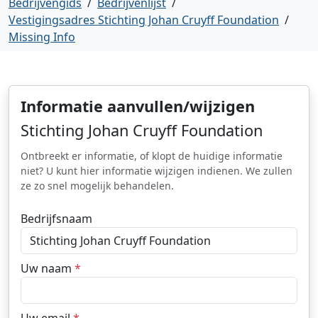
Bedrijvengids
/
Bedrijvenlijst
/
Vestigingsadres Stichting Johan Cruyff Foundation
/
Missing Info
Informatie aanvullen/wijzigen
Stichting Johan Cruyff Foundation
Ontbreekt er informatie, of klopt de huidige informatie
niet? U kunt hier informatie wijzigen indienen. We zullen
ze zo snel mogelijk behandelen.
Bedrijfsnaam
Uw naam
*