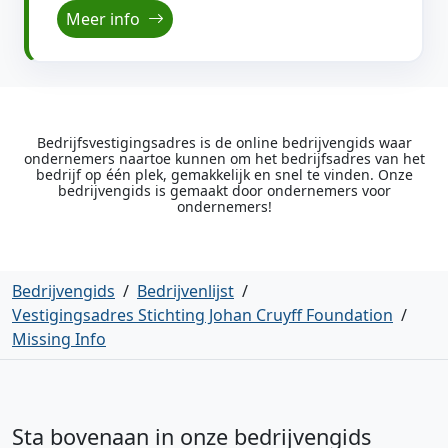
Meer info
Bedrijfsvestigingsadres is de online bedrijvengids waar
ondernemers naartoe kunnen om het bedrijfsadres van het
bedrijf op één plek, gemakkelijk en snel te vinden. Onze
bedrijvengids is gemaakt door ondernemers voor
ondernemers!
Bedrijvengids
/
Bedrijvenlijst
/
Vestigingsadres Stichting Johan Cruyff Foundation
/
Missing Info
Sta bovenaan in onze bedrijvengids