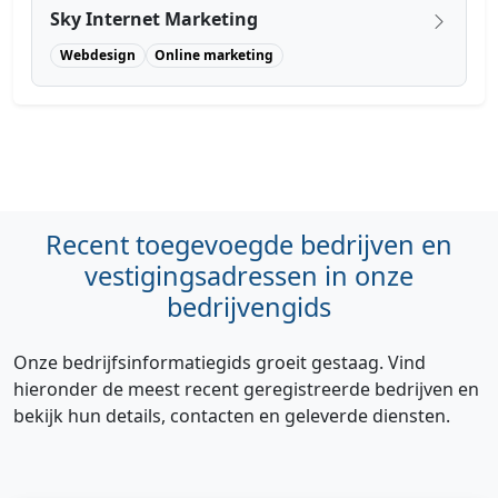
Sky Internet Marketing
Webdesign
Online marketing
Recent toegevoegde bedrijven en
vestigingsadressen in onze
bedrijvengids
Onze bedrijfsinformatiegids groeit gestaag. Vind
hieronder de meest recent geregistreerde bedrijven en
bekijk hun details, contacten en geleverde diensten.