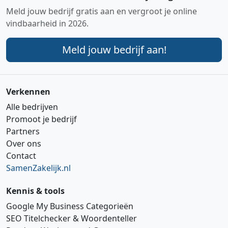
Meld jouw bedrijf gratis aan en vergroot je online
vindbaarheid in 2026.
Meld jouw bedrijf aan!
Verkennen
Alle bedrijven
Promoot je bedrijf
Partners
Over ons
Contact
SamenZakelijk.nl
Kennis & tools
Google My Business Categorieën
SEO Titelchecker & Woordenteller