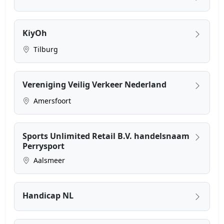
KiyOh
Tilburg
Vereniging Veilig Verkeer Nederland
Amersfoort
Sports Unlimited Retail B.V. handelsnaam
Perrysport
Aalsmeer
Handicap NL