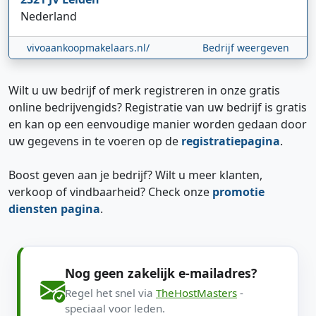
Nederland
vivoaankoopmakelaars.nl/
Bedrijf weergeven
Wilt u uw bedrijf of merk registreren in onze gratis
online bedrijvengids? Registratie van uw bedrijf is gratis
en kan op een eenvoudige manier worden gedaan door
uw gegevens in te voeren op de
registratiepagina
.
Boost geven aan je bedrijf? Wilt u meer klanten,
verkoop of vindbaarheid? Check onze
promotie
diensten pagina
.
Nog geen zakelijk e-mailadres?
Regel het snel via
TheHostMasters
-
speciaal voor leden.