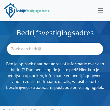
Bedrijfsvestigingsadres
Ben je op zoek naar het adres of informatie over een
bedrijf? Dan ben je op de juiste plek! Hier kun je
bedrijven opzoeken, informatie en bedrijfsgegevens
vinden zoals merknaam, details, website, korte
beschrijving, straatnaam, postcode en vestigingplek.