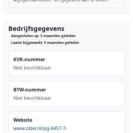
Bedrijfsgegevens
Aangesloten op: 5 maanden geleden
Laatst bijgewerkt: 5 maanden geleden
KVK-nummer
Niet beschikbaar
BTW-nummer
Niet beschikbaar
Website
www.ziber.nl/pg-6457-7-