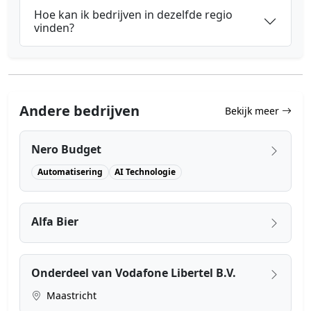
Hoe kan ik bedrijven in dezelfde regio
vinden?
Andere bedrijven
Bekijk meer
Nero Budget
Automatisering
AI Technologie
Alfa Bier
Onderdeel van Vodafone Libertel B.V.
Maastricht