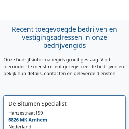
Recent toegevoegde bedrijven en
vestigingsadressen in onze
bedrijvengids
Onze bedrijfsinformatiegids groeit gestaag. Vind
hieronder de meest recent geregistreerde bedrijven en
bekijk hun details, contacten en geleverde diensten.
De Bitumen Specialist
Hanzestraat
159
6826 MK
Arnhem
Nederland