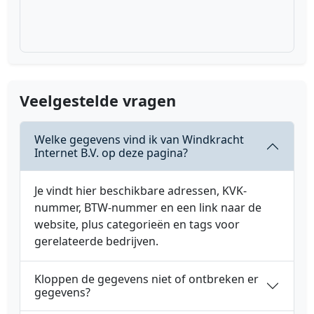
Veelgestelde vragen
Welke gegevens vind ik van Windkracht
Internet B.V. op deze pagina?
Je vindt hier beschikbare adressen, KVK-
nummer, BTW-nummer en een link naar de
website, plus categorieën en tags voor
gerelateerde bedrijven.
Kloppen de gegevens niet of ontbreken er
gegevens?