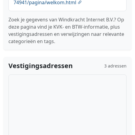
74941/pagina/welkom.html
Zoek je gegevens van Windkracht Internet B.V.? Op
deze pagina vind je KVK- en BTW-informatie, plus
vestigingsadressen en verwijzingen naar relevante
categorieën en tags.
Vestigingsadressen
3 adressen