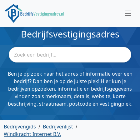
Bedrijfsvestigingsadres
Ben je op zoek naar het adres of informatie over een
bedrijf? Dan ben je op de juiste plek! Hier kun je
bedrijven opzoeken, informatie en bedrijfsgegevens
vinden zoals merknaam, details, website, korte
beschrijving, straatnaam, postcode en vestigingplek.
Bedrijvengids
/
Bedrijvenlijst
/
Windkracht Internet B.V.