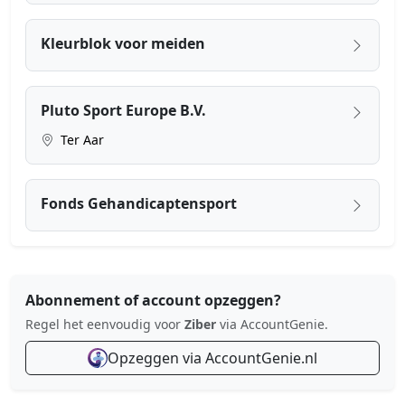
Kleurblok voor meiden
Pluto Sport Europe B.V.
Ter Aar
Fonds Gehandicaptensport
Abonnement of account opzeggen?
Regel het eenvoudig voor
Ziber
via AccountGenie.
Opzeggen via AccountGenie.nl