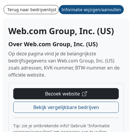
Terug naar bedrijvenlijst
Informatie wijzigen/aanvullen
Web.com Group, Inc. (US)
Over Web.com Group, Inc. (US)
Op deze pagina vind je de belangrijkste
bedrijfsgegevens van Web.com Group, Inc. (US)
zoals adressen, KVK-nummer, BTW-nummer en de
officiële website.
Bezoek website
Bekijk vergelijkbare bedrijven
Tip: zie je ontbrekende info? Gebruik “Informatie
wijzigen/aanvullen” om gegevens aan te vullen.