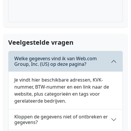
Veelgestelde vragen
Welke gegevens vind ik van Web.com
Group, Inc. (US) op deze pagina?
Je vindt hier beschikbare adressen, KVK-
nummer, BTW-nummer en een link naar de
website, plus categorieën en tags voor
gerelateerde bedrijven.
Kloppen de gegevens niet of ontbreken er
gegevens?