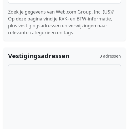
Zoek je gegevens van Web.com Group, Inc. (US)?
Op deze pagina vind je KVK- en BTW-informatie,
plus vestigingsadressen en verwijzingen naar
relevante categorieën en tags.
Vestigingsadressen
3 adressen