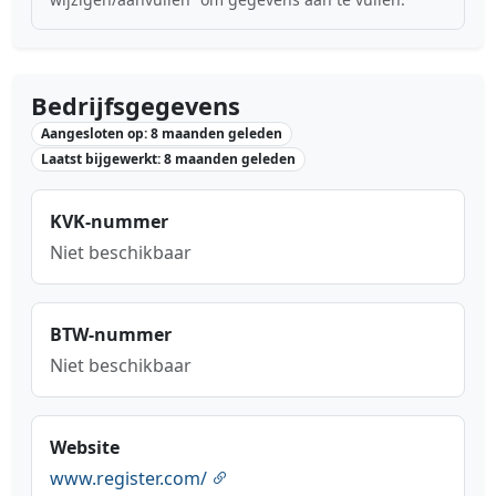
Bedrijfsgegevens
Aangesloten op: 8 maanden geleden
Laatst bijgewerkt: 8 maanden geleden
KVK-nummer
Niet beschikbaar
BTW-nummer
Niet beschikbaar
Website
www.register.com/