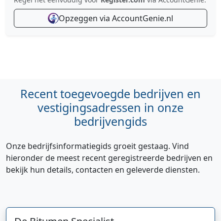
Opzeggen via AccountGenie.nl
Recent toegevoegde bedrijven en
vestigingsadressen in onze
bedrijvengids
Onze bedrijfsinformatiegids groeit gestaag. Vind
hieronder de meest recent geregistreerde bedrijven en
bekijk hun details, contacten en geleverde diensten.