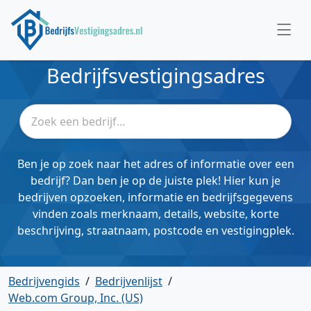
Bedrijfsvestigingsadres
Ben je op zoek naar het adres of informatie over een
bedrijf? Dan ben je op de juiste plek! Hier kun je
bedrijven opzoeken, informatie en bedrijfsgegevens
vinden zoals merknaam, details, website, korte
beschrijving, straatnaam, postcode en vestigingplek.
Bedrijvengids
/
Bedrijvenlijst
/
Web.com Group, Inc. (US)