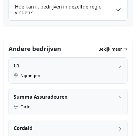
Hoe kan ik bedrijven in dezelfde regio
vinden?
Andere bedrijven
Bekijk meer
C't
Nijmegen
Summa Assuradeuren
Oirlo
Cordaid