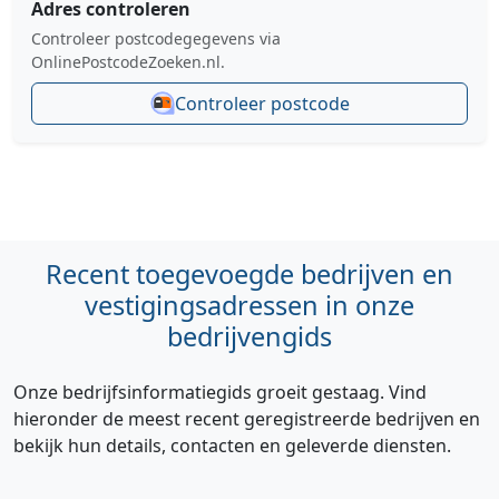
Adres controleren
Controleer postcodegegevens via
OnlinePostcodeZoeken.nl.
Controleer postcode
Recent toegevoegde bedrijven en
vestigingsadressen in onze
bedrijvengids
Onze bedrijfsinformatiegids groeit gestaag. Vind
hieronder de meest recent geregistreerde bedrijven en
bekijk hun details, contacten en geleverde diensten.