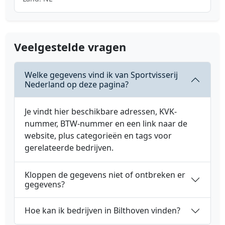
Veelgestelde vragen
Welke gegevens vind ik van Sportvisserij
Nederland op deze pagina?
Je vindt hier beschikbare adressen, KVK-
nummer, BTW-nummer en een link naar de
website, plus categorieën en tags voor
gerelateerde bedrijven.
Kloppen de gegevens niet of ontbreken er
gegevens?
Hoe kan ik bedrijven in Bilthoven vinden?