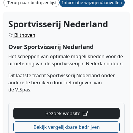
Terug naar bedrijvenlijst
Informatie wijzigen/aanvullen
Sportvisserij Nederland
Bilthoven
Over Sportvisserij Nederland
Het scheppen van optimale mogelijkheden voor de
uitoefening van de sportvisserij in Nederland door:
Dit laatste tracht Sportvisserij Nederland onder
andere te bereiken door het uitgeven van
de
VISpas.
Bezoek website
Bekijk vergelijkbare bedrijven