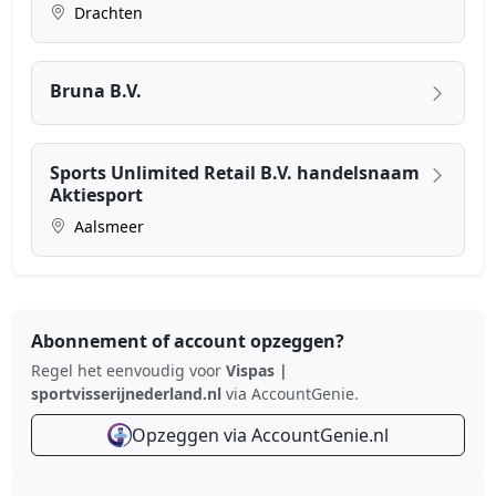
Drachten
Bruna B.V.
Sports Unlimited Retail B.V. handelsnaam
Aktiesport
Aalsmeer
Abonnement of account opzeggen?
Regel het eenvoudig voor
Vispas |
sportvisserijnederland.nl
via AccountGenie.
Opzeggen via AccountGenie.nl