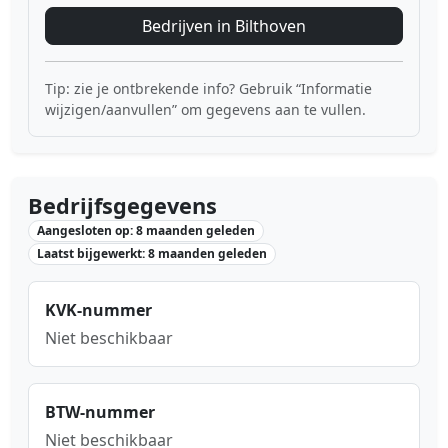
Bedrijven in Bilthoven
Tip: zie je ontbrekende info? Gebruik “Informatie
wijzigen/aanvullen” om gegevens aan te vullen.
Bedrijfsgegevens
Aangesloten op: 8 maanden geleden
Laatst bijgewerkt: 8 maanden geleden
KVK-nummer
Niet beschikbaar
BTW-nummer
Niet beschikbaar