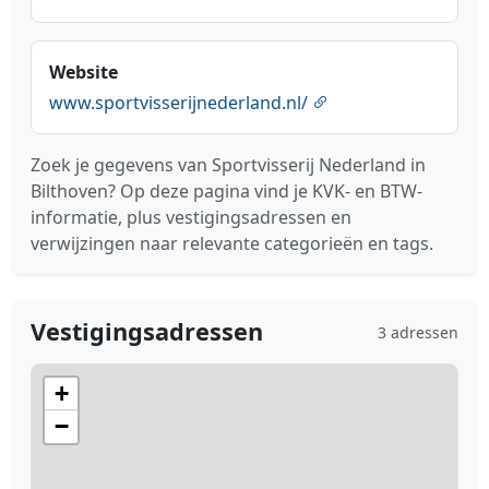
Website
www.sportvisserijnederland.nl/
Zoek je gegevens van Sportvisserij Nederland in
Bilthoven? Op deze pagina vind je KVK- en BTW-
informatie, plus vestigingsadressen en
verwijzingen naar relevante categorieën en tags.
Vestigingsadressen
3 adressen
+
−