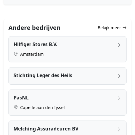
Andere bedrijven
Bekijk meer
Hilfiger Stores B.V.
Amsterdam
Stichting Leger des Heils
PasNL
Capelle aan den Ijssel
Melching Assuradeuren BV