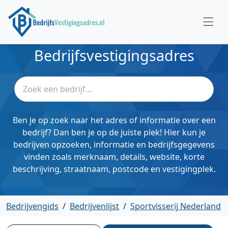
Bedrijfsvestigingsadres
Ben je op zoek naar het adres of informatie over een
bedrijf? Dan ben je op de juiste plek! Hier kun je
bedrijven opzoeken, informatie en bedrijfsgegevens
vinden zoals merknaam, details, website, korte
beschrijving, straatnaam, postcode en vestigingplek.
Bedrijvengids
/
Bedrijvenlijst
/
Sportvisserij Nederland