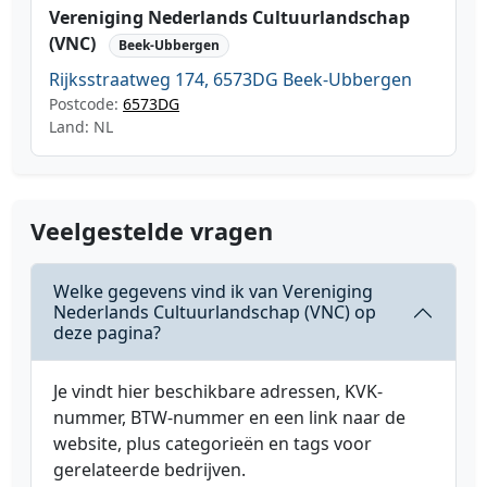
Vereniging Nederlands Cultuurlandschap
(VNC)
Beek-Ubbergen
Rijksstraatweg 174, 6573DG Beek-Ubbergen
Postcode:
6573DG
Land: NL
Veelgestelde vragen
Welke gegevens vind ik van Vereniging
Nederlands Cultuurlandschap (VNC) op
deze pagina?
Je vindt hier beschikbare adressen, KVK-
nummer, BTW-nummer en een link naar de
website, plus categorieën en tags voor
gerelateerde bedrijven.