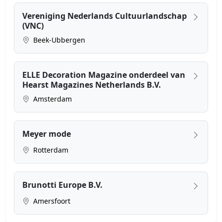
Vereniging Nederlands Cultuurlandschap
(VNC)
Beek-Ubbergen
ELLE Decoration Magazine onderdeel van
Hearst Magazines Netherlands B.V.
Amsterdam
Meyer mode
Rotterdam
Brunotti Europe B.V.
Amersfoort