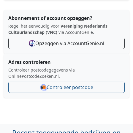
Abonnement of account opzeggen?
Regel het eenvoudig voor
Vereniging Nederlands
Cultuurlandschap (VNC)
via AccountGenie.
Opzeggen via AccountGenie.nl
Adres controleren
Controleer postcodegegevens via
OnlinePostcodeZoeken.nl.
Controleer postcode
Recent toegevoegde bedrijven en