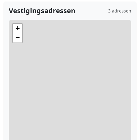
Vestigingsadressen
3 adressen
+
−