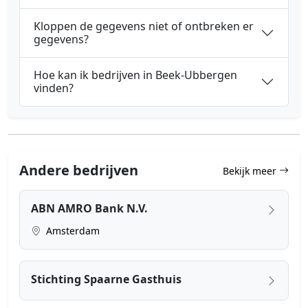
Kloppen de gegevens niet of ontbreken er
gegevens?
Hoe kan ik bedrijven in Beek-Ubbergen
vinden?
Andere bedrijven
Bekijk meer
ABN AMRO Bank N.V.
Amsterdam
Stichting Spaarne Gasthuis