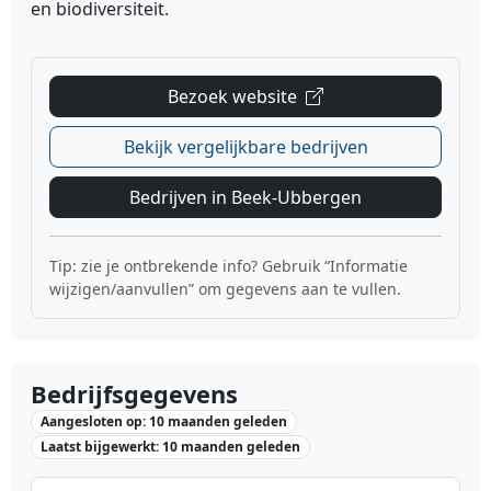
en
biodiversiteit.
Bezoek website
Bekijk vergelijkbare bedrijven
Bedrijven in Beek-Ubbergen
Tip: zie je ontbrekende info? Gebruik “Informatie
wijzigen/aanvullen” om gegevens aan te vullen.
Bedrijfsgegevens
Aangesloten op: 10 maanden geleden
Laatst bijgewerkt: 10 maanden geleden