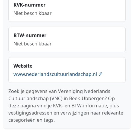
KVK-nummer
Niet beschikbaar
BTW-nummer
Niet beschikbaar
Website
www.nederlandscultuurlandschap.nl
Zoek je gegevens van Vereniging Nederlands
Cultuurlandschap (VNC) in Beek-Ubbergen? Op
deze pagina vind je KVK- en BTW-informatie, plus
vestigingsadressen en verwijzingen naar relevante
categorieën en tags.