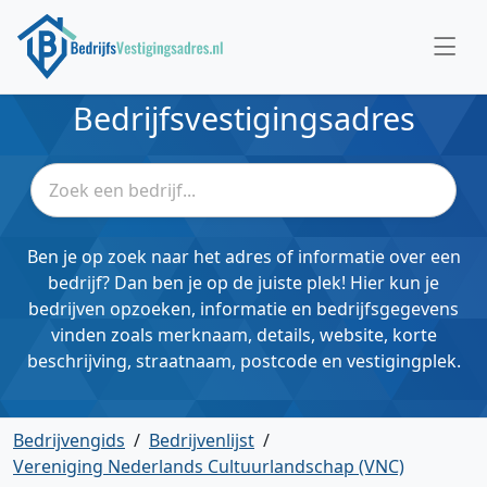
Bedrijfsvestigingsadres
Ben je op zoek naar het adres of informatie over een
bedrijf? Dan ben je op de juiste plek! Hier kun je
bedrijven opzoeken, informatie en bedrijfsgegevens
vinden zoals merknaam, details, website, korte
beschrijving, straatnaam, postcode en vestigingplek.
Bedrijvengids
/
Bedrijvenlijst
/
Vereniging Nederlands Cultuurlandschap (VNC)