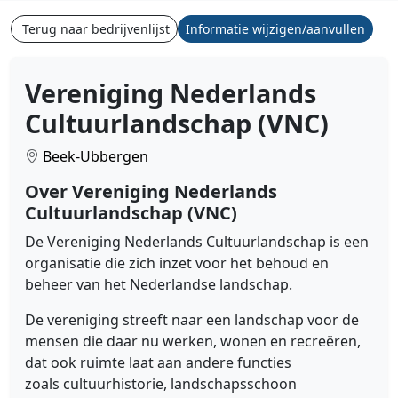
Terug naar bedrijvenlijst
Informatie wijzigen/aanvullen
Vereniging Nederlands
Cultuurlandschap (VNC)
Beek-Ubbergen
Over Vereniging Nederlands
Cultuurlandschap (VNC)
De Vereniging Nederlands Cultuurlandschap
is een
organisatie die zich inzet voor het behoud en
beheer van het Nederlandse
landschap.
De vereniging streeft naar een
landschap
voor de
mensen die daar nu
werken, wonen en
recreëren,
dat ook ruimte laat aan andere functies
zoals
cultuurhistorie, landschapsschoon