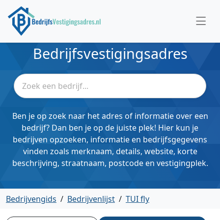
Bedrijfsvestigingsadres
Ben je op zoek naar het adres of informatie over een
bedrijf? Dan ben je op de juiste plek! Hier kun je
bedrijven opzoeken, informatie en bedrijfsgegevens
vinden zoals merknaam, details, website, korte
beschrijving, straatnaam, postcode en vestigingplek.
Bedrijvengids
/
Bedrijvenlijst
/
TUI fly