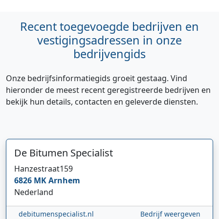
Recent toegevoegde bedrijven en
vestigingsadressen in onze
bedrijvengids
Onze bedrijfsinformatiegids groeit gestaag. Vind
hieronder de meest recent geregistreerde bedrijven en
bekijk hun details, contacten en geleverde diensten.
De Bitumen Specialist
Hanzestraat
159
6826 MK
Arnhem
Nederland
debitumenspecialist.nl
Bedrijf weergeven