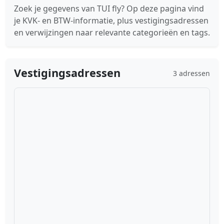
Zoek je gegevens van TUI fly? Op deze pagina vind
je KVK- en BTW-informatie, plus vestigingsadressen
en verwijzingen naar relevante categorieën en tags.
Vestigingsadressen
3 adressen