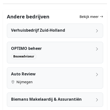
Andere bedrijven
Bekijk meer
Verhuisbedrijf Zuid-Holland
OPTIMO beheer
Bouwadviseur
Auto Review
Nijmegen
Biemans Makelaardij & Assurantiën