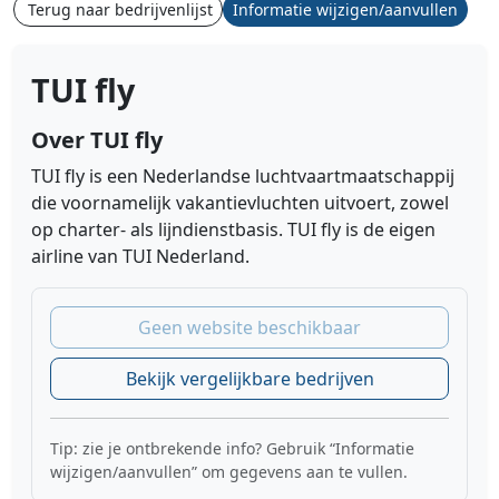
Terug naar bedrijvenlijst
Informatie wijzigen/aanvullen
TUI fly
Over TUI fly
TUI fly is een Nederlandse luchtvaartmaatschappij
die voornamelijk vakantievluchten uitvoert, zowel
op charter- als lijndienstbasis. TUI fly is de eigen
airline van TUI Nederland.
Geen website beschikbaar
Bekijk vergelijkbare bedrijven
Tip: zie je ontbrekende info? Gebruik “Informatie
wijzigen/aanvullen” om gegevens aan te vullen.