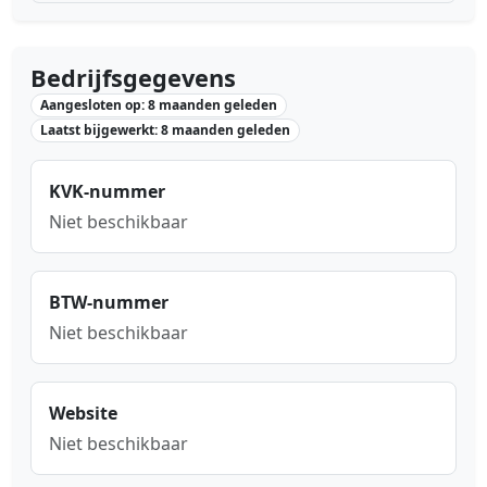
Bedrijfsgegevens
Aangesloten op: 8 maanden geleden
Laatst bijgewerkt: 8 maanden geleden
KVK-nummer
Niet beschikbaar
BTW-nummer
Niet beschikbaar
Website
Niet beschikbaar