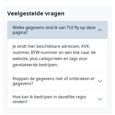
Veelgestelde vragen
Welke gegevens vind ik van TUI fly op deze
pagina?
Je vindt hier beschikbare adressen, KVK-
nummer, BTW-nummer en een link naar de
website, plus categorieën en tags voor
gerelateerde bedrijven.
Kloppen de gegevens niet of ontbreken er
gegevens?
Hoe kan ik bedrijven in dezelfde regio
vinden?