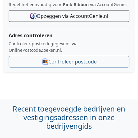
Regel het eenvoudig voor
Pink Ribbon
via AccountGenie.
Opzeggen via AccountGenie.nl
Adres controleren
Controleer postcodegegevens via
OnlinePostcodeZoeken.nl.
Controleer postcode
Recent toegevoegde bedrijven en
vestigingsadressen in onze
bedrijvengids