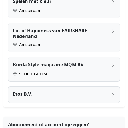
Spelen met kleur
Amsterdam
Lot of Happiness van FAIRSHARE
Nederland
Amsterdam
Burda Style magazine MQM BV
SCHILTIGHEIM
Etos B.V.
Abonnement of account opzeggen?