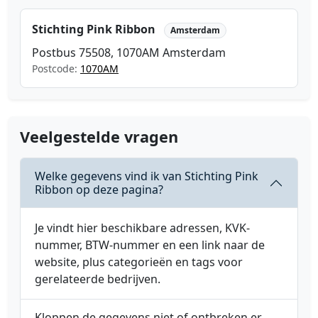
Stichting Pink Ribbon
Amsterdam
Postbus 75508, 1070AM Amsterdam
Postcode:
1070AM
Veelgestelde vragen
Welke gegevens vind ik van Stichting Pink
Ribbon op deze pagina?
Je vindt hier beschikbare adressen, KVK-
nummer, BTW-nummer en een link naar de
website, plus categorieën en tags voor
gerelateerde bedrijven.
Kloppen de gegevens niet of ontbreken er