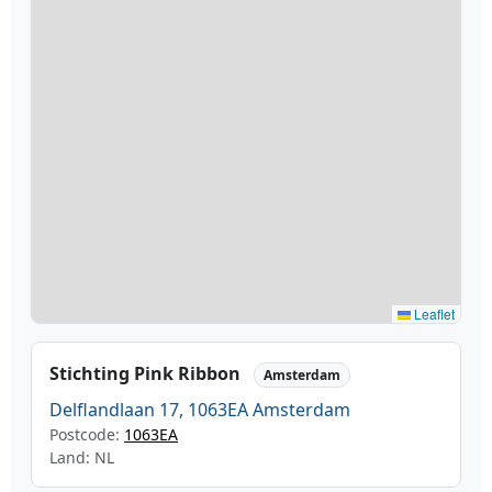
Leaflet
Stichting Pink Ribbon
Amsterdam
Delflandlaan 17, 1063EA Amsterdam
Postcode:
1063EA
Land: NL