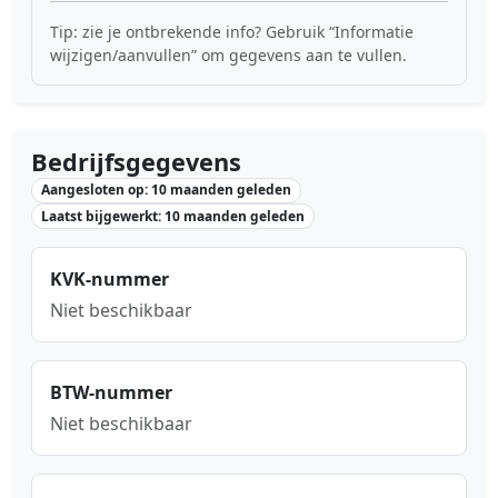
Tip: zie je ontbrekende info? Gebruik “Informatie
wijzigen/aanvullen” om gegevens aan te vullen.
Bedrijfsgegevens
Aangesloten op: 10 maanden geleden
Laatst bijgewerkt: 10 maanden geleden
KVK-nummer
Niet beschikbaar
BTW-nummer
Niet beschikbaar