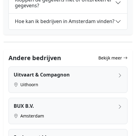
gegevens?
Hoe kan ik bedrijven in Amsterdam vinden?
Andere bedrijven
Bekijk meer
Uitvaart & Compagnon
Uithoorn
BUX B.V.
Amsterdam