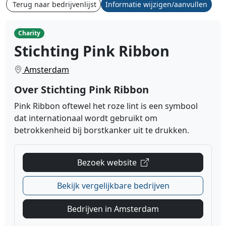
Terug naar bedrijvenlijst
Informatie wijzigen/aanvullen
Charity
Stichting Pink Ribbon
Amsterdam
Over Stichting Pink Ribbon
Pink Ribbon oftewel het roze lint is een symbool
dat internationaal wordt gebruikt om
betrokkenheid bij borstkanker uit te drukken.
Bezoek website
Bekijk vergelijkbare bedrijven
Bedrijven in Amsterdam