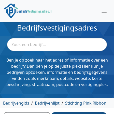
Bedrijfsvestigingsadres
Ben je op zoek naar het adres of informatie over een
bedrijf? Dan ben je op de juiste plek! Hier kun je
bedrijven opzoeken, informatie en bedrijfsgegevens
vinden zoals merknaam, details, website, korte
beschrijving, straatnaam, postcode en vestigingplek.
Bedrijvengids
/
Bedrijvenlijst
/
Stichting Pink Ribbon