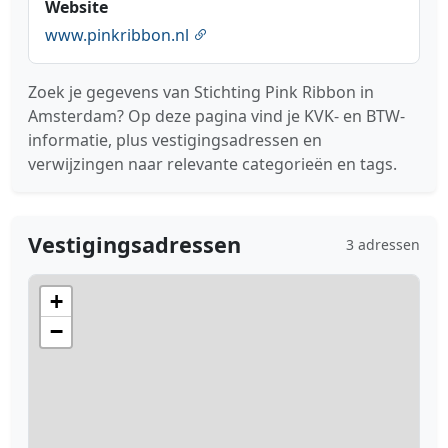
Website
www.pinkribbon.nl
Zoek je gegevens van Stichting Pink Ribbon in
Amsterdam? Op deze pagina vind je KVK- en BTW-
informatie, plus vestigingsadressen en
verwijzingen naar relevante categorieën en tags.
Vestigingsadressen
3 adressen
+
−