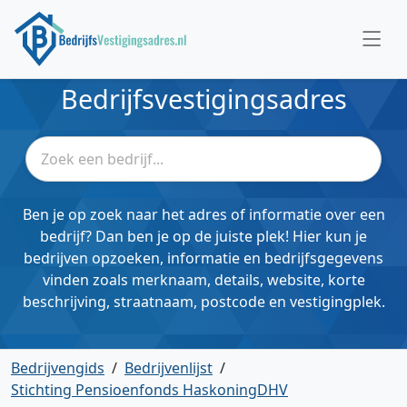
Bedrijfsvestigingsadres
Ben je op zoek naar het adres of informatie over een
bedrijf? Dan ben je op de juiste plek! Hier kun je
bedrijven opzoeken, informatie en bedrijfsgegevens
vinden zoals merknaam, details, website, korte
beschrijving, straatnaam, postcode en vestigingplek.
Bedrijvengids
/
Bedrijvenlijst
/
Stichting Pensioenfonds HaskoningDHV