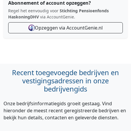
Abonnement of account opzeggen?
Regel het eenvoudig voor
Stichting Pensioenfonds
HaskoningDHV
via AccountGenie.
Opzeggen via AccountGenie.nl
Recent toegevoegde bedrijven en
vestigingsadressen in onze
bedrijvengids
Onze bedrijfsinformatiegids groeit gestaag. Vind
hieronder de meest recent geregistreerde bedrijven en
bekijk hun details, contacten en geleverde diensten.