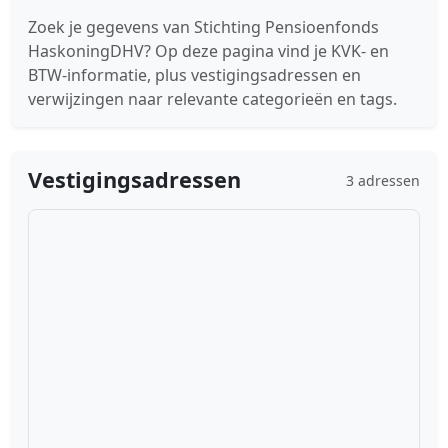
Zoek je gegevens van Stichting Pensioenfonds
HaskoningDHV? Op deze pagina vind je KVK- en
BTW-informatie, plus vestigingsadressen en
verwijzingen naar relevante categorieën en tags.
Vestigingsadressen
3 adressen