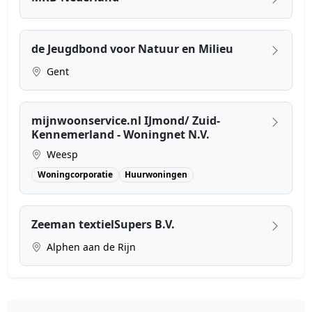
de Jeugdbond voor Natuur en Milieu
Gent
mijnwoonservice.nl IJmond/ Zuid-
Kennemerland - Woningnet N.V.
Weesp
Woningcorporatie
Huurwoningen
Zeeman textielSupers B.V.
Alphen aan de Rijn