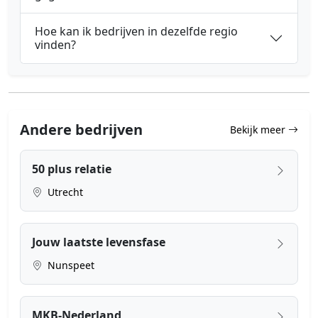
Hoe kan ik bedrijven in dezelfde regio
vinden?
Andere bedrijven
Bekijk meer
50 plus relatie
Utrecht
Jouw laatste levensfase
Nunspeet
MKB-Nederland