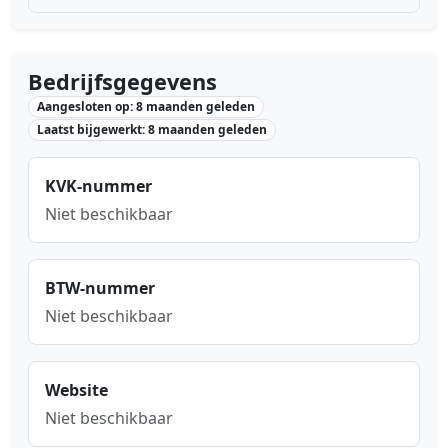
Bedrijfsgegevens
Aangesloten op: 8 maanden geleden
Laatst bijgewerkt: 8 maanden geleden
KVK-nummer
Niet beschikbaar
BTW-nummer
Niet beschikbaar
Website
Niet beschikbaar