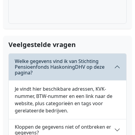
Veelgestelde vragen
Welke gegevens vind ik van Stichting
Pensioenfonds HaskoningDHV op deze
pagina?
Je vindt hier beschikbare adressen, KVK-
nummer, BTW-nummer en een link naar de
website, plus categorieën en tags voor
gerelateerde bedrijven.
Kloppen de gegevens niet of ontbreken er
gegevens?