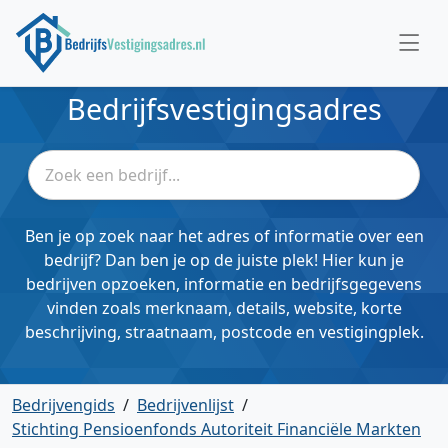
Bedrijfsvestigingsadres
Ben je op zoek naar het adres of informatie over een
bedrijf? Dan ben je op de juiste plek! Hier kun je
bedrijven opzoeken, informatie en bedrijfsgegevens
vinden zoals merknaam, details, website, korte
beschrijving, straatnaam, postcode en vestigingplek.
Bedrijvengids
/
Bedrijvenlijst
/
Stichting Pensioenfonds Autoriteit Financiële Markten