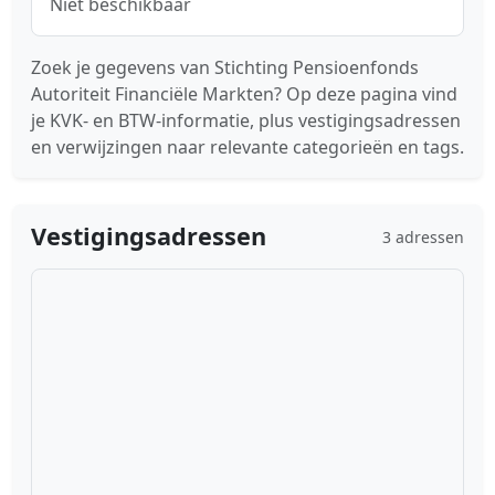
Niet beschikbaar
Zoek je gegevens van Stichting Pensioenfonds
Autoriteit Financiële Markten? Op deze pagina vind
je KVK- en BTW-informatie, plus vestigingsadressen
en verwijzingen naar relevante categorieën en tags.
Vestigingsadressen
3 adressen