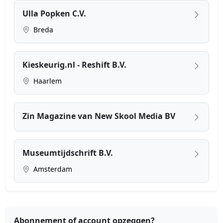
Ulla Popken C.V.
Breda
Kieskeurig.nl - Reshift B.V.
Haarlem
Zin Magazine van New Skool Media BV
Museumtijdschrift B.V.
Amsterdam
Abonnement of account opzeggen?