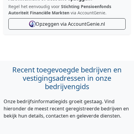
Regel het eenvoudig voor
Stichting Pensioenfonds
Autoriteit Financiële Markten
via AccountGenie.
Opzeggen via AccountGenie.nl
Recent toegevoegde bedrijven en
vestigingsadressen in onze
bedrijvengids
Onze bedrijfsinformatiegids groeit gestaag. Vind
hieronder de meest recent geregistreerde bedrijven en
bekijk hun details, contacten en geleverde diensten.