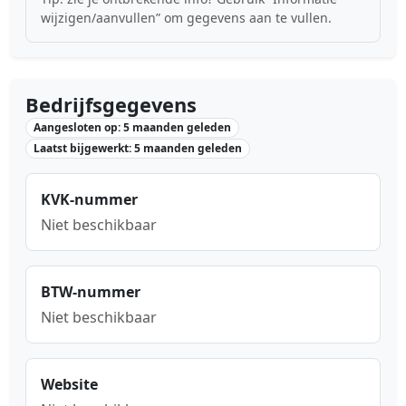
wijzigen/aanvullen” om gegevens aan te vullen.
Bedrijfsgegevens
Aangesloten op: 5 maanden geleden
Laatst bijgewerkt: 5 maanden geleden
KVK-nummer
Niet beschikbaar
BTW-nummer
Niet beschikbaar
Website