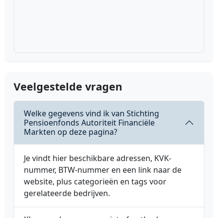
Veelgestelde vragen
Welke gegevens vind ik van Stichting
Pensioenfonds Autoriteit Financiële
Markten op deze pagina?
Je vindt hier beschikbare adressen, KVK-
nummer, BTW-nummer en een link naar de
website, plus categorieën en tags voor
gerelateerde bedrijven.