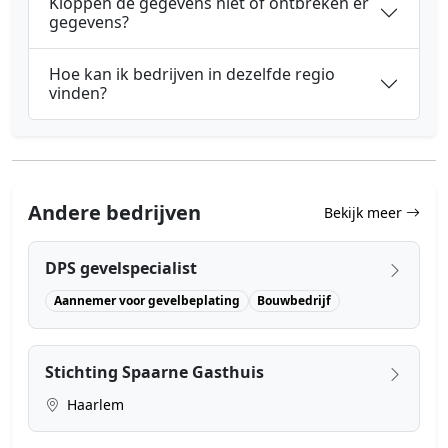
Kloppen de gegevens niet of ontbreken er
gegevens?
Hoe kan ik bedrijven in dezelfde regio
vinden?
Andere bedrijven
Bekijk meer
DPS gevelspecialist
Aannemer voor gevelbeplating
Bouwbedrijf
Stichting Spaarne Gasthuis
Haarlem