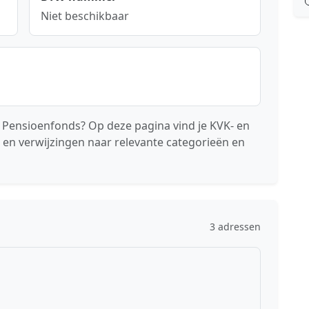
Niet beschikbaar
 Pensioenfonds? Op deze pagina vind je KVK- en
 en verwijzingen naar relevante categorieën en
3 adressen