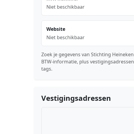
Niet beschikbaar
Website
Niet beschikbaar
Zoek je gegevens van Stichting Heineken
BTW-informatie, plus vestigingsadressen
tags.
Vestigingsadressen