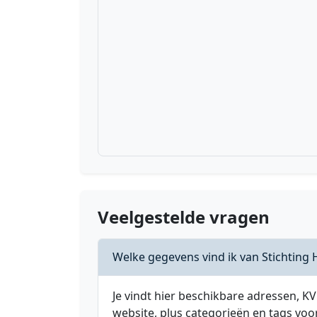
Veelgestelde vragen
Welke gegevens vind ik van Stichting
Je vindt hier beschikbare adressen,
website, plus categorieën en tags voo