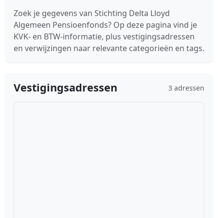
Zoek je gegevens van Stichting Delta Lloyd
Algemeen Pensioenfonds? Op deze pagina vind je
KVK- en BTW-informatie, plus vestigingsadressen
en verwijzingen naar relevante categorieën en tags.
Vestigingsadressen
3 adressen