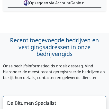
Opzeggen via AccountGenie.nl
Recent toegevoegde bedrijven en
vestigingsadressen in onze
bedrijvengids
Onze bedrijfsinformatiegids groeit gestaag. Vind
hieronder de meest recent geregistreerde bedrijven en
bekijk hun details, contacten en geleverde diensten.
De Bitumen Specialist