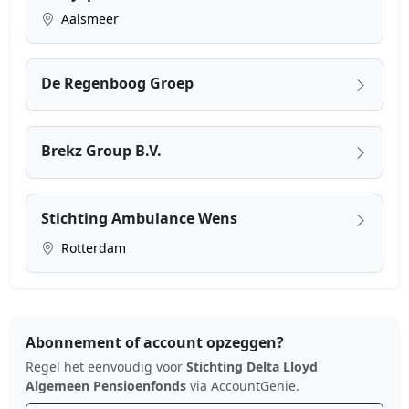
Aalsmeer
De Regenboog Groep
Brekz Group B.V.
Stichting Ambulance Wens
Rotterdam
Abonnement of account opzeggen?
Regel het eenvoudig voor
Stichting Delta Lloyd
Algemeen Pensioenfonds
via AccountGenie.