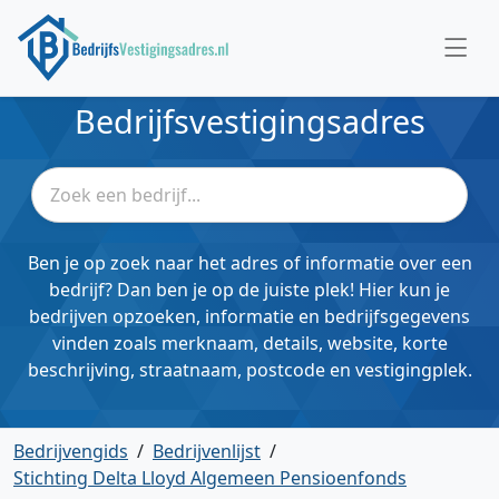
Bedrijfsvestigingsadres
Ben je op zoek naar het adres of informatie over een
bedrijf? Dan ben je op de juiste plek! Hier kun je
bedrijven opzoeken, informatie en bedrijfsgegevens
vinden zoals merknaam, details, website, korte
beschrijving, straatnaam, postcode en vestigingplek.
Bedrijvengids
/
Bedrijvenlijst
/
Stichting Delta Lloyd Algemeen Pensioenfonds