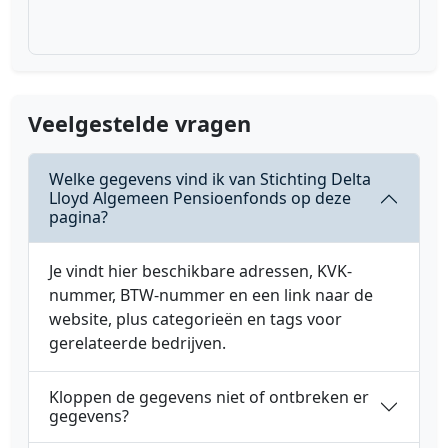
Veelgestelde vragen
Welke gegevens vind ik van Stichting Delta
Lloyd Algemeen Pensioenfonds op deze
pagina?
Je vindt hier beschikbare adressen, KVK-
nummer, BTW-nummer en een link naar de
website, plus categorieën en tags voor
gerelateerde bedrijven.
Kloppen de gegevens niet of ontbreken er
gegevens?