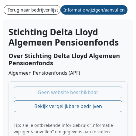
Terug naar bedrijvenlijst
Informatie wijzigen/aanvullen
Stichting Delta Lloyd
Algemeen Pensioenfonds
Over Stichting Delta Lloyd Algemeen
Pensioenfonds
Algemeen Pensioenfonds (APF)
Geen website beschikbaar
Bekijk vergelijkbare bedrijven
Tip: zie je ontbrekende info? Gebruik “Informatie
wijzigen/aanvullen” om gegevens aan te vullen.