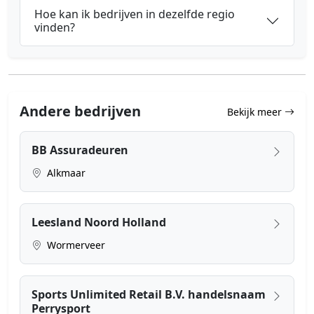
Hoe kan ik bedrijven in dezelfde regio
vinden?
Andere bedrijven
Bekijk meer
BB Assuradeuren
Alkmaar
Leesland Noord Holland
Wormerveer
Sports Unlimited Retail B.V. handelsnaam
Perrysport