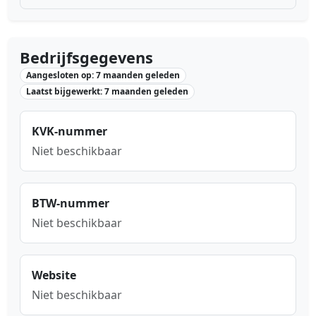
Bedrijfsgegevens
Aangesloten op: 7 maanden geleden
Laatst bijgewerkt: 7 maanden geleden
KVK-nummer
Niet beschikbaar
BTW-nummer
Niet beschikbaar
Website
Niet beschikbaar