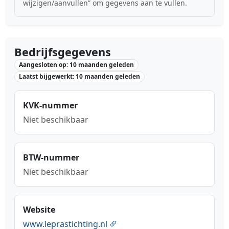
wijzigen/aanvullen” om gegevens aan te vullen.
Bedrijfsgegevens
Aangesloten op: 10 maanden geleden
Laatst bijgewerkt: 10 maanden geleden
KVK-nummer
Niet beschikbaar
BTW-nummer
Niet beschikbaar
Website
www.leprastichting.nl