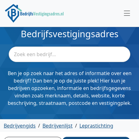
Bedrijfsvestigingsadres
Ben je op zoek naar het adres of informatie over een
bedrijf? Dan ben je op de juiste plek! Hier kun je
bedrijven opzoeken, informatie en bedrijfsgegevens
vinden zoals merknaam, details, website, korte
beschrijving, straatnaam, postcode en vestigingplek.
Bedrijvengids
/
Bedrijvenlijst
/
Leprastichting