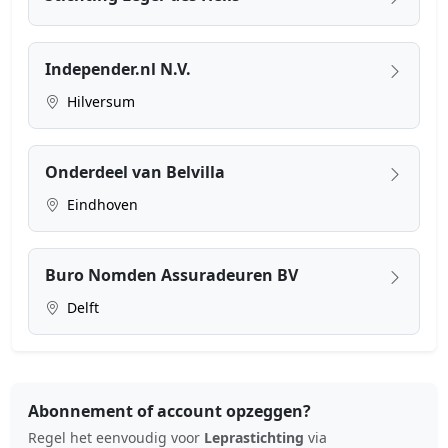
Independer.nl N.V.
Hilversum
Onderdeel van Belvilla
Eindhoven
Buro Nomden Assuradeuren BV
Delft
Abonnement of account opzeggen?
Regel het eenvoudig voor
Leprastichting
via