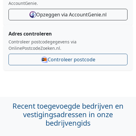
AccountGenie.
Opzeggen via AccountGenie.nl
Adres controleren
Controleer postcodegegevens via
OnlinePostcodeZoeken.nl.
Controleer postcode
Recent toegevoegde bedrijven en
vestigingsadressen in onze
bedrijvengids