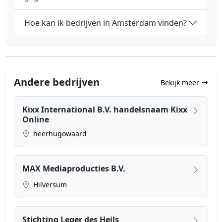
Hoe kan ik bedrijven in Amsterdam vinden?
Andere bedrijven
Bekijk meer
Kixx International B.V. handelsnaam Kixx
Online
heerhugowaard
MAX Mediaproducties B.V.
Hilversum
Stichting Leger des Heils