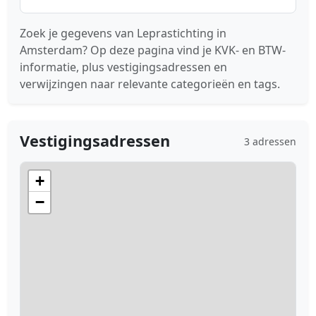
Zoek je gegevens van Leprastichting in
Amsterdam? Op deze pagina vind je KVK- en BTW-
informatie, plus vestigingsadressen en
verwijzingen naar relevante categorieën en tags.
Vestigingsadressen
3 adressen
+
−