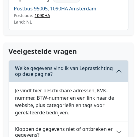
Postbus 95005, 1090HA Amsterdam
Postcode:
1090HA
Land: NL
Veelgestelde vragen
Welke gegevens vind ik van Leprastichting
op deze pagina?
Je vindt hier beschikbare adressen, KVK-
nummer, BTW-nummer en een link naar de
website, plus categorieën en tags voor
gerelateerde bedrijven.
Kloppen de gegevens niet of ontbreken er
gegevens?