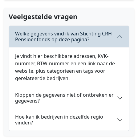
Veelgestelde vragen
Welke gegevens vind ik van Stichting CRH
Pensioenfonds op deze pagina?
Je vindt hier beschikbare adressen, KVK-
nummer, BTW-nummer en een link naar de
website, plus categorieën en tags voor
gerelateerde bedrijven.
Kloppen de gegevens niet of ontbreken er
gegevens?
Hoe kan ik bedrijven in dezelfde regio
vinden?