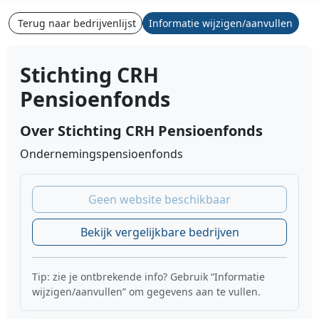
Terug naar bedrijvenlijst
Informatie wijzigen/aanvullen
Stichting CRH
Pensioenfonds
Over Stichting CRH Pensioenfonds
Ondernemingspensioenfonds
Geen website beschikbaar
Bekijk vergelijkbare bedrijven
Tip: zie je ontbrekende info? Gebruik “Informatie
wijzigen/aanvullen” om gegevens aan te vullen.