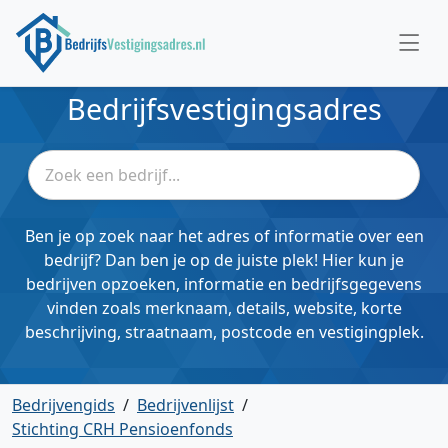
Bedrijfsvestigingsadres
Ben je op zoek naar het adres of informatie over een
bedrijf? Dan ben je op de juiste plek! Hier kun je
bedrijven opzoeken, informatie en bedrijfsgegevens
vinden zoals merknaam, details, website, korte
beschrijving, straatnaam, postcode en vestigingplek.
Bedrijvengids
/
Bedrijvenlijst
/
Stichting CRH Pensioenfonds