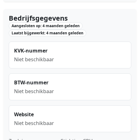
Bedrijfsgegevens
Aangesloten op: 4 maanden geleden
Laatst bijgewerkt: 4 maanden geleden
KVK-nummer
Niet beschikbaar
BTW-nummer
Niet beschikbaar
Website
Niet beschikbaar