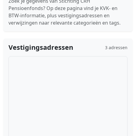
Zoek je gegevens van Stichting CRH
Pensioenfonds? Op deze pagina vind je KVK- en
BTW-informatie, plus vestigingsadressen en
verwijzingen naar relevante categorieën en tags.
Vestigingsadressen
3 adressen