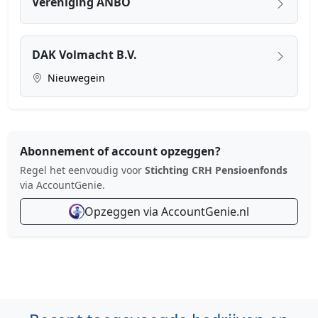
Vereniging ANBO
DAK Volmacht B.V.
Nieuwegein
Abonnement of account opzeggen?
Regel het eenvoudig voor
Stichting CRH Pensioenfonds
via AccountGenie.
Opzeggen via AccountGenie.nl