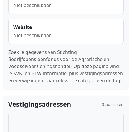
Niet beschikbaar
Website
Niet beschikbaar
Zoek je gegevens van Stichting
Bedrijfspensioenfonds voor de Agrarische en
Voedselvoorzieningshandel? Op deze pagina vind
je KVK- en BTW-informatie, plus vestigingsadressen
en verwijzingen naar relevante categorieën en tags.
Vestigingsadressen
3 adressen