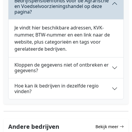
Bedrijfspensioenfonds voor de Agrarische
en Voedselvoorzieningshandel op deze
pagina?
Je vindt hier beschikbare adressen, KVK-
nummer, BTW-nummer en een link naar de
website, plus categorieën en tags voor
gerelateerde bedrijven.
Kloppen de gegevens niet of ontbreken er
gegevens?
Hoe kan ik bedrijven in dezelfde regio
vinden?
Andere bedrijven
Bekijk meer