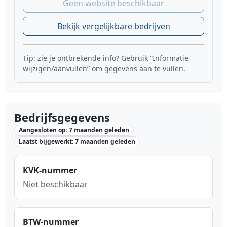
Geen website beschikbaar
Bekijk vergelijkbare bedrijven
Tip: zie je ontbrekende info? Gebruik “Informatie
wijzigen/aanvullen” om gegevens aan te vullen.
Bedrijfsgegevens
Aangesloten op: 7 maanden geleden
Laatst bijgewerkt: 7 maanden geleden
KVK-nummer
Niet beschikbaar
BTW-nummer