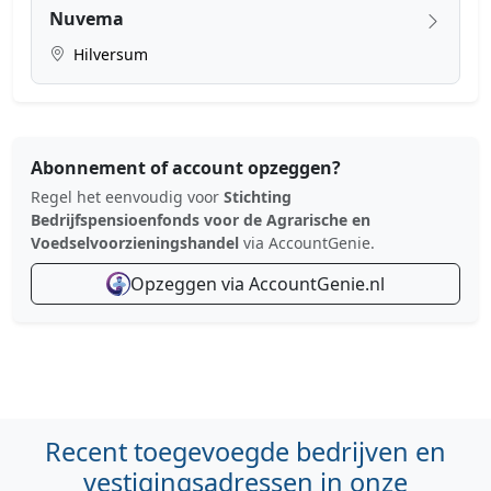
Nuvema
Hilversum
Abonnement of account opzeggen?
Regel het eenvoudig voor
Stichting
Bedrijfspensioenfonds voor de Agrarische en
Voedselvoorzieningshandel
via AccountGenie.
Opzeggen via AccountGenie.nl
Recent toegevoegde bedrijven en
vestigingsadressen in onze