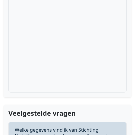
Veelgestelde vragen
Welke gegevens vind ik van Stichting