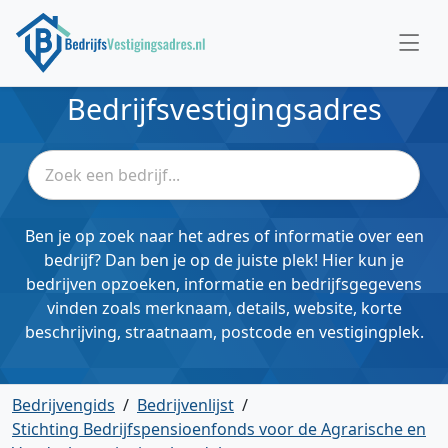
Bedrijfsvestigingsadres
Ben je op zoek naar het adres of informatie over een
bedrijf? Dan ben je op de juiste plek! Hier kun je
bedrijven opzoeken, informatie en bedrijfsgegevens
vinden zoals merknaam, details, website, korte
beschrijving, straatnaam, postcode en vestigingplek.
Bedrijvengids
/
Bedrijvenlijst
/
Stichting Bedrijfspensioenfonds voor de Agrarische en