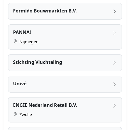
Formido Bouwmarkten B.V.
PANNA!
Nijmegen
Stichting Vluchteling
Univé
ENGIE Nederland Retail B.V.
Zwolle