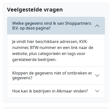
Veelgestelde vragen
Welke gegevens vind ik van Shoppartners
B.V. op deze pagina?
Je vindt hier beschikbare adressen, KVK-
nummer, BTW-nummer en een link naar de
website, plus categorieën en tags voor
gerelateerde bedrijven.
Kloppen de gegevens niet of ontbreken er
gegevens?
Hoe kan ik bedrijven in Alkmaar vinden?