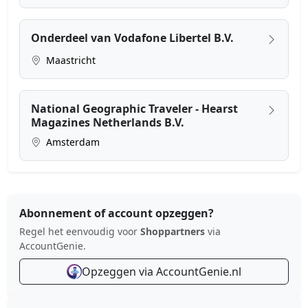
Onderdeel van Vodafone Libertel B.V.
Maastricht
National Geographic Traveler - Hearst
Magazines Netherlands B.V.
Amsterdam
Abonnement of account opzeggen?
Regel het eenvoudig voor
Shoppartners
via
AccountGenie.
Opzeggen via AccountGenie.nl