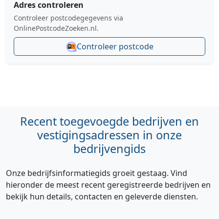
Adres controleren
Controleer postcodegegevens via
OnlinePostcodeZoeken.nl.
Controleer postcode
Recent toegevoegde bedrijven en
vestigingsadressen in onze
bedrijvengids
Onze bedrijfsinformatiegids groeit gestaag. Vind
hieronder de meest recent geregistreerde bedrijven en
bekijk hun details, contacten en geleverde diensten.