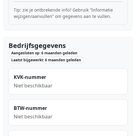
Tip: zie je ontbrekende info? Gebruik “Informatie
wijzigen/aanvullen” om gegevens aan te vullen.
Bedrijfsgegevens
Aangesloten op: 6 maanden geleden
Laatst bijgewerkt: 6 maanden geleden
KVK-nummer
Niet beschikbaar
BTW-nummer
Niet beschikbaar