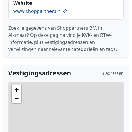
Website
www.shoppartners.nl
Zoek je gegevens van Shoppartners B.V. in
Alkmaar? Op deze pagina vind je KVK- en BTW-
informatie, plus vestigingsadressen en
verwijzingen naar relevante categorieën en tags.
Vestigingsadressen
3 adressen
+
−