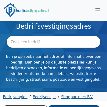
Bedrijfsvestigingsadres
Ben je op zoek naar het adres of informatie over een
bedrijf? Dan ben je op de juiste plek! Hier kun je
bedrijven opzoeken, informatie en bedrijfsgegevens
vinden zoals merknaam, details, website, korte
beschrijving, straatnaam, postcode en vestigingplek.
Bedrijvengids
/
Bedrijvenlijst
/
Shoppartners B.V.