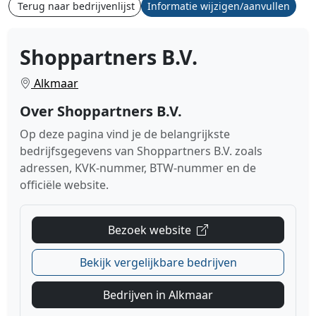
Terug naar bedrijvenlijst
Informatie wijzigen/aanvullen
Shoppartners B.V.
Alkmaar
Over Shoppartners B.V.
Op deze pagina vind je de belangrijkste
bedrijfsgegevens van Shoppartners B.V. zoals
adressen, KVK-nummer, BTW-nummer en de
officiële website.
Bezoek website
Bekijk vergelijkbare bedrijven
Bedrijven in Alkmaar