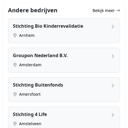
Andere bedrijven
Bekijk meer
Stichting Bio Kinderrevalidatie
Arnhem
Groupon Nederland B.V.
Amsterdam
Stichting Buitenfonds
Amersfoort
Stichting 4 Life
Amstelveen