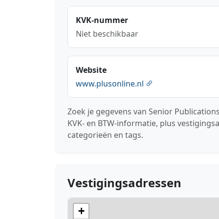
KVK-nummer
Niet beschikbaar
Website
www.plusonline.nl
Zoek je gegevens van Senior Publications
KVK- en BTW-informatie, plus vestigings
categorieën en tags.
Vestigingsadressen
+