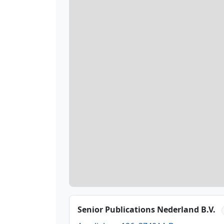
Senior Publications Nederland B.V.