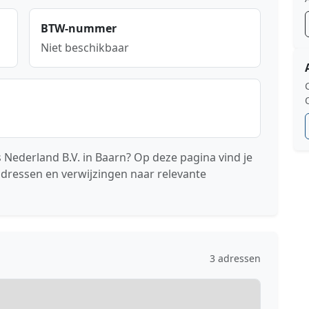
BTW-nummer
Niet beschikbaar
 Nederland B.V. in Baarn? Op deze pagina vind je
adressen en verwijzingen naar relevante
3 adressen