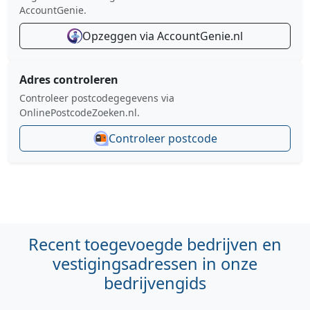
AccountGenie.
Opzeggen via AccountGenie.nl
Adres controleren
Controleer postcodegegevens via
OnlinePostcodeZoeken.nl.
Controleer postcode
Recent toegevoegde bedrijven en
vestigingsadressen in onze
bedrijvengids