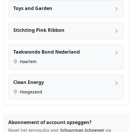
Toys and Garden
Stichting Pink Ribbon
Taekwondo Bond Nederland
Haarlem
Clean Energy
Hoogezand
Abonnement of account opzeggen?
Regel het eenvoudig voor
Schuurman Schoenen
via