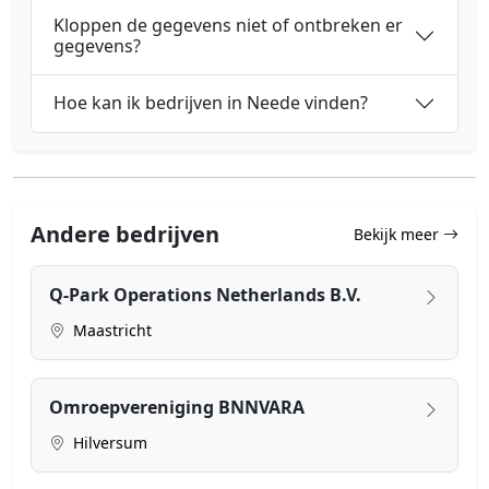
Kloppen de gegevens niet of ontbreken er
gegevens?
Hoe kan ik bedrijven in Neede vinden?
Andere bedrijven
Bekijk meer
Q-Park Operations Netherlands B.V.
Maastricht
Omroepvereniging BNNVARA
Hilversum