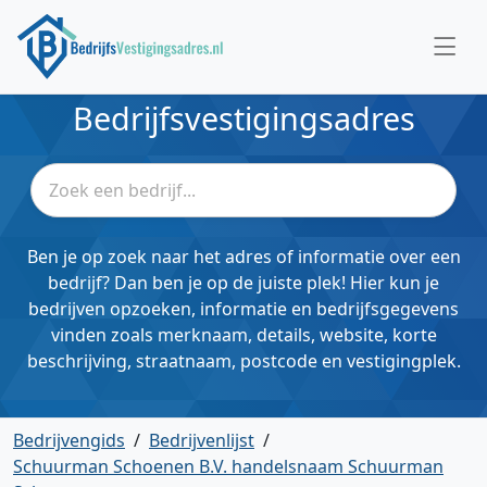
Bedrijfsvestigingsadres
Ben je op zoek naar het adres of informatie over een
bedrijf? Dan ben je op de juiste plek! Hier kun je
bedrijven opzoeken, informatie en bedrijfsgegevens
vinden zoals merknaam, details, website, korte
beschrijving, straatnaam, postcode en vestigingplek.
Bedrijvengids
/
Bedrijvenlijst
/
Schuurman Schoenen B.V. handelsnaam Schuurman