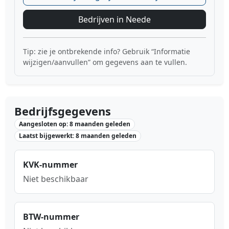
Bedrijven in Neede
Tip: zie je ontbrekende info? Gebruik “Informatie
wijzigen/aanvullen” om gegevens aan te vullen.
Bedrijfsgegevens
Aangesloten op: 8 maanden geleden
Laatst bijgewerkt: 8 maanden geleden
KVK-nummer
Niet beschikbaar
BTW-nummer