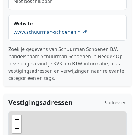
Niet beschikbaar
Website
www.schuurman-schoenen.nl
Zoek je gegevens van Schuurman Schoenen B.V.
handelsnaam Schuurman Schoenen in Neede? Op
deze pagina vind je KVK- en BTW-informatie, plus
vestigingsadressen en verwijzingen naar relevante
categorieën en tags.
Vestigingsadressen
3 adressen
+
−