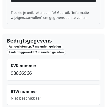
Tip: zie je ontbrekende info? Gebruik “Informatie
wijzigen/aanvullen” om gegevens aan te vullen.
Bedrijfsgegevens
Aangesloten op: 7 maanden geleden
Laatst bijgewerkt: 7 maanden geleden
KVK-nummer
98866966
BTW-nummer
Niet beschikbaar