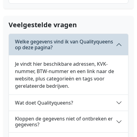
Veelgestelde vragen
Welke gegevens vind ik van Qualityqueens
op deze pagina?
Je vindt hier beschikbare adressen, KVK-
nummer, BTW-nummer en een link naar de
website, plus categorieën en tags voor
gerelateerde bedrijven.
Wat doet Qualityqueens?
Kloppen de gegevens niet of ontbreken er
gegevens?