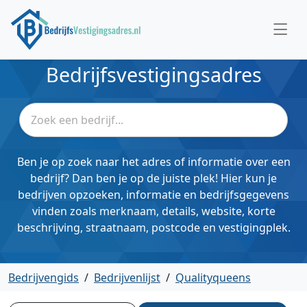
Bedrijfsvestigingsadres
Ben je op zoek naar het adres of informatie over een
bedrijf? Dan ben je op de juiste plek! Hier kun je
bedrijven opzoeken, informatie en bedrijfsgegevens
vinden zoals merknaam, details, website, korte
beschrijving, straatnaam, postcode en vestigingplek.
Bedrijvengids
/
Bedrijvenlijst
/
Qualityqueens