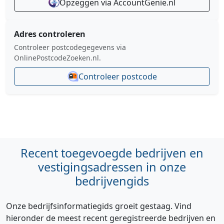
Opzeggen via AccountGenie.nl
Adres controleren
Controleer postcodegegevens via
OnlinePostcodeZoeken.nl.
Controleer postcode
Recent toegevoegde bedrijven en
vestigingsadressen in onze
bedrijvengids
Onze bedrijfsinformatiegids groeit gestaag. Vind
hieronder de meest recent geregistreerde bedrijven en