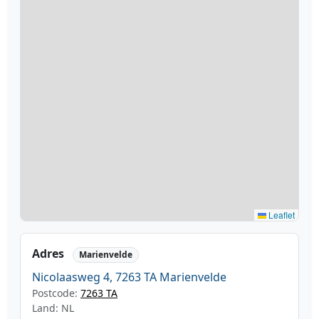
Leaflet
Adres
Marienvelde
Nicolaasweg 4, 7263 TA Marienvelde
Postcode:
7263 TA
Land: NL