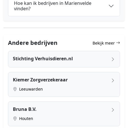
Hoe kan ik bedrijven in Marienvelde
vinden?
Andere bedrijven
Bekijk meer
Stichting Verhuisdieren.nl
Kiemer Zorgverzekeraar
Leeuwarden
Bruna B.V.
Houten