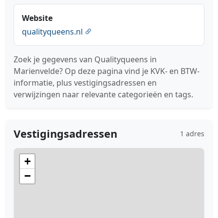
Website
qualityqueens.nl
Zoek je gegevens van Qualityqueens in
Marienvelde? Op deze pagina vind je KVK- en BTW-
informatie, plus vestigingsadressen en
verwijzingen naar relevante categorieën en tags.
Vestigingsadressen
1 adres
+
−