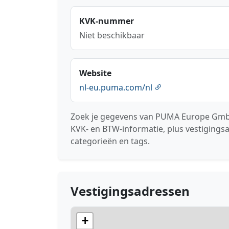
KVK-nummer
Niet beschikbaar
Website
nl-eu.puma.com/nl
Zoek je gegevens van PUMA Europe GmbH
KVK- en BTW-informatie, plus vestigings
categorieën en tags.
Vestigingsadressen
+