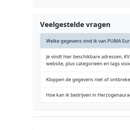
Veelgestelde vragen
Welke gegevens vind ik van PUMA Eu
Je vindt hier beschikbare adressen,
website, plus categorieën en tags voo
Kloppen de gegevens niet of ontbrek
Hoe kan ik bedrijven in Herzogenaura