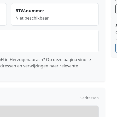
BTW-nummer
Niet beschikbaar
 in Herzogenaurach? Op deze pagina vind je
adressen en verwijzingen naar relevante
3 adressen