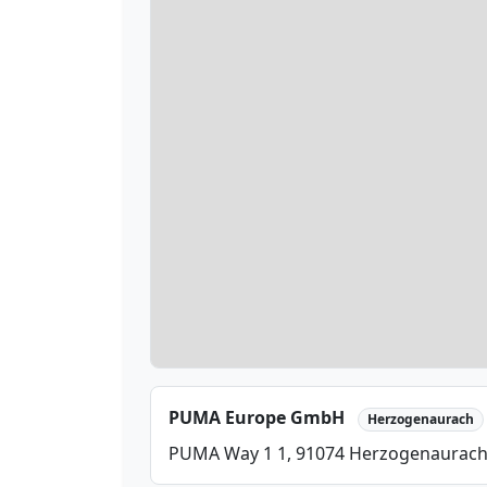
PUMA Europe GmbH
Herzogenaurach
PUMA Way 1 1, 91074 Herzogenaurac