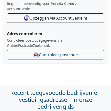
Regel het eenvoudig voor
Propria Cures
via
AccountGenie.
Opzeggen via AccountGenie.nl
Adres controleren
Controleer postcodegegevens via
OnlinePostcodeZoeken.nl.
Controleer postcode
Recent toegevoegde bedrijven en
vestigingsadressen in onze
bedrijvengids