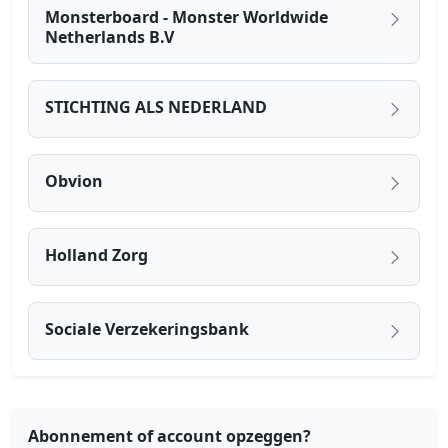
Monsterboard - Monster Worldwide
Netherlands B.V
STICHTING ALS NEDERLAND
Obvion
Holland Zorg
Sociale Verzekeringsbank
Abonnement of account opzeggen?