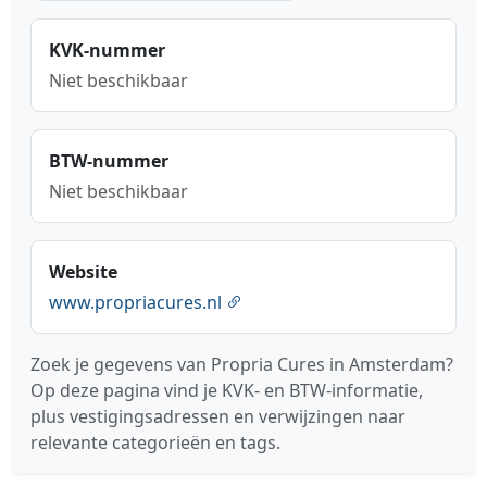
KVK-nummer
Niet beschikbaar
BTW-nummer
Niet beschikbaar
Website
www.propriacures.nl
Zoek je gegevens van Propria Cures in Amsterdam?
Op deze pagina vind je KVK- en BTW-informatie,
plus vestigingsadressen en verwijzingen naar
relevante categorieën en tags.