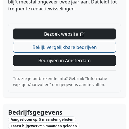
blijft meestal ongeveer twee jaar aan. Dat leidt tot
frequente redactiewisselingen.
Bezoek website
Bekijk vergelijkbare bedrijven
Bedrijven in Amsterdam
Tip: zie je ontbrekende info? Gebruik “Informatie
wijzigen/aanvullen” om gegevens aan te vullen.
Bedrijfsgegevens
Aangesloten op: 5 maanden geleden
Laatst bijgewerkt: 5 maanden geleden