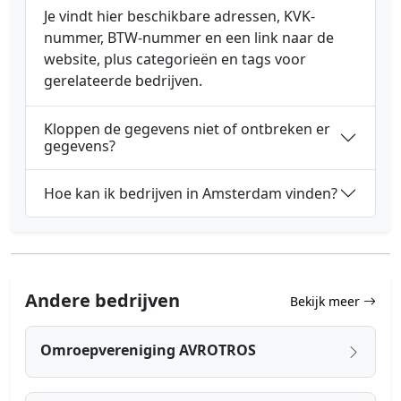
Je vindt hier beschikbare adressen, KVK-
nummer, BTW-nummer en een link naar de
website, plus categorieën en tags voor
gerelateerde bedrijven.
Kloppen de gegevens niet of ontbreken er
gegevens?
Hoe kan ik bedrijven in Amsterdam vinden?
Andere bedrijven
Bekijk meer
Omroepvereniging AVROTROS