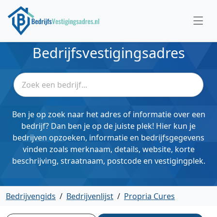
Bedrijfsvestigingsadres
Ben je op zoek naar het adres of informatie over een
bedrijf? Dan ben je op de juiste plek! Hier kun je
bedrijven opzoeken, informatie en bedrijfsgegevens
vinden zoals merknaam, details, website, korte
beschrijving, straatnaam, postcode en vestigingplek.
Bedrijvengids
/
Bedrijvenlijst
/
Propria Cures