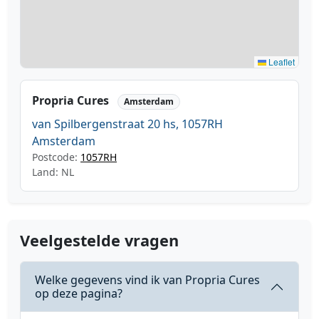
Leaflet
Propria Cures
Amsterdam
van Spilbergenstraat 20 hs, 1057RH
Amsterdam
Postcode:
1057RH
Land: NL
Veelgestelde vragen
Welke gegevens vind ik van Propria Cures
op deze pagina?