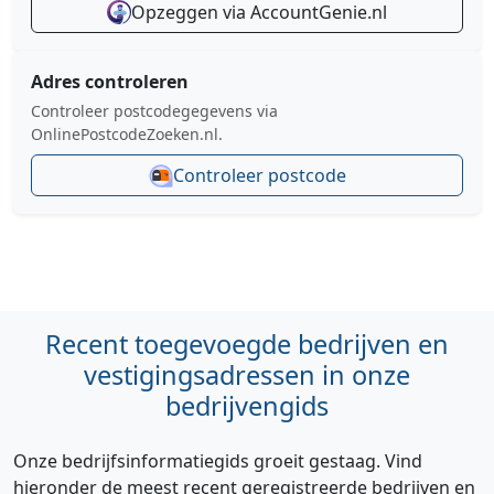
Opzeggen via AccountGenie.nl
Adres controleren
Controleer postcodegegevens via
OnlinePostcodeZoeken.nl.
Controleer postcode
Recent toegevoegde bedrijven en
vestigingsadressen in onze
bedrijvengids
Onze bedrijfsinformatiegids groeit gestaag. Vind
hieronder de meest recent geregistreerde bedrijven en