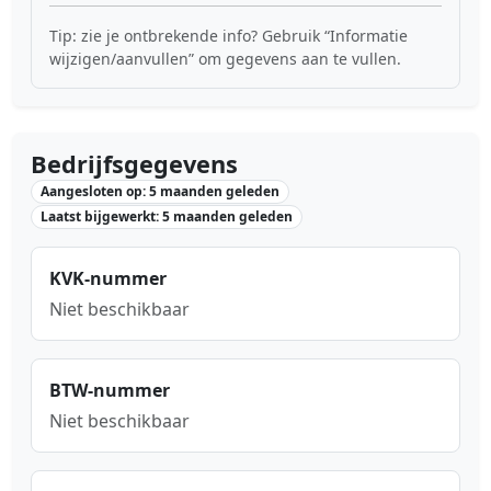
Tip: zie je ontbrekende info? Gebruik “Informatie
wijzigen/aanvullen” om gegevens aan te vullen.
Bedrijfsgegevens
Aangesloten op: 5 maanden geleden
Laatst bijgewerkt: 5 maanden geleden
KVK-nummer
Niet beschikbaar
BTW-nummer
Niet beschikbaar