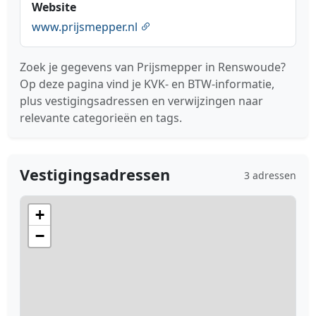
Website
www.prijsmepper.nl
Zoek je gegevens van Prijsmepper in Renswoude?
Op deze pagina vind je KVK- en BTW-informatie,
plus vestigingsadressen en verwijzingen naar
relevante categorieën en tags.
Vestigingsadressen
3 adressen
+
−