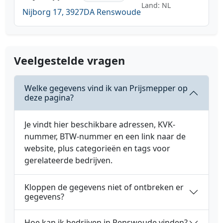
Land: NL
Nijborg 17, 3927DA Renswoude
Veelgestelde vragen
Welke gegevens vind ik van Prijsmepper op
deze pagina?
Je vindt hier beschikbare adressen, KVK-
nummer, BTW-nummer en een link naar de
website, plus categorieën en tags voor
gerelateerde bedrijven.
Kloppen de gegevens niet of ontbreken er
gegevens?
Hoe kan ik bedrijven in Renswoude vinden?