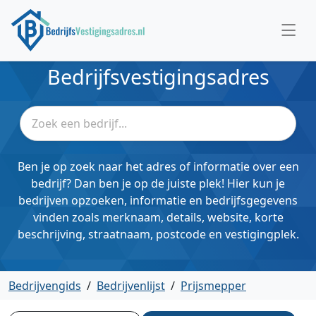
Bedrijfsvestigingsadres
Ben je op zoek naar het adres of informatie over een
bedrijf? Dan ben je op de juiste plek! Hier kun je
bedrijven opzoeken, informatie en bedrijfsgegevens
vinden zoals merknaam, details, website, korte
beschrijving, straatnaam, postcode en vestigingplek.
Bedrijvengids
/
Bedrijvenlijst
/
Prijsmepper