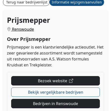
Terug naar bedrijvenlijst
Informatie wijzigen/aanvullen
Prijsmepper
Renswoude
Over Prijsmepper
Prijsmepper is een klantvriendelijke actieoutlet. Het
zeer gevarieerde assortiment wordt samengesteld
uit restvoorraden van A.S. Watson formules
Kruidvat en Trekpleister.
Bezoek website
Bekijk vergelijkbare bedrijven
Bedrijven in Renswoude