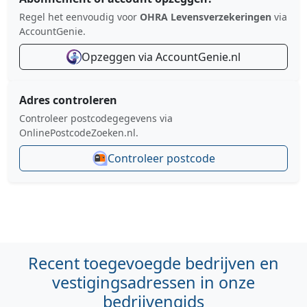
Regel het eenvoudig voor
OHRA Levensverzekeringen
via
AccountGenie.
Opzeggen via AccountGenie.nl
Adres controleren
Controleer postcodegegevens via
OnlinePostcodeZoeken.nl.
Controleer postcode
Recent toegevoegde bedrijven en
vestigingsadressen in onze
bedrijvengids