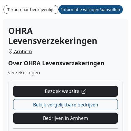
Terug naar bedrijvenlijst
Informatie wijzigen/aanvullen
OHRA
Levensverzekeringen
Arnhem
Over OHRA Levensverzekeringen
verzekeringen
Bezoek website
Bekijk vergelijkbare bedrijven
Bedrijven in Arnhem