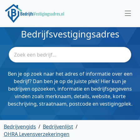
Bedrijfsvestigingsadres
Ben je op zoek naar het adres of informatie over een
bedrijf? Dan ben je op de juiste plek! Hier kun je
bedrijven opzoeken, informatie en bedrijfsgegevens
vinden zoals merknaam, details, website, korte
beschrijving, straatnaam, postcode en vestigingplek.
Bedrijvengids
/
Bedrijvenlijst
/
OHRA Levensverzekeringen