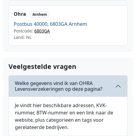
Ohra
Arnhem
Postbus 40000, 6803GA Arnhem
Postcode:
6803GA
Land: NL
Veelgestelde vragen
Welke gegevens vind ik van OHRA
Levensverzekeringen op deze pagina?
Je vindt hier beschikbare adressen, KVK-
nummer, BTW-nummer en een link naar de
website, plus categorieën en tags voor
gerelateerde bedrijven.