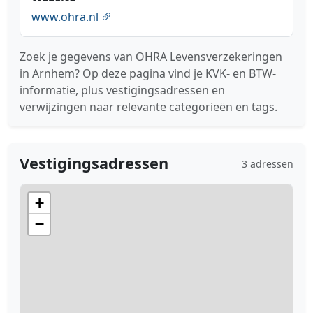
www.ohra.nl
Zoek je gegevens van OHRA Levensverzekeringen
in Arnhem? Op deze pagina vind je KVK- en BTW-
informatie, plus vestigingsadressen en
verwijzingen naar relevante categorieën en tags.
Vestigingsadressen
3 adressen
+
−