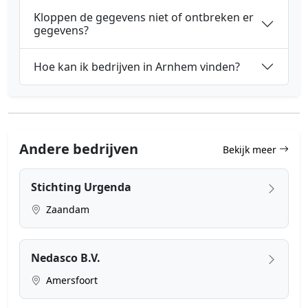
Kloppen de gegevens niet of ontbreken er
gegevens?
Hoe kan ik bedrijven in Arnhem vinden?
Andere bedrijven
Bekijk meer
Stichting Urgenda
Zaandam
Nedasco B.V.
Amersfoort