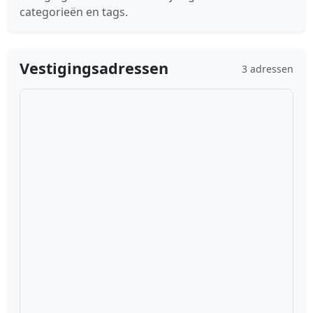
categorieën en tags.
Vestigingsadressen
3 adressen