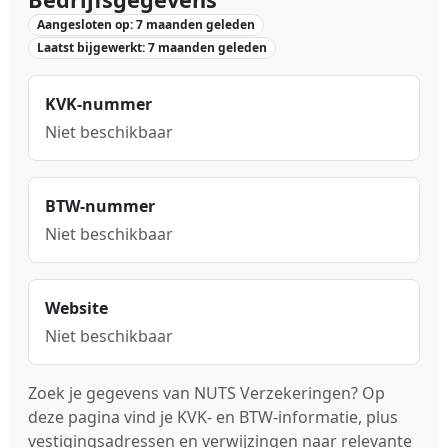
Aangesloten op: 7 maanden geleden
Laatst bijgewerkt: 7 maanden geleden
KVK-nummer
Niet beschikbaar
BTW-nummer
Niet beschikbaar
Website
Niet beschikbaar
Zoek je gegevens van NUTS Verzekeringen? Op
deze pagina vind je KVK- en BTW-informatie, plus
vestigingsadressen en verwijzingen naar relevante