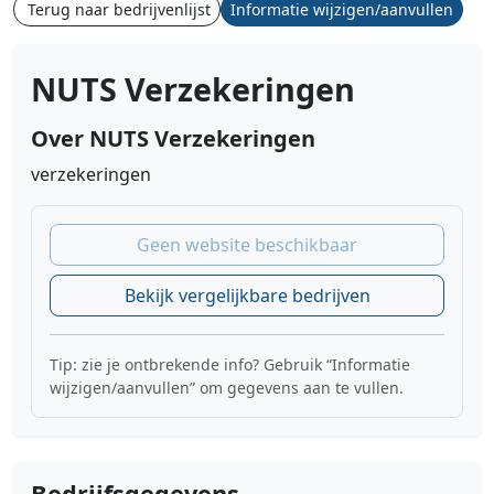
Terug naar bedrijvenlijst
Informatie wijzigen/aanvullen
NUTS Verzekeringen
Over NUTS Verzekeringen
verzekeringen
Geen website beschikbaar
Bekijk vergelijkbare bedrijven
Tip: zie je ontbrekende info? Gebruik “Informatie
wijzigen/aanvullen” om gegevens aan te vullen.
Bedrijfsgegevens