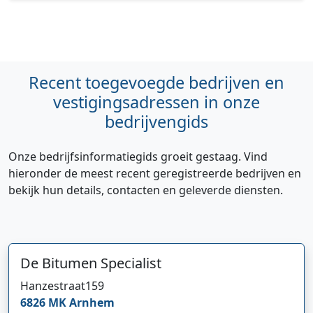
Recent toegevoegde bedrijven en
vestigingsadressen in onze
bedrijvengids
Onze bedrijfsinformatiegids groeit gestaag. Vind
hieronder de meest recent geregistreerde bedrijven en
bekijk hun details, contacten en geleverde diensten.
De Bitumen Specialist
Hanzestraat
159
6826 MK
Arnhem