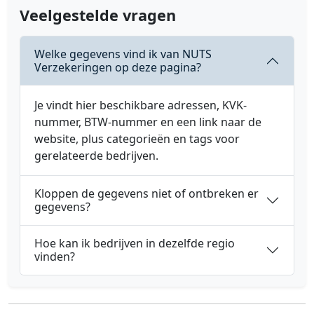
Veelgestelde vragen
Welke gegevens vind ik van NUTS
Verzekeringen op deze pagina?
Je vindt hier beschikbare adressen, KVK-
nummer, BTW-nummer en een link naar de
website, plus categorieën en tags voor
gerelateerde bedrijven.
Kloppen de gegevens niet of ontbreken er
gegevens?
Hoe kan ik bedrijven in dezelfde regio
vinden?