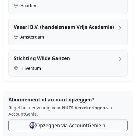
Haarlem
Vasari B.V. (handelsnaam Vrije Academie)
Amsterdam
Stichting Wilde Ganzen
Hilversum
Abonnement of account opzeggen?
Regel het eenvoudig voor
NUTS Verzekeringen
via
AccountGenie.
Opzeggen via AccountGenie.nl