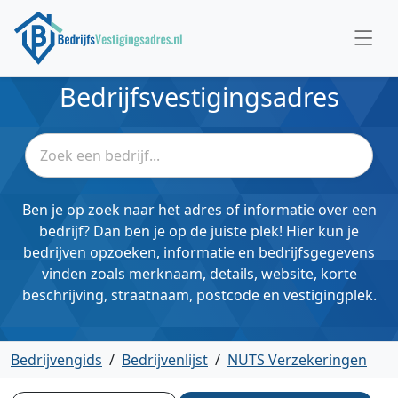
Bedrijfsvestigingsadres
Ben je op zoek naar het adres of informatie over een
bedrijf? Dan ben je op de juiste plek! Hier kun je
bedrijven opzoeken, informatie en bedrijfsgegevens
vinden zoals merknaam, details, website, korte
beschrijving, straatnaam, postcode en vestigingplek.
Bedrijvengids
/
Bedrijvenlijst
/
NUTS Verzekeringen