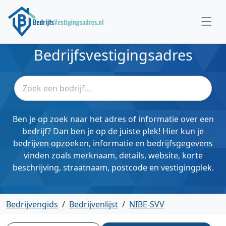
Bedrijfsvestigingsadres
Ben je op zoek naar het adres of informatie over een
bedrijf? Dan ben je op de juiste plek! Hier kun je
bedrijven opzoeken, informatie en bedrijfsgegevens
vinden zoals merknaam, details, website, korte
beschrijving, straatnaam, postcode en vestigingplek.
Bedrijvengids
/
Bedrijvenlijst
/
NIBE-SVV