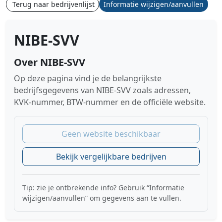
Terug naar bedrijvenlijst
Informatie wijzigen/aanvullen
NIBE-SVV
Over NIBE-SVV
Op deze pagina vind je de belangrijkste
bedrijfsgegevens van NIBE-SVV zoals adressen,
KVK-nummer, BTW-nummer en de officiële website.
Geen website beschikbaar
Bekijk vergelijkbare bedrijven
Tip: zie je ontbrekende info? Gebruik “Informatie
wijzigen/aanvullen” om gegevens aan te vullen.