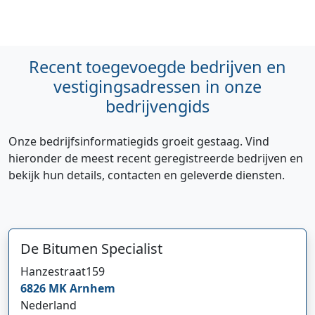
Recent toegevoegde bedrijven en
vestigingsadressen in onze
bedrijvengids
Onze bedrijfsinformatiegids groeit gestaag. Vind
hieronder de meest recent geregistreerde bedrijven en
bekijk hun details, contacten en geleverde diensten.
De Bitumen Specialist
Hanzestraat
159
6826 MK
Arnhem
Nederland