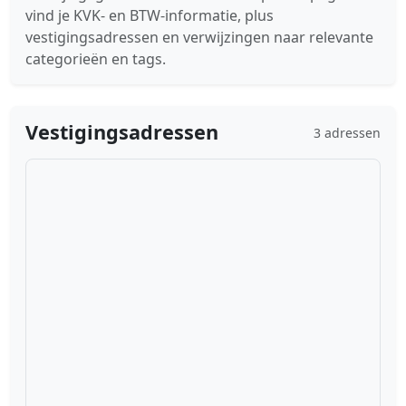
vind je KVK- en BTW-informatie, plus
vestigingsadressen en verwijzingen naar relevante
categorieën en tags.
Vestigingsadressen
3 adressen