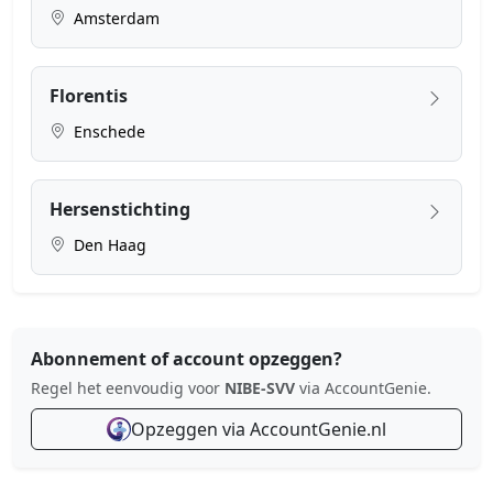
Amsterdam
Florentis
Enschede
Hersenstichting
Den Haag
Abonnement of account opzeggen?
Regel het eenvoudig voor
NIBE-SVV
via AccountGenie.
Opzeggen via AccountGenie.nl