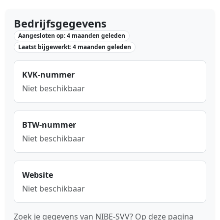
Bedrijfsgegevens
Aangesloten op: 4 maanden geleden
Laatst bijgewerkt: 4 maanden geleden
KVK-nummer
Niet beschikbaar
BTW-nummer
Niet beschikbaar
Website
Niet beschikbaar
Zoek je gegevens van NIBE-SVV? Op deze pagina