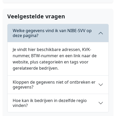
Veelgestelde vragen
Welke gegevens vind ik van NIBE-SVV op
deze pagina?
Je vindt hier beschikbare adressen, KVK-
nummer, BTW-nummer en een link naar de
website, plus categorieën en tags voor
gerelateerde bedrijven.
Kloppen de gegevens niet of ontbreken er
gegevens?
Hoe kan ik bedrijven in dezelfde regio
vinden?