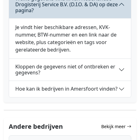
Drogisterij Service B.V. (D.I.O. & DA) op deze
pagina?
Je vindt hier beschikbare adressen, KVK-
nummer, BTW-nummer en een link naar de
website, plus categorieën en tags voor
gerelateerde bedrijven.
Kloppen de gegevens niet of ontbreken er
gegevens?
Hoe kan ik bedrijven in Amersfoort vinden?
Andere bedrijven
Bekijk meer