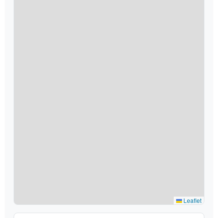
Leaflet