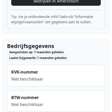
Bedrijven in Amersfoort
Tip: zie je ontbrekende info? Gebruik “Informatie
wijzigen/aanvullen” om gegevens aan te vullen.
Bedrijfsgegevens
Aangesloten op: 7 maanden geleden
Laatst bijgewerkt: 7 maanden geleden
KVK-nummer
Niet beschikbaar
BTW-nummer
Niet beschikbaar