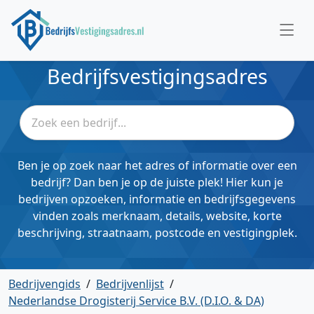
Bedrijfsvestigingsadres
Ben je op zoek naar het adres of informatie over een
bedrijf? Dan ben je op de juiste plek! Hier kun je
bedrijven opzoeken, informatie en bedrijfsgegevens
vinden zoals merknaam, details, website, korte
beschrijving, straatnaam, postcode en vestigingplek.
Bedrijvengids
/
Bedrijvenlijst
/
Nederlandse Drogisterij Service B.V. (D.I.O. & DA)