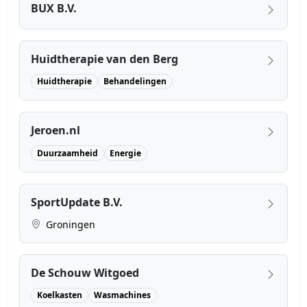
BUX B.V.
Huidtherapie van den Berg
Huidtherapie
Behandelingen
Jeroen.nl
Duurzaamheid
Energie
SportUpdate B.V.
Groningen
De Schouw Witgoed
Koelkasten
Wasmachines