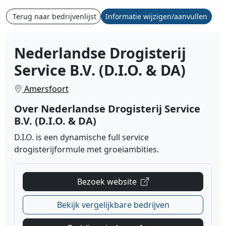
Terug naar bedrijvenlijst
Informatie wijzigen/aanvullen
Nederlandse Drogisterij
Service B.V. (D.I.O. & DA)
Amersfoort
Over Nederlandse Drogisterij Service
B.V. (D.I.O. & DA)
D.I.O. is een dynamische full service
drogisterijformule met groeiambities.
Bezoek website
Bekijk vergelijkbare bedrijven