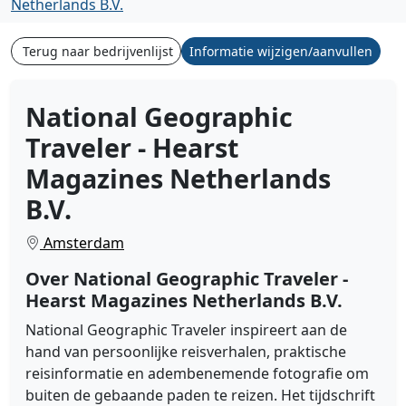
Netherlands B.V.
Terug naar bedrijvenlijst
Informatie wijzigen/aanvullen
National Geographic
Traveler - Hearst
Magazines Netherlands
B.V.
Amsterdam
Over National Geographic Traveler -
Hearst Magazines Netherlands B.V.
National Geographic Traveler inspireert aan de
hand van persoonlijke reisverhalen, praktische
reisinformatie en adembenemende fotografie om
buiten de gebaande paden te reizen. Het tijdschrift