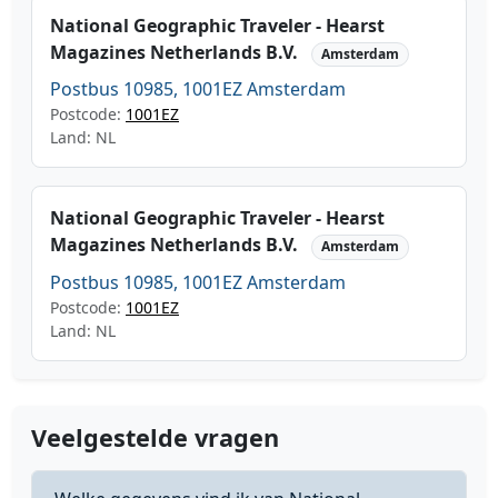
National Geographic Traveler - Hearst
Magazines Netherlands B.V.
Amsterdam
Postbus 10985, 1001EZ Amsterdam
Postcode:
1001EZ
Land: NL
National Geographic Traveler - Hearst
Magazines Netherlands B.V.
Amsterdam
Postbus 10985, 1001EZ Amsterdam
Postcode:
1001EZ
Land: NL
Veelgestelde vragen