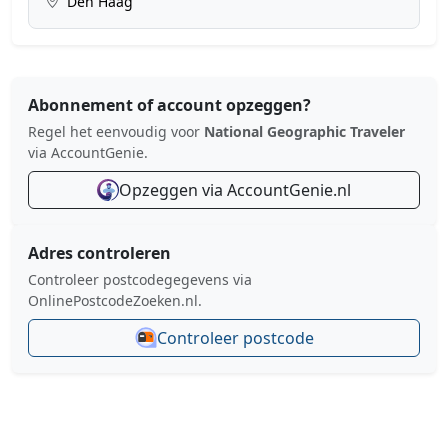
Den Haag
Abonnement of account opzeggen?
Regel het eenvoudig voor
National Geographic Traveler
via AccountGenie.
Opzeggen via AccountGenie.nl
Adres controleren
Controleer postcodegegevens via
OnlinePostcodeZoeken.nl.
Controleer postcode