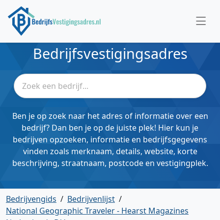
Bedrijfsvestigingsadres
Ben je op zoek naar het adres of informatie over een
bedrijf? Dan ben je op de juiste plek! Hier kun je
bedrijven opzoeken, informatie en bedrijfsgegevens
vinden zoals merknaam, details, website, korte
beschrijving, straatnaam, postcode en vestigingplek.
Bedrijvengids
/
Bedrijvenlijst
/
National Geographic Traveler - Hearst Magazines