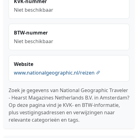
KVK-nummer
Niet beschikbaar
BTW-nummer
Niet beschikbaar
Website
www.nationalgeographic.nl/reizen
Zoek je gegevens van National Geographic Traveler
- Hearst Magazines Netherlands B.V. in Amsterdam?
Op deze pagina vind je KVK- en BTW-informatie,
plus vestigingsadressen en verwijzingen naar
relevante categorieën en tags.