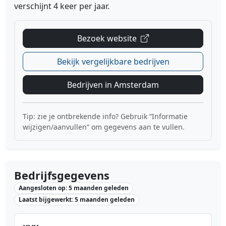
verschijnt 4 keer per jaar.
Bezoek website
Bekijk vergelijkbare bedrijven
Bedrijven in Amsterdam
Tip: zie je ontbrekende info? Gebruik “Informatie
wijzigen/aanvullen” om gegevens aan te vullen.
Bedrijfsgegevens
Aangesloten op: 5 maanden geleden
Laatst bijgewerkt: 5 maanden geleden