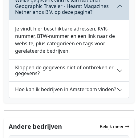
Welke gegevens vind ik van National
Geographic Traveler - Hearst Magazines
Netherlands B.V. op deze pagina?
Je vindt hier beschikbare adressen, KVK-
nummer, BTW-nummer en een link naar de
website, plus categorieën en tags voor
gerelateerde bedrijven.
Kloppen de gegevens niet of ontbreken er
gegevens?
Hoe kan ik bedrijven in Amsterdam vinden?
Andere bedrijven
Bekijk meer