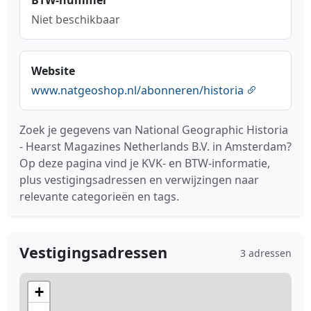
BTW-nummer
Niet beschikbaar
Website
www.natgeoshop.nl/abonneren/historia
Zoek je gegevens van National Geographic Historia
- Hearst Magazines Netherlands B.V. in Amsterdam?
Op deze pagina vind je KVK- en BTW-informatie,
plus vestigingsadressen en verwijzingen naar
relevante categorieën en tags.
Vestigingsadressen
3 adressen
+