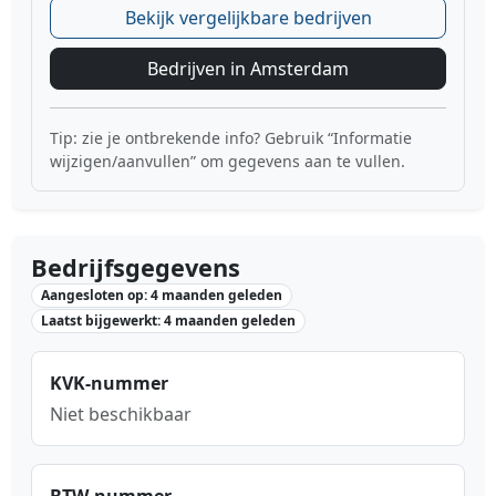
Bekijk vergelijkbare bedrijven
Bedrijven in Amsterdam
Tip: zie je ontbrekende info? Gebruik “Informatie
wijzigen/aanvullen” om gegevens aan te vullen.
Bedrijfsgegevens
Aangesloten op: 4 maanden geleden
Laatst bijgewerkt: 4 maanden geleden
KVK-nummer
Niet beschikbaar