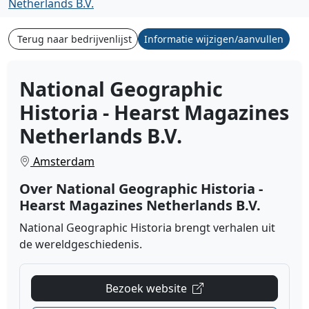
Netherlands B.V.
Terug naar bedrijvenlijst
Informatie wijzigen/aanvullen
National Geographic
Historia - Hearst Magazines
Netherlands B.V.
Amsterdam
Over National Geographic Historia -
Hearst Magazines Netherlands B.V.
National Geographic Historia brengt verhalen uit
de wereldgeschiedenis.
Bezoek website