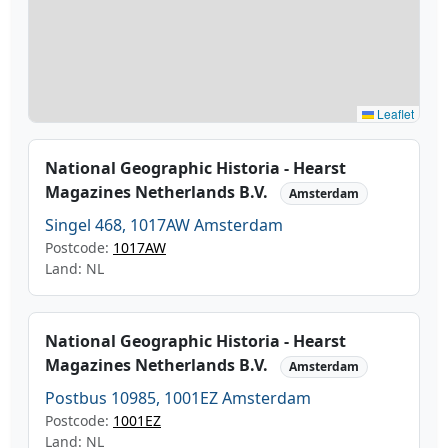
Leaflet
National Geographic Historia - Hearst
Magazines Netherlands B.V.
Amsterdam
Singel 468, 1017AW Amsterdam
Postcode:
1017AW
Land: NL
National Geographic Historia - Hearst
Magazines Netherlands B.V.
Amsterdam
Postbus 10985, 1001EZ Amsterdam
Postcode:
1001EZ
Land: NL