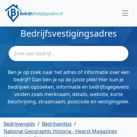
Bedrijfsvestigingsadres
Ben je op zoek naar het adres of informatie over een
bedrijf? Dan ben je op de juiste plek! Hier kun je
bedrijven opzoeken, informatie en bedrijfsgegevens
vinden zoals merknaam, details, website, korte
beschrijving, straatnaam, postcode en vestigingplek.
Bedrijvengids
/
Bedrijvenlijst
/
National Geographic Historia - Hearst Magazines