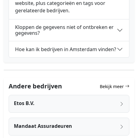
website, plus categorieën en tags voor
gerelateerde bedrijven.
Kloppen de gegevens niet of ontbreken er
gegevens?
Hoe kan ik bedrijven in Amsterdam vinden?
Andere bedrijven
Bekijk meer
Etos B.V.
Mandaat Assuradeuren