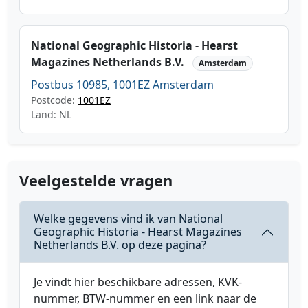
National Geographic Historia - Hearst
Magazines Netherlands B.V.
Amsterdam
Postbus 10985, 1001EZ Amsterdam
Postcode:
1001EZ
Land: NL
Veelgestelde vragen
Welke gegevens vind ik van National
Geographic Historia - Hearst Magazines
Netherlands B.V. op deze pagina?
Je vindt hier beschikbare adressen, KVK-
nummer, BTW-nummer en een link naar de