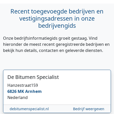
Recent toegevoegde bedrijven en
vestigingsadressen in onze
bedrijvengids
Onze bedrijfsinformatiegids groeit gestaag. Vind
hieronder de meest recent geregistreerde bedrijven en
bekijk hun details, contacten en geleverde diensten.
De Bitumen Specialist
Hanzestraat
159
6826 MK
Arnhem
Nederland
debitumenspecialist.nl
Bedrijf weergeven