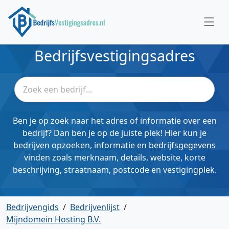
Bedrijfsvestigingsadres
Ben je op zoek naar het adres of informatie over een
bedrijf? Dan ben je op de juiste plek! Hier kun je
bedrijven opzoeken, informatie en bedrijfsgegevens
vinden zoals merknaam, details, website, korte
beschrijving, straatnaam, postcode en vestigingplek.
Bedrijvengids
/
Bedrijvenlijst
/
Mijndomein Hosting B.V.