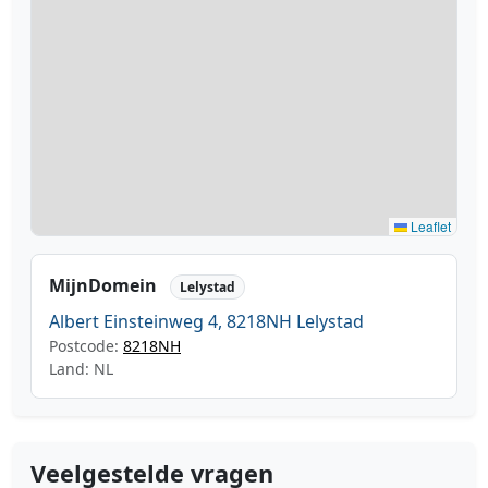
Leaflet
MijnDomein
Lelystad
Albert Einsteinweg 4, 8218NH Lelystad
Postcode:
8218NH
Land: NL
Veelgestelde vragen