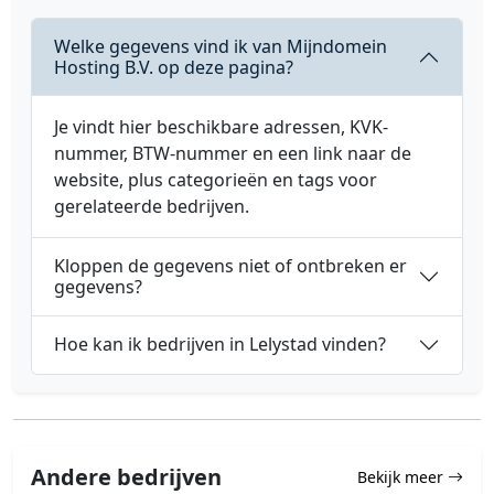
Welke gegevens vind ik van Mijndomein
Hosting B.V. op deze pagina?
Je vindt hier beschikbare adressen, KVK-
nummer, BTW-nummer en een link naar de
website, plus categorieën en tags voor
gerelateerde bedrijven.
Kloppen de gegevens niet of ontbreken er
gegevens?
Hoe kan ik bedrijven in Lelystad vinden?
Andere bedrijven
Bekijk meer