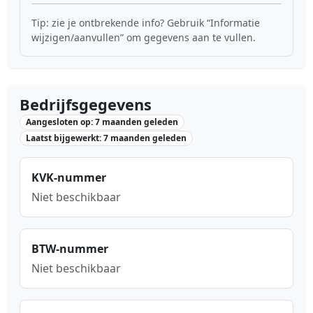
Tip: zie je ontbrekende info? Gebruik “Informatie
wijzigen/aanvullen” om gegevens aan te vullen.
Bedrijfsgegevens
Aangesloten op: 7 maanden geleden
Laatst bijgewerkt: 7 maanden geleden
KVK-nummer
Niet beschikbaar
BTW-nummer
Niet beschikbaar