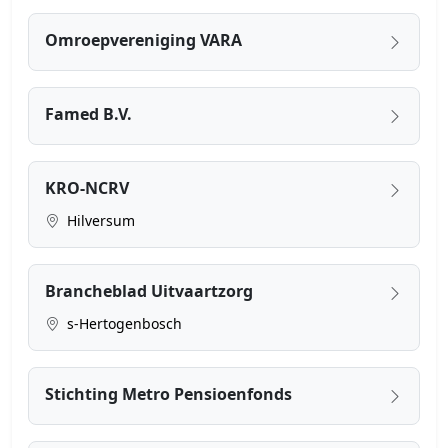
Omroepvereniging VARA
Famed B.V.
KRO-NCRV
Hilversum
Brancheblad Uitvaartzorg
s-Hertogenbosch
Stichting Metro Pensioenfonds