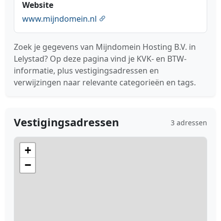
Website
www.mijndomein.nl
Zoek je gegevens van Mijndomein Hosting B.V. in
Lelystad? Op deze pagina vind je KVK- en BTW-
informatie, plus vestigingsadressen en
verwijzingen naar relevante categorieën en tags.
Vestigingsadressen
3 adressen
+
−