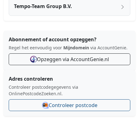
Tempo-Team Group B.V.
Abonnement of account opzeggen?
Regel het eenvoudig voor
Mijndomein
via AccountGenie.
Opzeggen via AccountGenie.nl
Adres controleren
Controleer postcodegegevens via
OnlinePostcodeZoeken.nl.
Controleer postcode