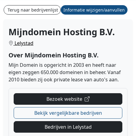
Terug naar bedrijvenlijst
Informatie wijzigen/aanvullen
Mijndomein Hosting B.V.
Lelystad
Over Mijndomein Hosting B.V.
Mijn Domein is opgericht in 2003 en heeft naar
eigen zeggen 650.000 domeinen in beheer. Vanaf
2010 bieden zij ook private lease van auto's aan.
Bezoek website
Bekijk vergelijkbare bedrijven
Bedrijven in Lelystad