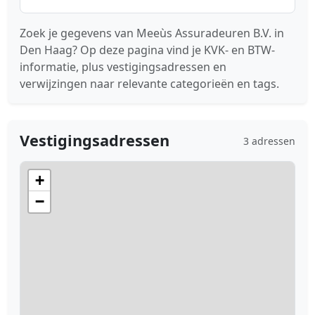
Zoek je gegevens van Meeùs Assuradeuren B.V. in
Den Haag? Op deze pagina vind je KVK- en BTW-
informatie, plus vestigingsadressen en
verwijzingen naar relevante categorieën en tags.
Vestigingsadressen
3 adressen
+
−