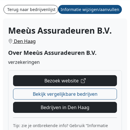
Terug naar bedrijvenlijst
Informatie wijzigen/aanvullen
Meeùs Assuradeuren B.V.
Den Haag
Over Meeùs Assuradeuren B.V.
verzekeringen
Bezoek website
Bekijk vergelijkbare bedrijven
Bedrijven in Den Haag
Tip: zie je ontbrekende info? Gebruik “Informatie