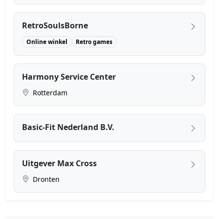
RetroSoulsBorne
Online winkel
Retro games
Harmony Service Center
Rotterdam
Basic-Fit Nederland B.V.
Uitgever Max Cross
Dronten