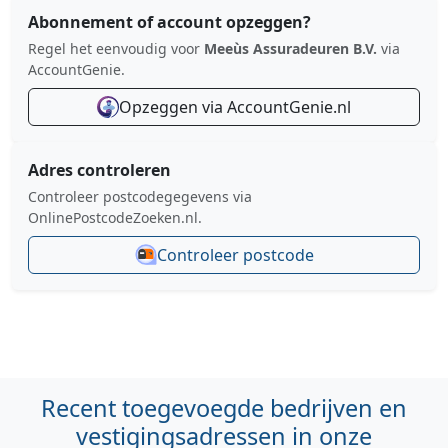
Abonnement of account opzeggen?
Regel het eenvoudig voor
Meeùs Assuradeuren B.V.
via
AccountGenie.
Opzeggen via AccountGenie.nl
Adres controleren
Controleer postcodegegevens via
OnlinePostcodeZoeken.nl.
Controleer postcode
Recent toegevoegde bedrijven en
vestigingsadressen in onze