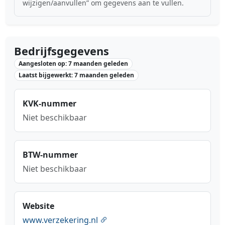
wijzigen/aanvullen” om gegevens aan te vullen.
Bedrijfsgegevens
Aangesloten op: 7 maanden geleden
Laatst bijgewerkt: 7 maanden geleden
KVK-nummer
Niet beschikbaar
BTW-nummer
Niet beschikbaar
Website
www.verzekering.nl