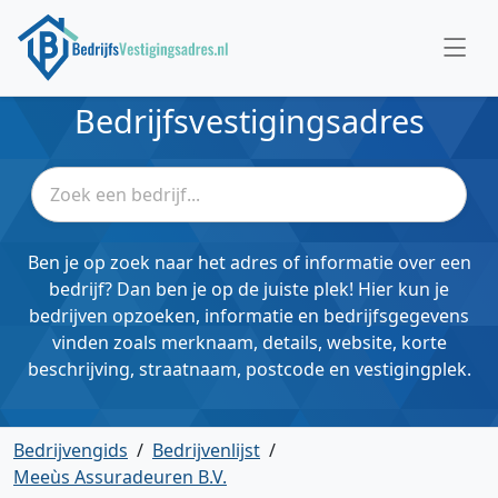
Bedrijfsvestigingsadres
Ben je op zoek naar het adres of informatie over een
bedrijf? Dan ben je op de juiste plek! Hier kun je
bedrijven opzoeken, informatie en bedrijfsgegevens
vinden zoals merknaam, details, website, korte
beschrijving, straatnaam, postcode en vestigingplek.
Bedrijvengids
/
Bedrijvenlijst
/
Meeùs Assuradeuren B.V.