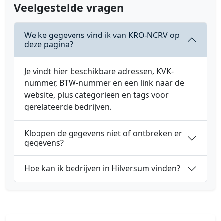
Veelgestelde vragen
Welke gegevens vind ik van KRO-NCRV op
deze pagina?
Je vindt hier beschikbare adressen, KVK-
nummer, BTW-nummer en een link naar de
website, plus categorieën en tags voor
gerelateerde bedrijven.
Kloppen de gegevens niet of ontbreken er
gegevens?
Hoe kan ik bedrijven in Hilversum vinden?