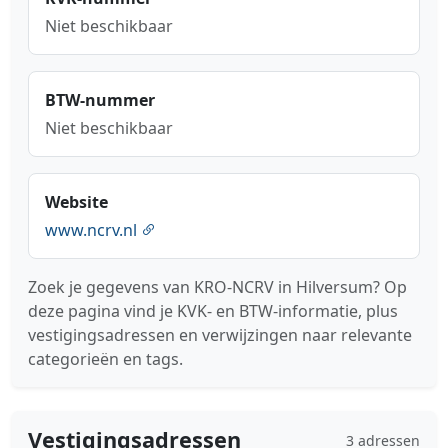
Niet beschikbaar
BTW-nummer
Niet beschikbaar
Website
www.ncrv.nl
Zoek je gegevens van KRO-NCRV in Hilversum? Op
deze pagina vind je KVK- en BTW-informatie, plus
vestigingsadressen en verwijzingen naar relevante
categorieën en tags.
Vestigingsadressen
3 adressen