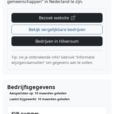
gemeenschappen" in Nederland te zijn.
Bezoek website
Bekijk vergelijkbare bedrijven
Bedrijven in Hilversum
Tip: zie je ontbrekende info? Gebruik “Informatie
wijzigen/aanvullen” om gegevens aan te vullen.
Bedrijfsgegevens
Aangesloten op: 10 maanden geleden
Laatst bijgewerkt: 10 maanden geleden
KVK-nummer