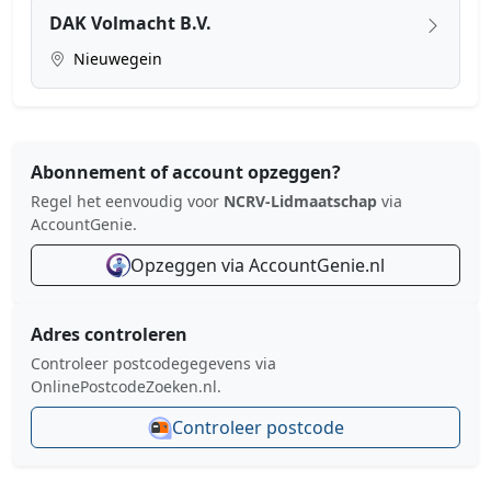
DAK Volmacht B.V.
Nieuwegein
Abonnement of account opzeggen?
Regel het eenvoudig voor
NCRV-Lidmaatschap
via
AccountGenie.
Opzeggen via AccountGenie.nl
Adres controleren
Controleer postcodegegevens via
OnlinePostcodeZoeken.nl.
Controleer postcode