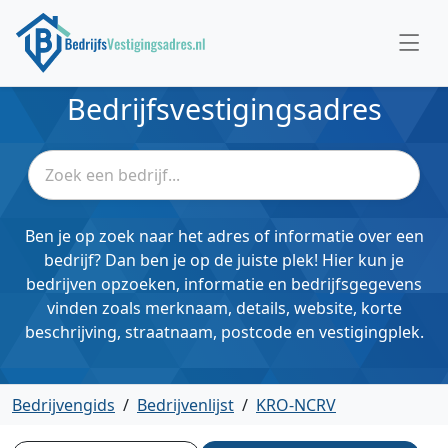
Bedrijfsvestigingsadres
Ben je op zoek naar het adres of informatie over een
bedrijf? Dan ben je op de juiste plek! Hier kun je
bedrijven opzoeken, informatie en bedrijfsgegevens
vinden zoals merknaam, details, website, korte
beschrijving, straatnaam, postcode en vestigingplek.
Bedrijvengids
/
Bedrijvenlijst
/
KRO-NCRV