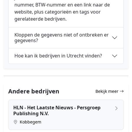
nummer, BTW-nummer en een link naar de
website, plus categorieën en tags voor
gerelateerde bedrijven.
Kloppen de gegevens niet of ontbreken er
gegevens?
Hoe kan ik bedrijven in Utrecht vinden?
Andere bedrijven
Bekijk meer
HLN - Het Laatste Nieuws - Persgroep
Publishing N.V.
Kobbegem