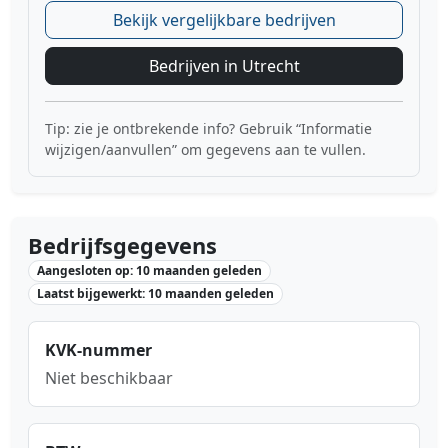
Bekijk vergelijkbare bedrijven
Bedrijven in Utrecht
Tip: zie je ontbrekende info? Gebruik “Informatie
wijzigen/aanvullen” om gegevens aan te vullen.
Bedrijfsgegevens
Aangesloten op: 10 maanden geleden
Laatst bijgewerkt: 10 maanden geleden
KVK-nummer
Niet beschikbaar