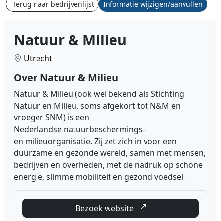
Terug naar bedrijvenlijst
Informatie wijzigen/aanvullen
Natuur & Milieu
Utrecht
Over Natuur & Milieu
Natuur & Milieu
(ook wel bekend als Stichting
Natuur en Milieu, soms afgekort tot N&M en
vroeger SNM) is een
Nederlandse
natuurbeschermings
-
en
milieuorganisatie
. Zij zet zich in
voor een
duurzame en gezonde wereld, samen met mensen,
bedrijven en overheden, met de nadruk op schone
energie, slimme mobiliteit en gezond voedsel.
Bezoek website