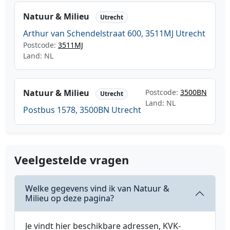
Natuur & Milieu
Utrecht
Arthur van Schendelstraat 600, 3511MJ Utrecht
Postcode:
3511MJ
Land: NL
Natuur & Milieu
Postcode:
3500BN
Utrecht
Land: NL
Postbus 1578, 3500BN Utrecht
Veelgestelde vragen
Welke gegevens vind ik van Natuur &
Milieu op deze pagina?
Je vindt hier beschikbare adressen, KVK-