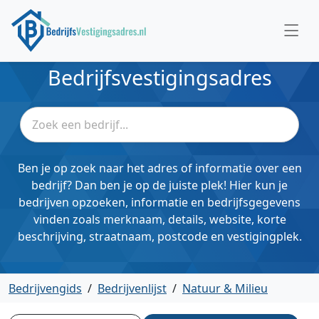
Bedrijfsvestigingsadres
Ben je op zoek naar het adres of informatie over een
bedrijf? Dan ben je op de juiste plek! Hier kun je
bedrijven opzoeken, informatie en bedrijfsgegevens
vinden zoals merknaam, details, website, korte
beschrijving, straatnaam, postcode en vestigingplek.
Bedrijvengids
/
Bedrijvenlijst
/
Natuur & Milieu