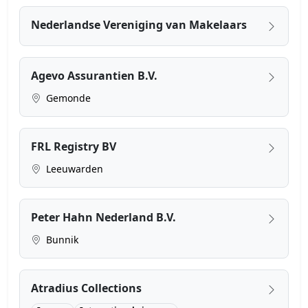
Nederlandse Vereniging van Makelaars
Agevo Assurantien B.V.
Gemonde
FRL Registry BV
Leeuwarden
Peter Hahn Nederland B.V.
Bunnik
Atradius Collections