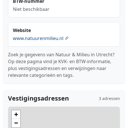
BTW-nummer
Niet beschikbaar
Website
www.natuurenmilieu.nl
Zoek je gegevens van Natuur & Milieu in Utrecht?
Op deze pagina vind je KVK- en BTW-informatie,
plus vestigingsadressen en verwijzingen naar
relevante categorieën en tags.
Vestigingsadressen
3 adressen
+
−