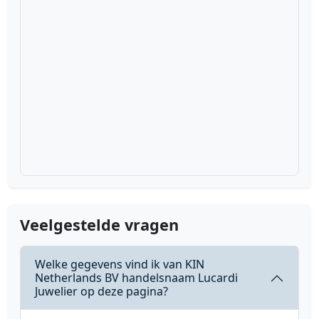
Veelgestelde vragen
Welke gegevens vind ik van KIN
Netherlands BV handelsnaam Lucardi
Juwelier op deze pagina?