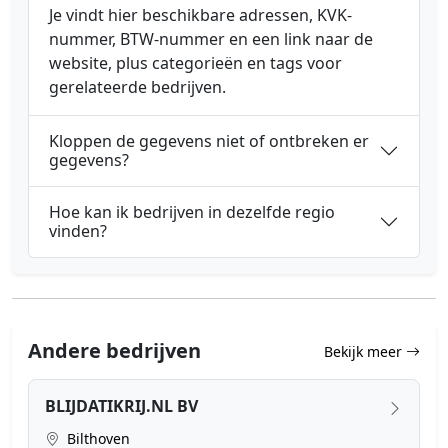
Je vindt hier beschikbare adressen, KVK-
nummer, BTW-nummer en een link naar de
website, plus categorieën en tags voor
gerelateerde bedrijven.
Kloppen de gegevens niet of ontbreken er
gegevens?
Hoe kan ik bedrijven in dezelfde regio
vinden?
Andere bedrijven
Bekijk meer
BLIJDATIKRIJ.NL BV
Bilthoven