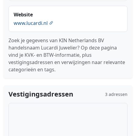
Website
www.lucardi.nl
Zoek je gegevens van KIN Netherlands BV
handelsnaam Lucardi Juwelier? Op deze pagina
vind je KVK- en BTW-informatie, plus
vestigingsadressen en verwijzingen naar relevante
categorieën en tags.
Vestigingsadressen
3 adressen