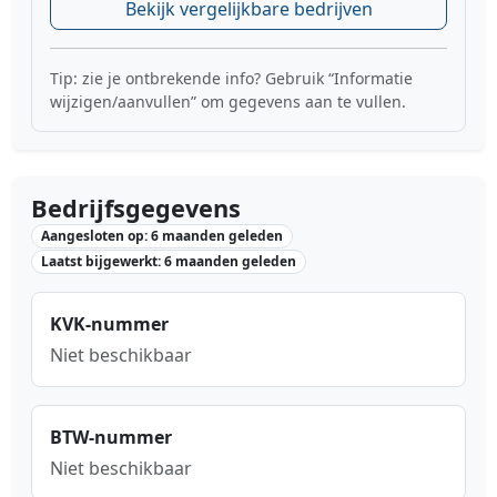
Bekijk vergelijkbare bedrijven
Tip: zie je ontbrekende info? Gebruik “Informatie
wijzigen/aanvullen” om gegevens aan te vullen.
Bedrijfsgegevens
Aangesloten op: 6 maanden geleden
Laatst bijgewerkt: 6 maanden geleden
KVK-nummer
Niet beschikbaar
BTW-nummer
Niet beschikbaar