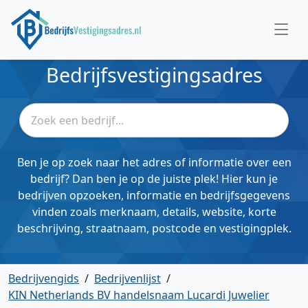
Bedrijfsvestigingsadres
Ben je op zoek naar het adres of informatie over een
bedrijf? Dan ben je op de juiste plek! Hier kun je
bedrijven opzoeken, informatie en bedrijfsgegevens
vinden zoals merknaam, details, website, korte
beschrijving, straatnaam, postcode en vestigingplek.
Bedrijvengids
/
Bedrijvenlijst
/
KIN Netherlands BV handelsnaam Lucardi Juwelier