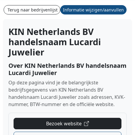
Terug naar bedrijvenlijst
Informatie wijzigen/aanvullen
KIN Netherlands BV
handelsnaam Lucardi
Juwelier
Over KIN Netherlands BV handelsnaam
Lucardi Juwelier
Op deze pagina vind je de belangrijkste
bedrijfsgegevens van KIN Netherlands BV
handelsnaam Lucardi Juwelier zoals adressen, KVK-
nummer, BTW-nummer en de officiële website.
Bezoek website