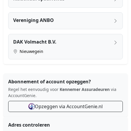
Vereniging ANBO
DAK Volmacht B.V.
Nieuwegein
Abonnement of account opzeggen?
Regel het eenvoudig voor
Kennemer Assuradeuren
via
AccountGenie.
Opzeggen via AccountGenie.nl
Adres controleren