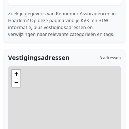
Zoek je gegevens van Kennemer Assuradeuren in
Haarlem? Op deze pagina vind je KVK- en BTW-
informatie, plus vestigingsadressen en
verwijzingen naar relevante categorieën en tags.
Vestigingsadressen
3 adressen
+
−