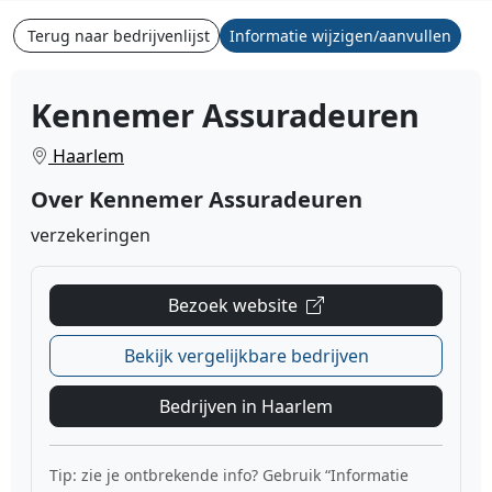
Terug naar bedrijvenlijst
Informatie wijzigen/aanvullen
Kennemer Assuradeuren
Haarlem
Over Kennemer Assuradeuren
verzekeringen
Bezoek website
Bekijk vergelijkbare bedrijven
Bedrijven in Haarlem
Tip: zie je ontbrekende info? Gebruik “Informatie