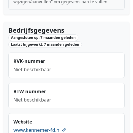
wijzigen/aanvullen” om gegevens aan te vullen.
Bedrijfsgegevens
Aangesloten op: 7 maanden geleden
Laatst bijgewerkt: 7 maanden geleden
KVK-nummer
Niet beschikbaar
BTW-nummer
Niet beschikbaar
Website
www.kennemer-fd.nl