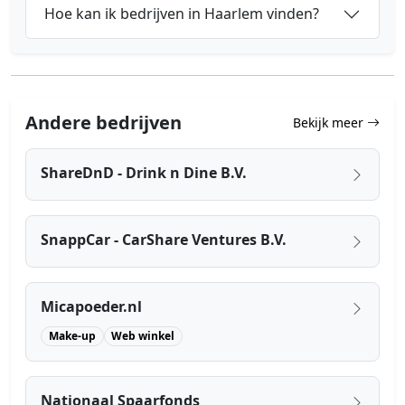
Hoe kan ik bedrijven in Haarlem vinden?
Andere bedrijven
Bekijk meer
ShareDnD - Drink n Dine B.V.
SnappCar - CarShare Ventures B.V.
Micapoeder.nl
Make-up
Web winkel
Nationaal Spaarfonds