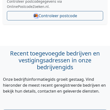
Controleer postcodegegevens via
OnlinePostcodeZoeken.nl.
Controleer postcode
Recent toegevoegde bedrijven en
vestigingsadressen in onze
bedrijvengids
Onze bedrijfsinformatiegids groeit gestaag. Vind
hieronder de meest recent geregistreerde bedrijven en
bekijk hun details, contacten en geleverde diensten.