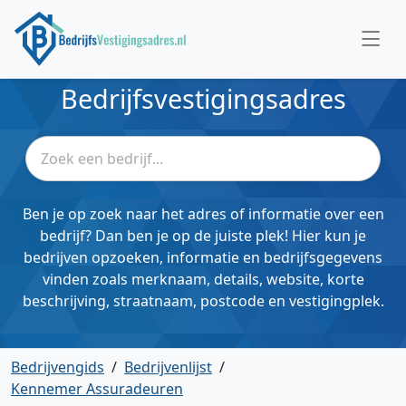
Bedrijfsvestigingsadres
Ben je op zoek naar het adres of informatie over een
bedrijf? Dan ben je op de juiste plek! Hier kun je
bedrijven opzoeken, informatie en bedrijfsgegevens
vinden zoals merknaam, details, website, korte
beschrijving, straatnaam, postcode en vestigingplek.
Bedrijvengids
/
Bedrijvenlijst
/
Kennemer Assuradeuren