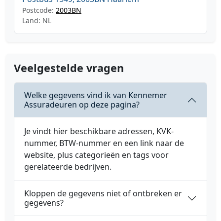
Postcode:
2003BN
Land: NL
Veelgestelde vragen
Welke gegevens vind ik van Kennemer
Assuradeuren op deze pagina?
Je vindt hier beschikbare adressen, KVK-
nummer, BTW-nummer en een link naar de
website, plus categorieën en tags voor
gerelateerde bedrijven.
Kloppen de gegevens niet of ontbreken er
gegevens?