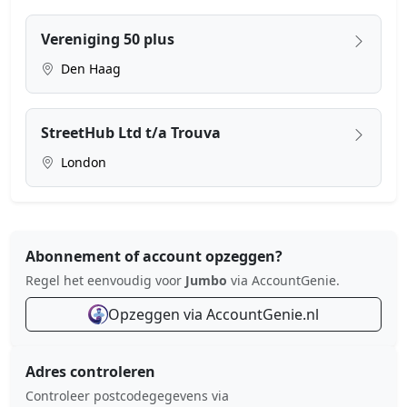
Vereniging 50 plus
Den Haag
StreetHub Ltd t/a Trouva
London
Abonnement of account opzeggen?
Regel het eenvoudig voor
Jumbo
via AccountGenie.
Opzeggen via AccountGenie.nl
Adres controleren
Controleer postcodegegevens via