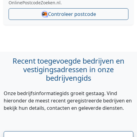
OnlinePostcodeZoeken.nl.
Controleer postcode
Recent toegevoegde bedrijven en
vestigingsadressen in onze
bedrijvengids
Onze bedrijfsinformatiegids groeit gestaag. Vind
hieronder de meest recent geregistreerde bedrijven en
bekijk hun details, contacten en geleverde diensten.