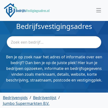
Bedrijfsvestigingsadres
Ben je op zoek naar het adres of informatie over een
bedrijf? Dan ben je op de juiste plek! Hier kun je
bedrijven opzoeken, informatie en bedrijfsgegevens
vinden zoals merknaam, details, website, korte
beschrijving, straatnaam, postcode en vestigingplek.
Bedrijvengids
/
Bedrijvenlijst
/
Jumbo Supermarkten B.V.