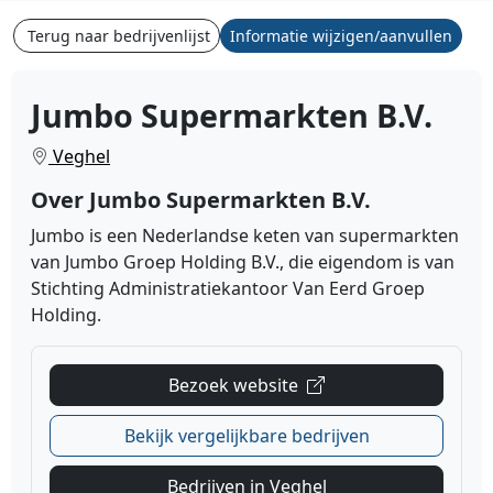
Terug naar bedrijvenlijst
Informatie wijzigen/aanvullen
Jumbo Supermarkten B.V.
Veghel
Over Jumbo Supermarkten B.V.
Jumbo is een Nederlandse keten van supermarkten
van Jumbo Groep Holding B.V., die eigendom is van
Stichting Administratiekantoor Van Eerd Groep
Holding.
Bezoek website
Bekijk vergelijkbare bedrijven
Bedrijven in Veghel