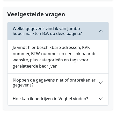
Veelgestelde vragen
Welke gegevens vind ik van Jumbo
Supermarkten B.V. op deze pagina?
Je vindt hier beschikbare adressen, KVK-
nummer, BTW-nummer en een link naar de
website, plus categorieën en tags voor
gerelateerde bedrijven.
Kloppen de gegevens niet of ontbreken er
gegevens?
Hoe kan ik bedrijven in Veghel vinden?