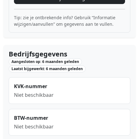
Tip: zie je ontbrekende info? Gebruik “Informatie
wijzigen/aanvullen” om gegevens aan te vullen.
Bedrijfsgegevens
Aangesloten op: 6 maanden geleden
Laatst bijgewerkt: 6 maanden geleden
KVK-nummer
Niet beschikbaar
BTW-nummer
Niet beschikbaar