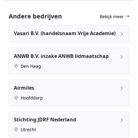
Andere bedrijven
Bekijk meer
Vasari B.V. (handelsnaam Vrije Academie)
ANWB B.V. inzake ANWB lidmaatschap
Den Haag
Airmiles
Hoofddorp
Stichting JDRF Nederland
Utrecht