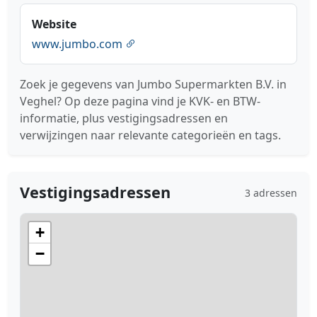
Website
www.jumbo.com
Zoek je gegevens van Jumbo Supermarkten B.V. in
Veghel? Op deze pagina vind je KVK- en BTW-
informatie, plus vestigingsadressen en
verwijzingen naar relevante categorieën en tags.
Vestigingsadressen
3 adressen
+
−