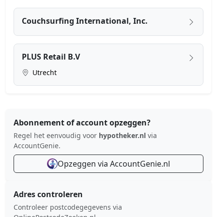
Couchsurfing International, Inc.
PLUS Retail B.V
Utrecht
Abonnement of account opzeggen?
Regel het eenvoudig voor
hypotheker.nl
via
AccountGenie.
Opzeggen via AccountGenie.nl
Adres controleren
Controleer postcodegegevens via