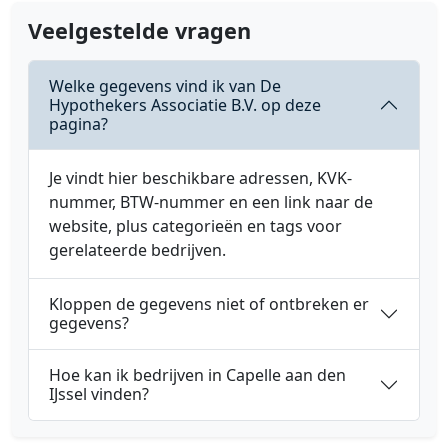
Veelgestelde vragen
Welke gegevens vind ik van De
Hypothekers Associatie B.V. op deze
pagina?
Je vindt hier beschikbare adressen, KVK-
nummer, BTW-nummer en een link naar de
website, plus categorieën en tags voor
gerelateerde bedrijven.
Kloppen de gegevens niet of ontbreken er
gegevens?
Hoe kan ik bedrijven in Capelle aan den
IJssel vinden?