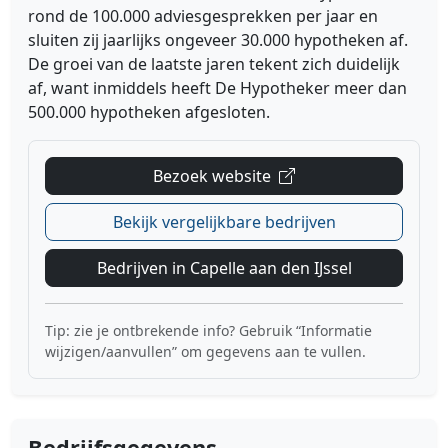
rond de 100.000 adviesgesprekken per jaar en
sluiten zij jaarlijks ongeveer 30.000 hypotheken af.
De groei van de laatste jaren tekent zich duidelijk
af, want inmiddels heeft De Hypotheker meer dan
500.000 hypotheken afgesloten.
Bezoek website
Bekijk vergelijkbare bedrijven
Bedrijven in Capelle aan den IJssel
Tip: zie je ontbrekende info? Gebruik “Informatie
wijzigen/aanvullen” om gegevens aan te vullen.
Bedrijfsgegevens