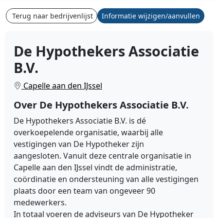
Terug naar bedrijvenlijst
Informatie wijzigen/aanvullen
De Hypothekers Associatie
B.V.
Capelle aan den IJssel
Over De Hypothekers Associatie B.V.
De Hypothekers Associatie B.V. is dé
overkoepelende organisatie, waarbij alle
vestigingen van De Hypotheker zijn
aangesloten. Vanuit deze centrale organisatie in
Capelle aan den IJssel vindt de administratie,
coördinatie en ondersteuning van alle vestigingen
plaats door een team van ongeveer 90
medewerkers.
In totaal voeren de adviseurs van De Hypotheker