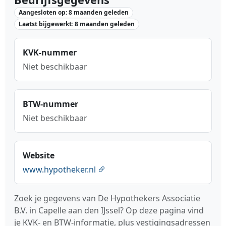
Aangesloten op: 8 maanden geleden
Laatst bijgewerkt: 8 maanden geleden
KVK-nummer
Niet beschikbaar
BTW-nummer
Niet beschikbaar
Website
www.hypotheker.nl
Zoek je gegevens van De Hypothekers Associatie
B.V. in Capelle aan den IJssel? Op deze pagina vind
je KVK- en BTW-informatie, plus vestigingsadressen