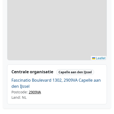
Leaflet
Centrale organisatie
Capelle aan den IJssel
Fascinatio Boulevard 1302, 2909VA Capelle aan
den IJssel
Postcode:
2909VA
Land: NL