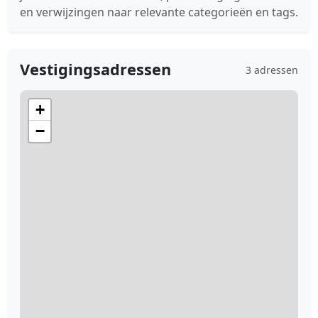
en verwijzingen naar relevante categorieën en tags.
Vestigingsadressen
3 adressen
+
−