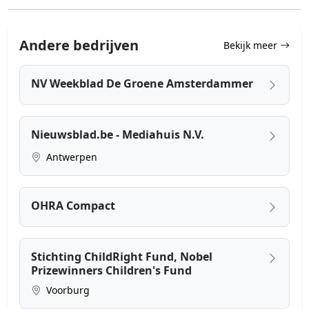
Andere bedrijven
Bekijk meer
NV Weekblad De Groene Amsterdammer
Nieuwsblad.be - Mediahuis N.V.
Antwerpen
OHRA Compact
Stichting ChildRight Fund, Nobel
Prizewinners Children's Fund
Voorburg