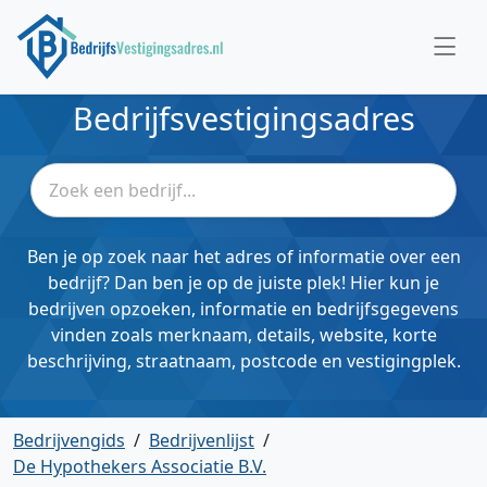
Bedrijfsvestigingsadres
Ben je op zoek naar het adres of informatie over een
bedrijf? Dan ben je op de juiste plek! Hier kun je
bedrijven opzoeken, informatie en bedrijfsgegevens
vinden zoals merknaam, details, website, korte
beschrijving, straatnaam, postcode en vestigingplek.
Bedrijvengids
/
Bedrijvenlijst
/
De Hypothekers Associatie B.V.