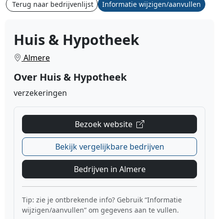
Terug naar bedrijvenlijst
Informatie wijzigen/aanvullen
Huis & Hypotheek
Almere
Over Huis & Hypotheek
verzekeringen
Bezoek website
Bekijk vergelijkbare bedrijven
Bedrijven in Almere
Tip: zie je ontbrekende info? Gebruik “Informatie
wijzigen/aanvullen” om gegevens aan te vullen.