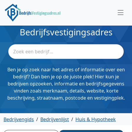
Bedrijfsvestigingsadres
Ben je op zoek naar het adres of informatie over een
bedrijf? Dan ben je op de juiste plek! Hier kun je
bedrijven opzoeken, informatie en bedrijfsgegevens
vinden zoals merknaam, details, website, korte
beschrijving, straatnaam, postcode en vestigingplek.
Bedrijvengids
/
Bedrijvenlijst
/
Huis & Hypotheek