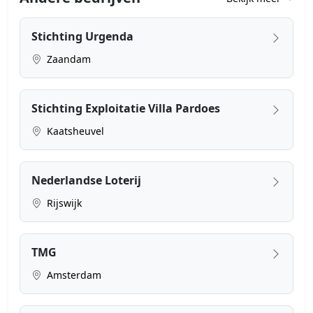
Stichting Urgenda
Zaandam
Stichting Exploitatie Villa Pardoes
Kaatsheuvel
Nederlandse Loterij
Rijswijk
TMG
Amsterdam