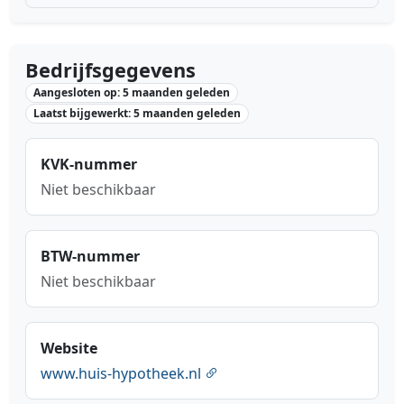
Bedrijfsgegevens
Aangesloten op: 5 maanden geleden
Laatst bijgewerkt: 5 maanden geleden
KVK-nummer
Niet beschikbaar
BTW-nummer
Niet beschikbaar
Website
www.huis-hypotheek.nl