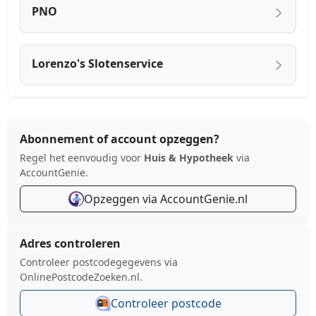
PNO
Lorenzo's Slotenservice
Abonnement of account opzeggen?
Regel het eenvoudig voor
Huis & Hypotheek
via
AccountGenie.
Opzeggen via AccountGenie.nl
Adres controleren
Controleer postcodegegevens via
OnlinePostcodeZoeken.nl.
Controleer postcode