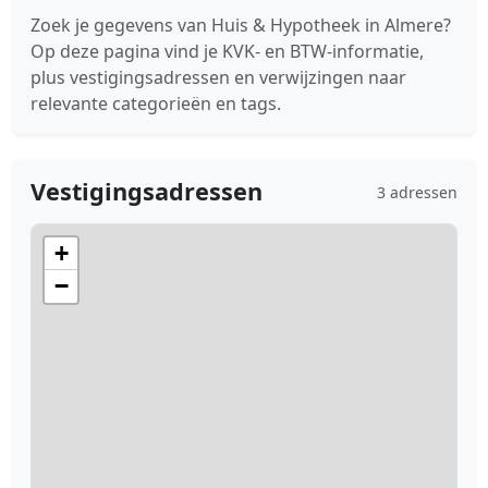
Zoek je gegevens van Huis & Hypotheek in Almere?
Op deze pagina vind je KVK- en BTW-informatie,
plus vestigingsadressen en verwijzingen naar
relevante categorieën en tags.
Vestigingsadressen
3 adressen
+
−