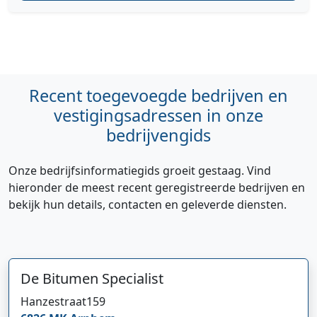
Recent toegevoegde bedrijven en
vestigingsadressen in onze
bedrijvengids
Onze bedrijfsinformatiegids groeit gestaag. Vind
hieronder de meest recent geregistreerde bedrijven en
bekijk hun details, contacten en geleverde diensten.
De Bitumen Specialist
Hanzestraat
159