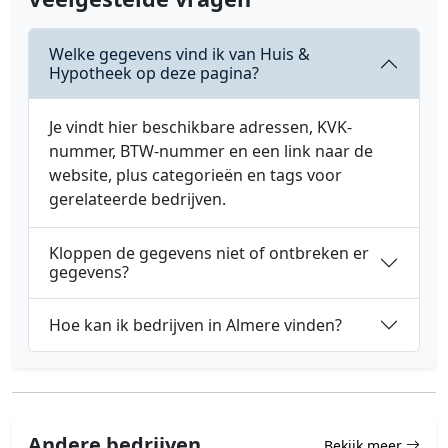
Welke gegevens vind ik van Huis &
Hypotheek op deze pagina?
Je vindt hier beschikbare adressen, KVK-
nummer, BTW-nummer en een link naar de
website, plus categorieën en tags voor
gerelateerde bedrijven.
Kloppen de gegevens niet of ontbreken er
gegevens?
Hoe kan ik bedrijven in Almere vinden?
Andere bedrijven
Bekijk meer