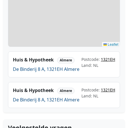
Leaflet
Huis & Hypotheek
Postcode:
1321EH
Almere
Land: NL
De Binderij 8 A, 1321EH Almere
Huis & Hypotheek
Postcode:
1321EH
Almere
Land: NL
De Binderij 8 A, 1321EH Almere
Veelgestelde vragen