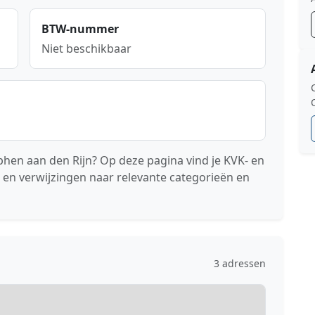
BTW-nummer
Niet beschikbaar
lphen aan den Rijn? Op deze pagina vind je KVK- en
 en verwijzingen naar relevante categorieën en
3 adressen