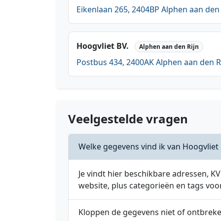
Eikenlaan 265, 2404BP Alphen aan den 
Hoogvliet BV.
Alphen aan den Rijn
Postbus 434, 2400AK Alphen aan den R
Veelgestelde vragen
Welke gegevens vind ik van Hoogvliet 
Je vindt hier beschikbare adressen,
website, plus categorieën en tags voo
Kloppen de gegevens niet of ontbrek