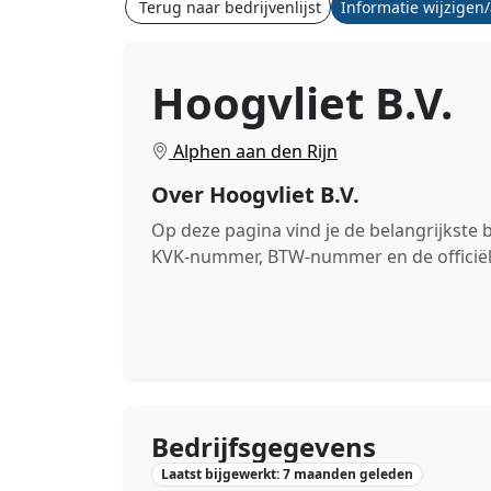
Terug naar bedrijvenlijst
Informatie wijzigen
Hoogvliet B.V.
Alphen aan den Rijn
Over Hoogvliet B.V.
Op deze pagina vind je de belangrijkste 
KVK-nummer, BTW-nummer en de officiël
Bedrijfsgegevens
Laatst bijgewerkt: 7 maanden geleden