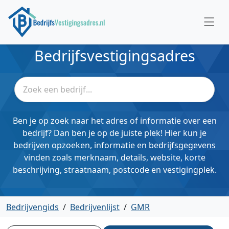
Bedrijfsvestigingsadres
Ben je op zoek naar het adres of informatie over een
bedrijf? Dan ben je op de juiste plek! Hier kun je
bedrijven opzoeken, informatie en bedrijfsgegevens
vinden zoals merknaam, details, website, korte
beschrijving, straatnaam, postcode en vestigingplek.
Bedrijvengids
/
Bedrijvenlijst
/
GMR