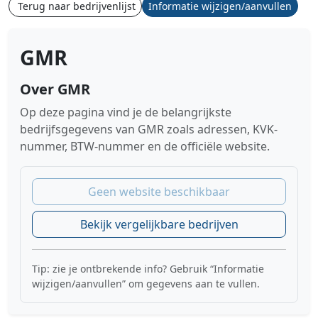
Terug naar bedrijvenlijst
Informatie wijzigen/aanvullen
GMR
Over GMR
Op deze pagina vind je de belangrijkste
bedrijfsgegevens van GMR zoals adressen, KVK-
nummer, BTW-nummer en de officiële website.
Geen website beschikbaar
Bekijk vergelijkbare bedrijven
Tip: zie je ontbrekende info? Gebruik “Informatie
wijzigen/aanvullen” om gegevens aan te vullen.