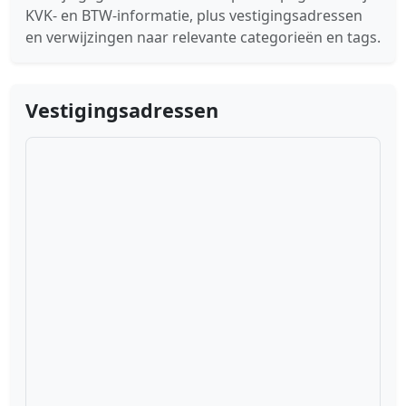
KVK- en BTW-informatie, plus vestigingsadressen
en verwijzingen naar relevante categorieën en tags.
Vestigingsadressen