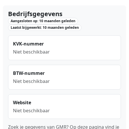
Bedrijfsgegevens
Aangesloten op: 10 maanden geleden
Laatst bijgewerkt: 10 maanden geleden
KVK-nummer
Niet beschikbaar
BTW-nummer
Niet beschikbaar
Website
Niet beschikbaar
Zoek je gegevens van GMR? Op deze pagina vind je