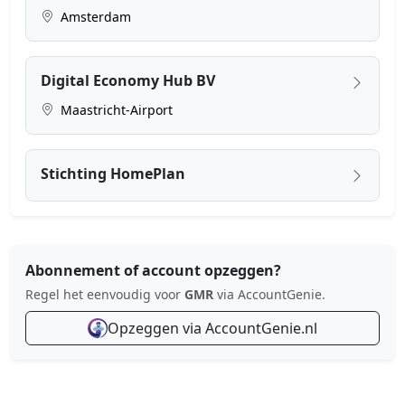
Amsterdam
Digital Economy Hub BV
Maastricht-Airport
Stichting HomePlan
Abonnement of account opzeggen?
Regel het eenvoudig voor
GMR
via AccountGenie.
Opzeggen via AccountGenie.nl