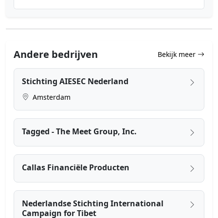
Andere bedrijven
Bekijk meer
Stichting AIESEC Nederland
Amsterdam
Tagged - The Meet Group, Inc.
Callas Financiële Producten
Nederlandse Stichting International
Campaign for Tibet