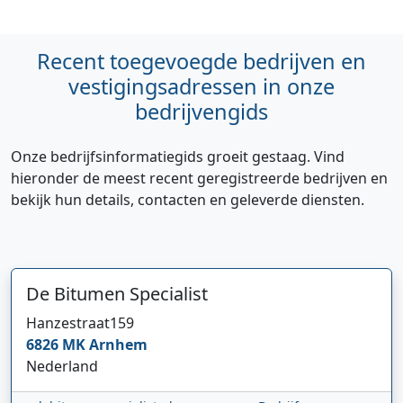
Recent toegevoegde bedrijven en
vestigingsadressen in onze
bedrijvengids
Onze bedrijfsinformatiegids groeit gestaag. Vind
hieronder de meest recent geregistreerde bedrijven en
bekijk hun details, contacten en geleverde diensten.
De Bitumen Specialist
Hanzestraat
159
6826 MK
Arnhem
Nederland