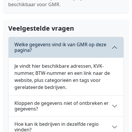
beschikbaar voor GMR.
Veelgestelde vragen
Welke gegevens vind ik van GMR op deze
pagina?
Je vindt hier beschikbare adressen, KVK-
nummer, BTW-nummer en een link naar de
website, plus categorieën en tags voor
gerelateerde bedrijven.
Kloppen de gegevens niet of ontbreken er
gegevens?
Hoe kan ik bedrijven in dezelfde regio
vinden?