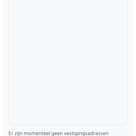
Er zijn momenteel geen vestigingsadressen