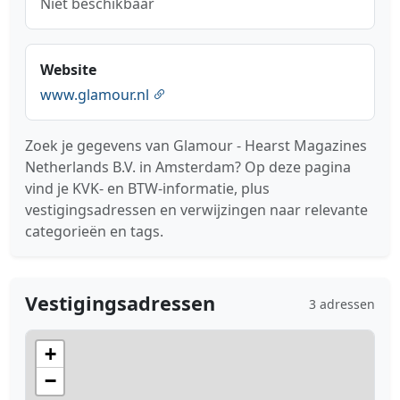
Niet beschikbaar
Website
www.glamour.nl
Zoek je gegevens van Glamour - Hearst Magazines
Netherlands B.V. in Amsterdam? Op deze pagina
vind je KVK- en BTW-informatie, plus
vestigingsadressen en verwijzingen naar relevante
categorieën en tags.
Vestigingsadressen
3 adressen
+
−