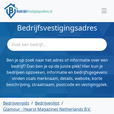
Bedrijfsvestigingsadres
Ben je op zoek naar het adres of informatie over een
bedrijf? Dan ben je op de juiste plek! Hier kun je
bedrijven opzoeken, informatie en bedrijfsgegevens
vinden zoals merknaam, details, website, korte
beschrijving, straatnaam, postcode en vestigingplek.
Bedrijvengids
/
Bedrijvenlijst
/
Glamour - Hearst Magazines Netherlands B.V.