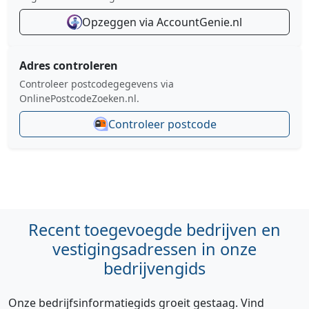
Opzeggen via AccountGenie.nl
Adres controleren
Controleer postcodegegevens via
OnlinePostcodeZoeken.nl.
Controleer postcode
Recent toegevoegde bedrijven en
vestigingsadressen in onze
bedrijvengids
Onze bedrijfsinformatiegids groeit gestaag. Vind