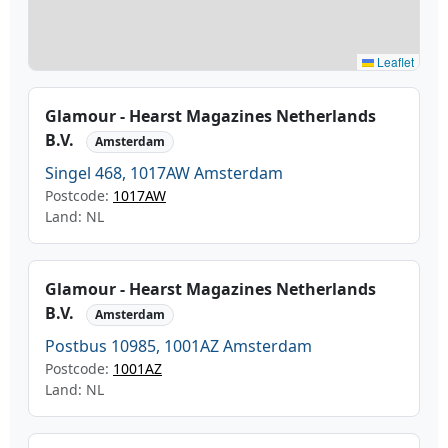
Leaflet
Glamour - Hearst Magazines Netherlands
B.V.
Amsterdam
Singel 468, 1017AW Amsterdam
Postcode:
1017AW
Land: NL
Glamour - Hearst Magazines Netherlands
B.V.
Amsterdam
Postbus 10985, 1001AZ Amsterdam
Postcode:
1001AZ
Land: NL