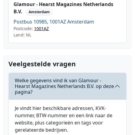
Glamour - Hearst Magazines Netherlands
B.V.
Amsterdam
Postbus 10985, 1001AZ Amsterdam
Postcode:
1001AZ
Land: NL
Veelgestelde vragen
Welke gegevens vind ik van Glamour -
Hearst Magazines Netherlands B.V. op deze
pagina?
Je vindt hier beschikbare adressen, KVK-
nummer, BTW-nummer en een link naar de
website, plus categorieën en tags voor
gerelateerde bedrijven.