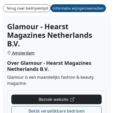
Terug naar bedrijvenlijst
Informatie wijzigen/aanvullen
Glamour - Hearst
Magazines Netherlands
B.V.
Amsterdam
Over Glamour - Hearst Magazines
Netherlands B.V.
Glamour is een maandelijks fashion & beauty
magazine.
Bezoek website
Bekijk vergelijkbare bedrijven