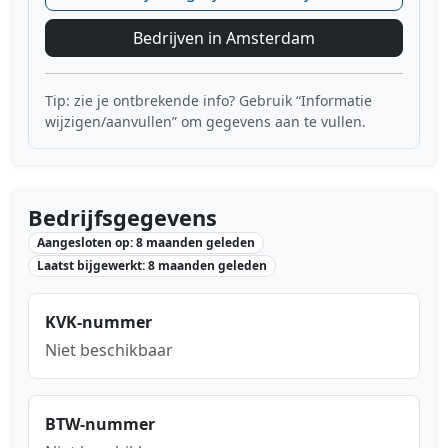
Bedrijven in Amsterdam
Tip: zie je ontbrekende info? Gebruik “Informatie
wijzigen/aanvullen” om gegevens aan te vullen.
Bedrijfsgegevens
Aangesloten op: 8 maanden geleden
Laatst bijgewerkt: 8 maanden geleden
KVK-nummer
Niet beschikbaar
BTW-nummer