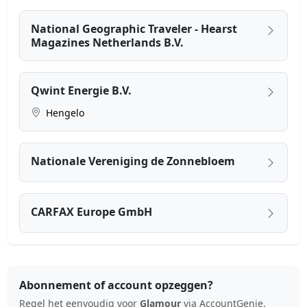
National Geographic Traveler - Hearst
Magazines Netherlands B.V.
Qwint Energie B.V.
Hengelo
Nationale Vereniging de Zonnebloem
CARFAX Europe GmbH
Abonnement of account opzeggen?
Regel het eenvoudig voor
Glamour
via AccountGenie.