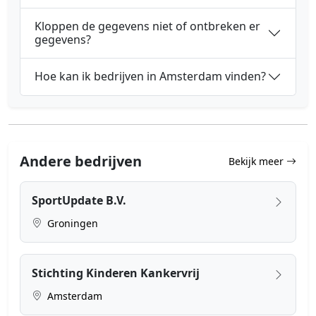
Kloppen de gegevens niet of ontbreken er
gegevens?
Hoe kan ik bedrijven in Amsterdam vinden?
Andere bedrijven
Bekijk meer
SportUpdate B.V.
Groningen
Stichting Kinderen Kankervrij
Amsterdam